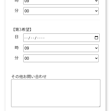
時
分
【第3希望】
日
時
分
その他お問い合わせ