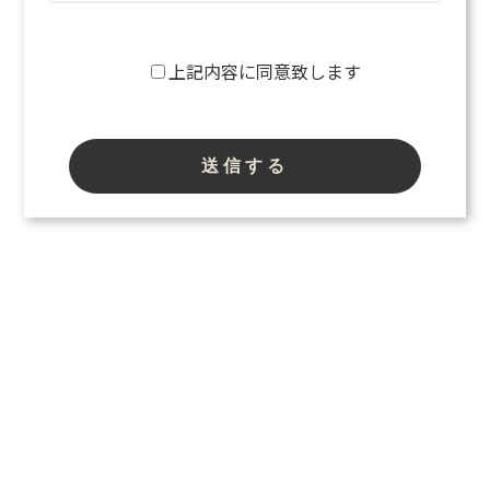
上記内容に同意致します