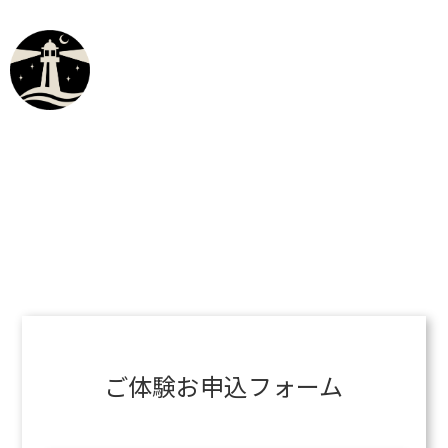
ご体験お申込フォーム