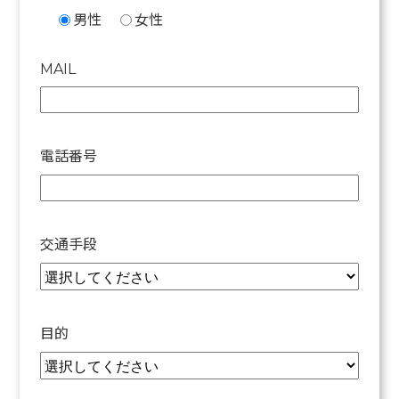
男性
女性
MAIL
電話番号
交通手段
目的