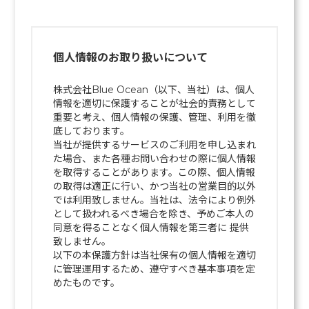
個人情報のお取り扱いについて
株式会社Blue Ocean（以下、当社）は、個人
情報を適切に保護することが社会的責務として
重要と考え、個人情報の保護、管理、利用を徹
底しております。
当社が提供するサービスのご利用を申し込まれ
た場合、また各種お問い合わせの際に個人情報
を取得することがあります。この際、個人情報
の取得は適正に行い、かつ当社の営業目的以外
では利用致しません。当社は、法令により例外
として扱われるべき場合を除き、予めご本人の
同意を得ることなく個人情報を第三者に 提供
致しません。
以下の本保護方針は当社保有の個人情報を適切
に管理運用するため、遵守すべき基本事項を定
めたものです。