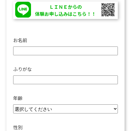
ＬＩＮＥからの
体験お申し込みはこちら！！
お名前
ふりがな
年齢
性別