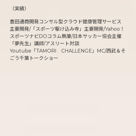
（実績）
豊田通商開発コンサル型クラウド健康管理サービス
主要開発/「スポーツ駆け込み寺」主要開発/Yahoo！
スポーツナビDOコラム執筆/日本サッカー協会主催
「夢先生」講師/アスリート対談
Youtube「TAMORI CHALLENGE」MC/西武＆そ
ごう千葉トークショー