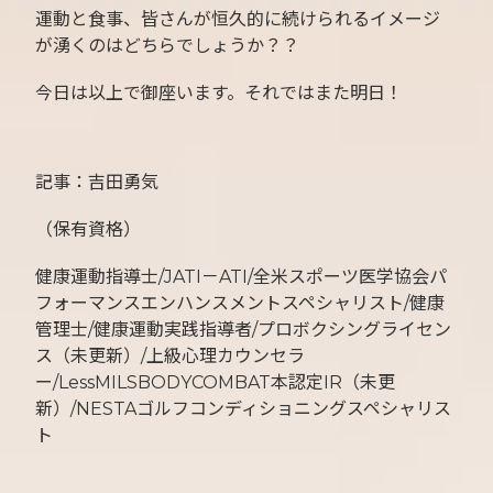
運動と食事、皆さんが恒久的に続けられるイメージ
が湧くのはどちらでしょうか？？
今日は以上で御座います。それではまた明日！
記事：吉田勇気
（保有資格）
健康運動指導士/JATI－ATI/全米スポーツ医学協会パ
フォーマンスエンハンスメントスペシャリスト/健康
管理士/健康運動実践指導者/プロボクシングライセン
ス（未更新）/上級心理カウンセラ
ー/LessMILSBODYCOMBAT本認定IR（未更
新）/NESTAゴルフコンディショニングスペシャリス
ト