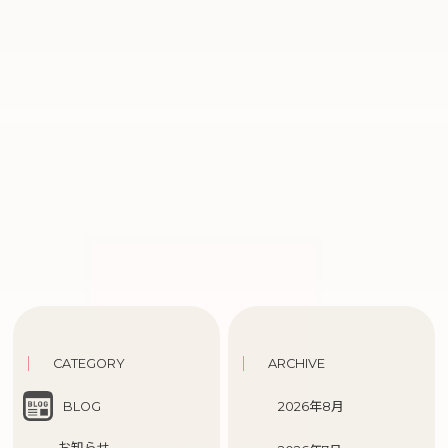
CATEGORY
ARCHIVE
BLOG
2026年8月
-お知らせ