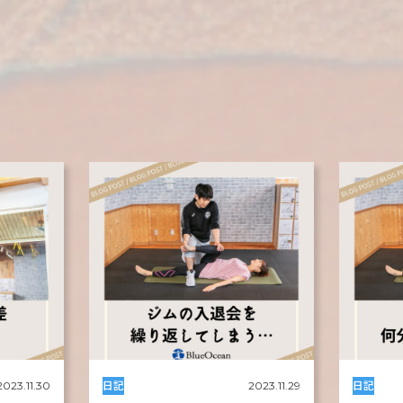
日記
日記
2023.11.30
2023.11.29