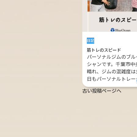
日記
筋トレのスピード
パーソナルジムのブル
シャンです。千葉市中
晴れ、ジムの混雑度は
日もパーソナルトレーナ
古い投稿ページへ