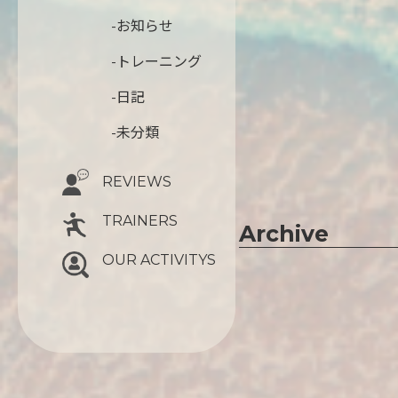
-お知らせ
-トレーニング
-日記
-未分類
REVIEWS
TRAINERS
Archive
OUR ACTIVITYS