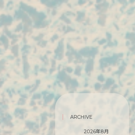
ARCHIVE
2026年8月