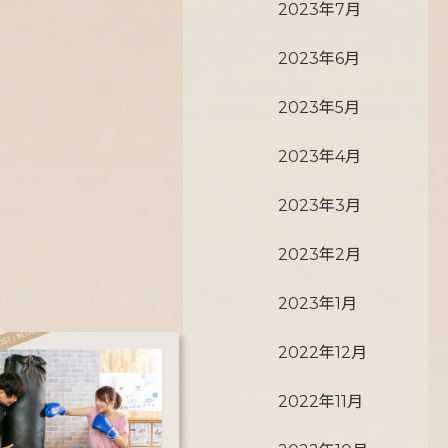
2023年7月
2023年6月
2023年5月
2023年4月
2023年3月
2023年2月
2023年1月
2022年12月
2022年11月