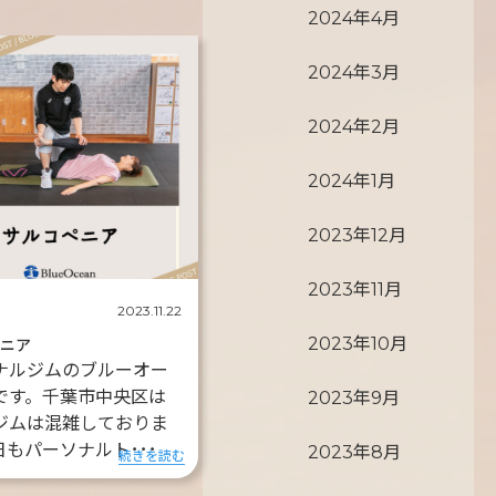
2024年4月
2024年3月
2024年2月
2024年1月
2023年12月
2023年11月
2023.11.22
2023年10月
ペニア
ナルジムのブルーオー
です。千葉市中央区は
2023年9月
ジムは混雑しておりま
日もパーソナルト･･･
2023年8月
続きを読む