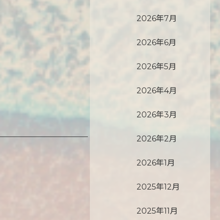
2026年7月
2026年6月
2026年5月
2026年4月
2026年3月
2026年2月
2026年1月
2025年12月
2025年11月