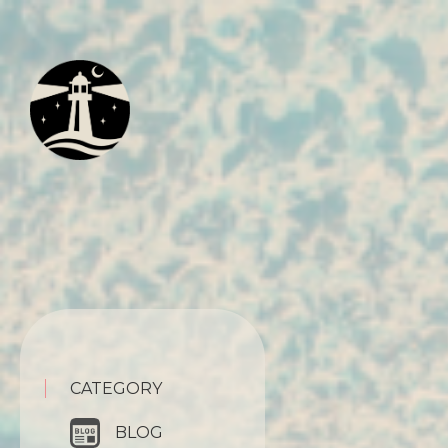
CATEGORY
BLOG