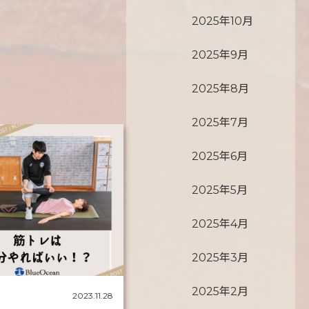
2025年10月
2025年9月
2025年8月
2025年7月
2025年6月
2025年5月
2025年4月
2025年3月
2025年2月
2023.11.28