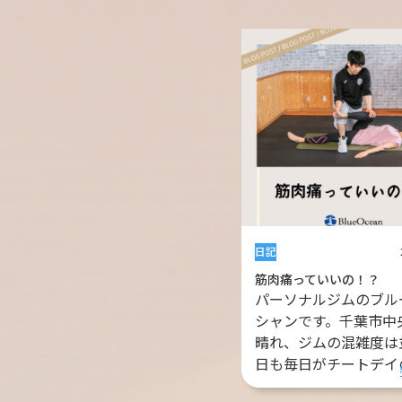
日記
筋肉痛っていいの！？
パーソナルジムのブル
シャンです。千葉市中
晴れ、ジムの混雑度は
日も毎日がチートデイの