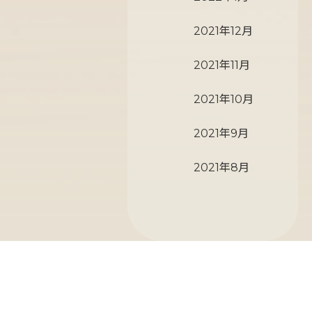
2021年12月
2021年11月
2021年10月
2021年9月
2021年8月