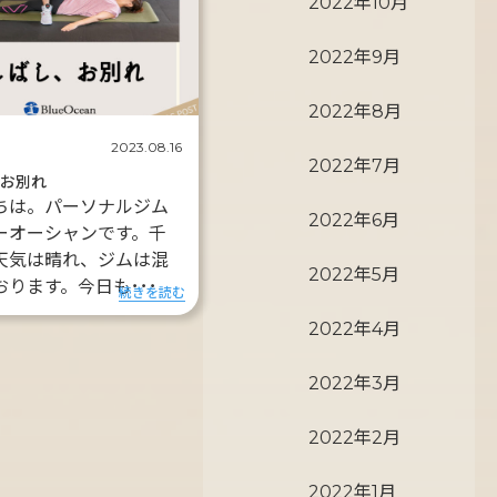
2022年10月
2022年9月
2022年8月
2023.08.16
2022年7月
、お別れ
ちは。パーソナルジム
2022年6月
ーオーシャンです。千
天気は晴れ、ジムは混
2022年5月
おります。今日も･･･
続きを読む
2022年4月
2022年3月
2022年2月
2022年1月