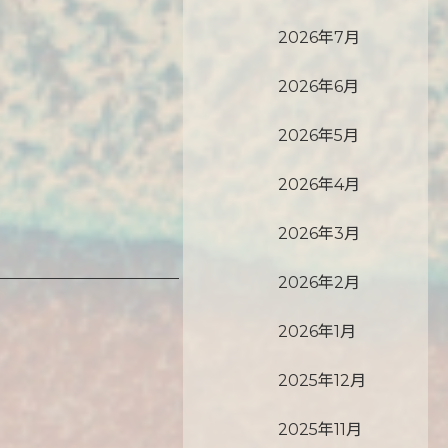
2026年7月
2026年6月
2026年5月
2026年4月
2026年3月
2026年2月
2026年1月
2025年12月
2025年11月