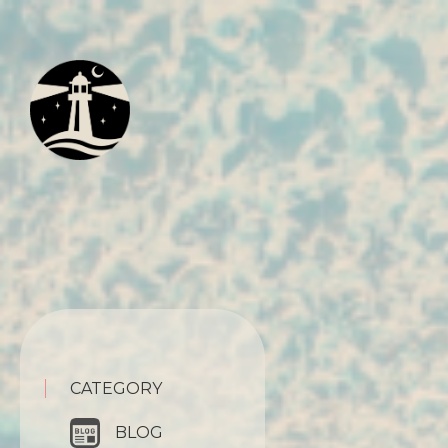
CATEGORY
BLOG