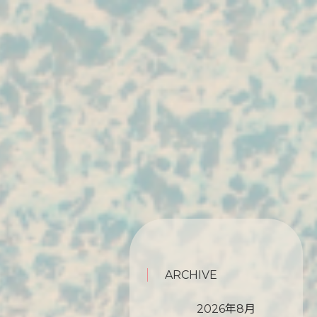
ARCHIVE
2026年8月