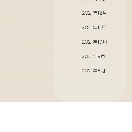
2021年12月
2021年11月
2021年10月
2021年9月
2021年8月