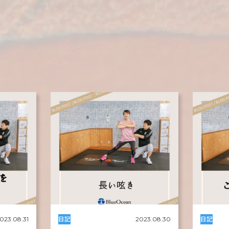
日記
日記
023.08.31
2023.08.30