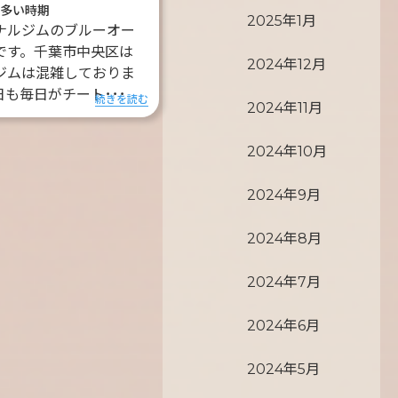
が多い時期
2025年1月
ナルジムのブルーオー
です。千葉市中央区は
2024年12月
ジムは混雑しておりま
日も毎日がチート･･･
続きを読む
2024年11月
2024年10月
2024年9月
2024年8月
2024年7月
2024年6月
2024年5月