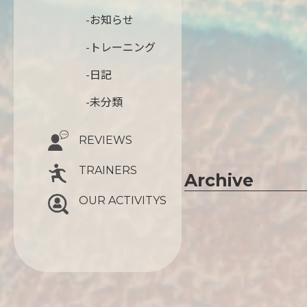
-お知らせ
-トレーニング
-日記
-未分類
REVIEWS
TRAINERS
Archive
OUR ACTIVITYS