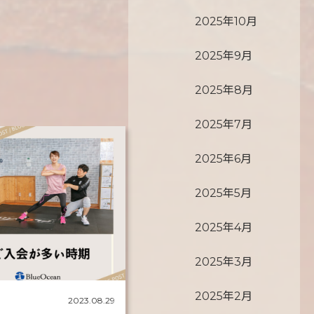
2025年10月
2025年9月
2025年8月
2025年7月
2025年6月
2025年5月
2025年4月
2025年3月
2025年2月
2023.08.29