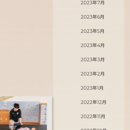
2023年7月
2023年6月
2023年5月
2023年4月
2023年3月
2023年2月
2023年1月
2022年12月
2022年11月