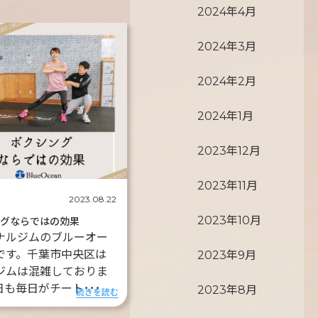
2024年4月
2024年3月
2024年2月
2024年1月
2023年12月
2023年11月
2023.08.22
2023年10月
ングならではの効果
ナルジムのブルーオー
です。千葉市中央区は
2023年9月
ジムは混雑しておりま
日も毎日がチート･･･
2023年8月
続きを読む