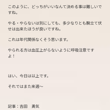
このように、どっちがいいなんて決める事は難しいで
すね。
やる・やらないは別にしても、多少なりとも腕立て伏
せは出来たほうが良いですね。
これは年代関係なくそう思います。
やられる方は血圧上がらないように呼吸注意です
よ！
はい、今日は以上です。
それではまた来週〜
記事：吉田 勇気