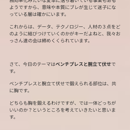
務効率化みたいな変革に落ち着いている事業もある
ようですから、意味や本質にブレが生じて迷子にな
っている層は確かにいます。
これからは、データ、テクノロジー、人材の３点をど
のように結びつけていくのかがキーだよねと、我々お
っさん達の会は締めくくられています。
さて、今日のテーマは
ベンチプレスと腕立て伏せ
で
す。
ベンチプレスと腕立て伏せで鍛えられる部位は、共
に胸です。
どちらも胸を鍛えるわけですが、では一体どっちが
いいのか？というところを考えていきたいと思いま
す。