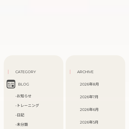
CATEGORY
ARCHIVE
BLOG
2026年8月
-お知らせ
2026年7月
-トレーニング
2026年6月
-日記
2026年5月
-未分類