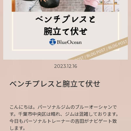
2023.12.16
ベンチプレスと腕立て伏せ
こんにちは。パーソナルジムのブルーオーシャンで
す。千葉市中央区は晴れ、ジムは混雑しております。
今日もパーソナルトレーナーの吉田がナビゲート致
します。