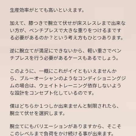
生産効率がとても高いといえます。
加えて、膝つきで腕立て伏せが床スレスレまで出来な
い方が、ベンチプレスで大きな重りをつけるまです
る必要があるのか？という考え方もひとつあります。
逆に腕立てが満足にできないから、軽い重さでベン
チプレスを行う必要があるケースもあるでしょう。
このように、一概にこれがイイともいえませんか
ら、ブルーオーシャンのようなコンディショニングジ
ムの場合は、ウェイトトレーニング依存しないよう
な設計をコンセプト化しているのです。
僕はどちらか１つしか出来ませんと制限されたら、
腕立て伏せを選択します。
腕立てにもバリエーションがありますから、そこそ
このレベルまで負荷をかけ続ける事が出来ます。