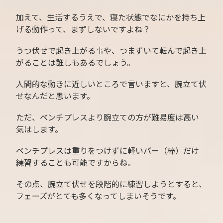
加えて、生活するうえで、寝た状態でなにかを持ち上
げる動作って、まずしないですよね？
うつ伏せで起き上がる事や、つまずいて転んで起き上
がることは誰しもあるでしょう。
人間的な動きに近しいところで言いますと、腕立て伏
せなんだと思います。
ただ、ベンチプレスより腕立ての方が難易度は高い
気はします。
ベンチプレスは重りをつけずに軽いバー（棒）だけ
練習することも可能ですからね。
その点、腕立て伏せを段階的に練習しようとすると、
フェーズがとても多くなってしまいそうです。