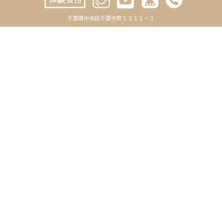
2025年6月
千葉県中央区千葉寺町１２１１－３
2025年5月
2025年4月
2025年3月
2025年2月
2025年1月
2024年12月
2024年11月
2024年10月
2024年9月