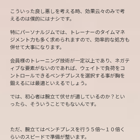
こういった良し悪しを考える時、効果云々のみで考
えるのは僕的にはナシです。
特にパーソナルジムでは、トレーナーのタイムマネ
ジメント力も多く求められますので、効率的な処方も
併せて大事になります。
会員様のトレーニング技術が一定以上であり、ネガテ
ィブな要素がないのであれば、ウェイトで負荷をコ
ントロールできるベンチプレスを選択する事が胸を
鍛えるには最適といえるでしょう。
では、初心者は腕立て伏せが適しているのか？とい
ったら、そういうことでもないんです。
ただ、腕立てはベンチプレスを行う５倍〜１０倍く
らいのスピードで準備が整います。