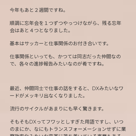
今年もあと２週間ですね。
順調に忘年会を１つずつやっつけながら、残る忘年
会はあと４つとなりました。
基本はサッカーと仕事関係のお付き合いです。
仕事関係といっても、かつては同志だった仲間なの
で、各々の進捗報告みたいなのが肴ですね。
最近、仲間同士で仕事の話をすると、DXみたいなワ
ードがメッキリ出なくなりました。
流行のサイクルがあまりにも早く驚きます。
そもそもDXってフワッとしすぎた用語ですし、いつ
のまにか、なにもトランスフォーメーションせずに業