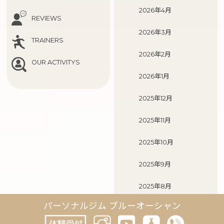
2026年4月
REVIEWS
2026年3月
TRAINERS
2026年2月
OUR ACTIVITYS
2026年1月
2025年12月
2025年11月
2025年10月
2025年9月
2025年8月
パーソナルジム ブルーオーシャン
2025年7月