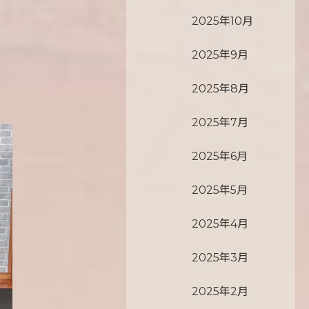
2025年10月
2025年9月
2025年8月
2025年7月
2025年6月
2025年5月
2025年4月
2025年3月
2025年2月