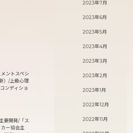
2023年7月
2023年6月
2023年5月
2023年4月
2023年3月
スメントスペシ
2023年2月
新）/上級心理
ルフコンディショ
2023年1月
2022年12月
2022年11月
主要開発/「ス
ッカー協会主