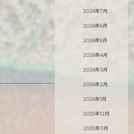
2026年7月
2026年6月
2026年5月
2026年4月
2026年3月
2026年2月
2026年1月
2025年12月
2025年11月