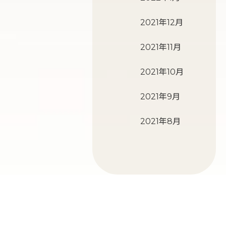
2021年12月
2021年11月
2021年10月
2021年9月
2021年8月