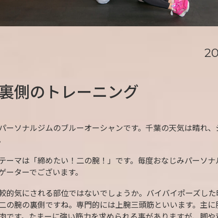
20
裏側のトレーニング
パーソナルジムのブルーオーシャンです。千葉の天気は晴れ、
。
テーマは「締めたい！二の腕！」です。毎度おなじみパーソナ
ゲーターでございます。
較的気にされる部位ではないでしょうか。バイバイポーズした
二の腕の裏側ですね。専門的には上腕三頭筋といいます。主に
肉です。たまーに強い筋力を求められる事がありますが、脚や