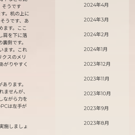
2024年4月
、そうです
ます。机の上に
2024年3月
。そうです、あ
めます。ここ
2024年2月
し肩を下に落
の裏側です。
2024年1月
います。これ
リクスのメリ
2023年12月
あがりやすく
2023年11月
があります。
れませんが、
2023年10月
しながら力を
PCは左手が
2023年9月
2023年8月
実施しましょ