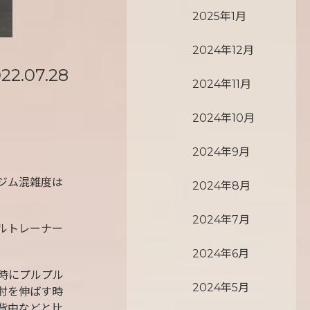
2025年1月
2024年12月
22.07.28
2024年11月
2024年10月
2024年9月
ジム混雑度は
2024年8月
2024年7月
ルトレーナー
2024年6月
時にプルプル
2024年5月
肘を伸ばす時
背中などと比