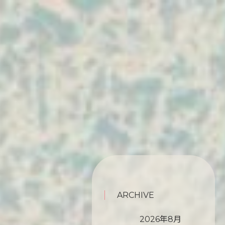
ARCHIVE
2026年8月