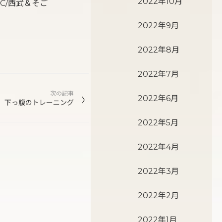
2022年10月
MC/西武＆そご
2022年9月
2022年8月
2022年7月
次の記事
2022年6月
下っ腹のトレーニング
2022年5月
2022年4月
2022年3月
2022年2月
2022年1月