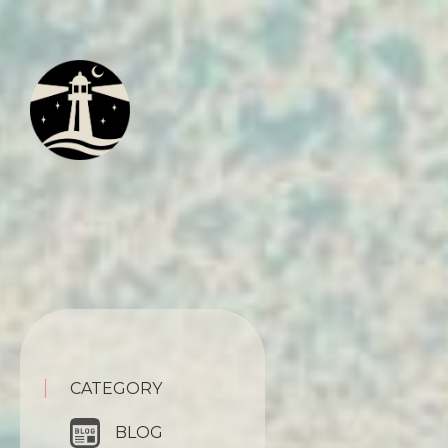
CATEGORY
BLOG