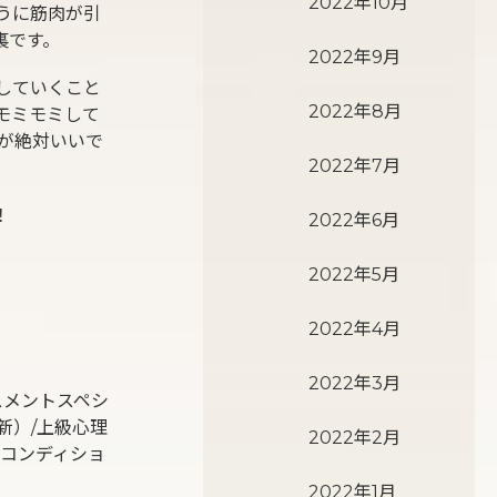
2022年10月
うに筋肉が引
裏です。
2022年9月
していくこと
2022年8月
モミモミして
が絶対いいで
2022年7月
！
2022年6月
2022年5月
2022年4月
2022年3月
スメントスペシ
新）/上級心理
2022年2月
ルフコンディショ
2022年1月