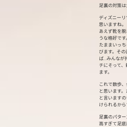
足裏の対策は
ディズニーリ
思いますね。
あえず靴を脱
うな格好です
たままいっち
びます。その
ば…みんなが
チにそって、
ます。
これで数歩、
と思います。
と言いますの
けられるから
足裏のパター
高すぎて足底