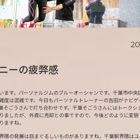
20
ニーの疲弊感
います。パーソナルジムのブルーオーシャンです。千葉市中央
雑度は混雑です。今日もパーソナルトレーナーの吉田がナビゲ
葉そごうさんで打ち合わせです。千葉そごうさんにはトークシ
りましたが、外資に売却との事ですので、今後どのように変貌
りますね。
界隈の発展は目まぐるしいものがありますね。千葉駅界隈はユ