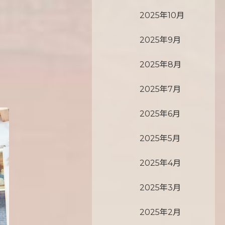
2025年10月
2025年9月
2025年8月
2025年7月
2025年6月
2025年5月
2025年4月
2025年3月
2025年2月