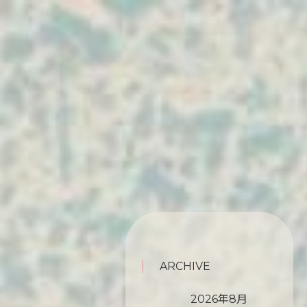
ARCHIVE
2026年8月