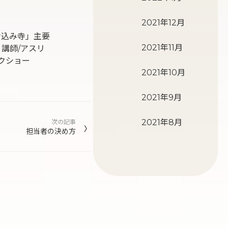
2021年12月
け込み寺」主要
2021年11月
」講師/アスリ
ークショー
2021年10月
2021年9月
2021年8月
次の記事
担当者の決め方