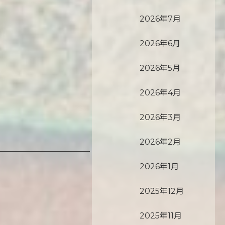
2026年7月
2026年6月
2026年5月
2026年4月
2026年3月
2026年2月
2026年1月
2025年12月
2025年11月