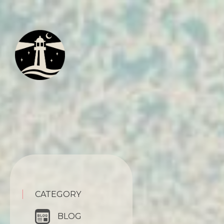
CATEGORY
BLOG