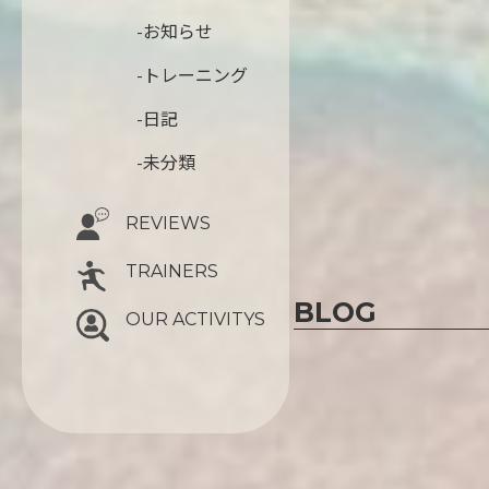
-お知らせ
-トレーニング
-日記
-未分類
REVIEWS
TRAINERS
BLOG
OUR ACTIVITYS