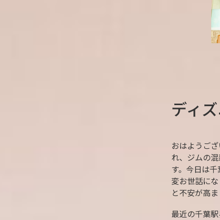
ディズ
おはようござ
れ、ジムの混
す。今日は千
変お世話にな
と不安が高ま
最近の千葉駅