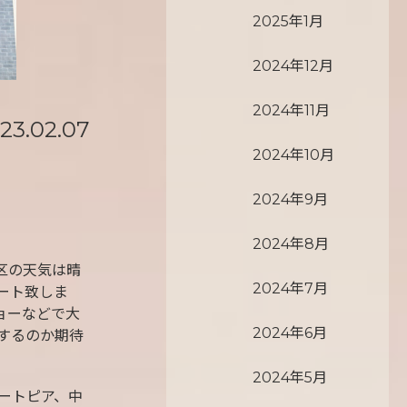
2025年1月
2024年12月
2024年11月
23.02.07
2024年10月
2024年9月
2024年8月
区の天気は晴
2024年7月
ート致しま
ョーなどで大
2024年6月
するのか期待
2024年5月
ートピア、中