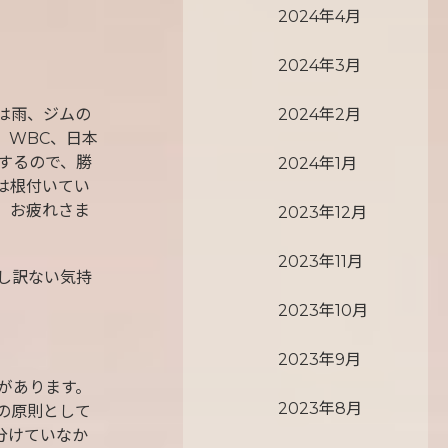
2024年4月
2024年3月
2024年2月
は雨、ジムの
。WBC、日本
するので、勝
2024年1月
は根付いてい
。お疲れさま
2023年12月
2023年11月
し訳ない気持
2023年10月
2023年9月
があります。
2023年8月
の原則として
分けていなか