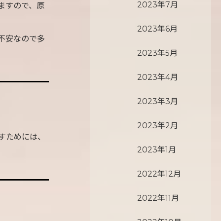
2023年7月
ますので、原
2023年6月
不安なので多
2023年5月
2023年4月
2023年3月
2023年2月
すためには、
2023年1月
2022年12月
2022年11月