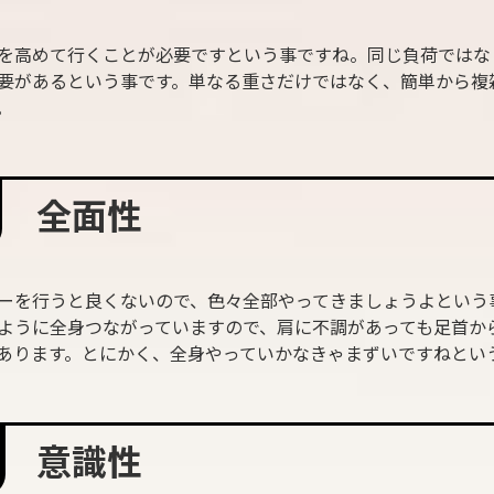
を高めて行くことが必要ですという事ですね。同じ負荷ではな
要があるという事です。単なる重さだけではなく、簡単から複
。
全面性
ーを行うと良くないので、色々全部やってきましょうよという
ように全身つながっていますので、肩に不調があっても足首か
あります。とにかく、全身やっていかなきゃまずいですねとい
意識性