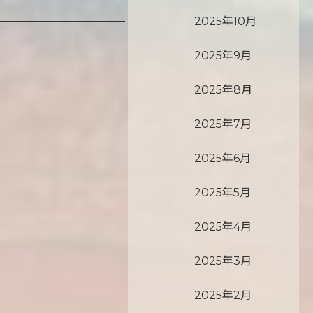
2025年10月
2025年9月
2025年8月
2025年7月
2025年6月
2025年5月
2025年4月
2025年3月
2025年2月