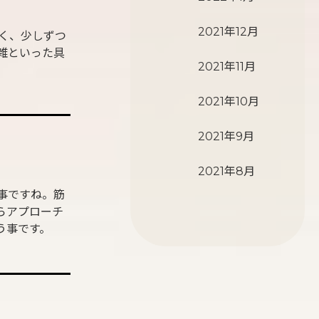
2021年12月
く、少しずつ
雑といった具
2021年11月
2021年10月
2021年9月
2021年8月
事ですね。筋
らアプローチ
う事です。