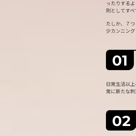
ったりするよ
則としてすべ
たしか、７つ
少カンニング
日常生活以上
常に新たな刺