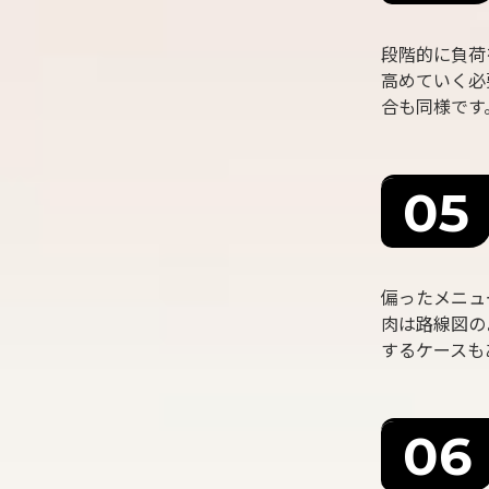
段階的に負荷
高めていく必
合も同様です
偏ったメニュ
肉は路線図の
するケースも