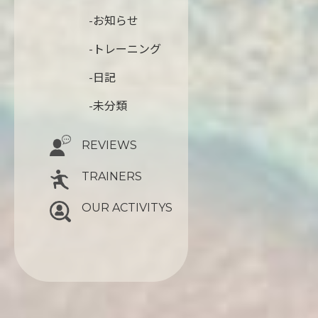
-お知らせ
-トレーニング
-日記
-未分類
REVIEWS
TRAINERS
OUR ACTIVITYS