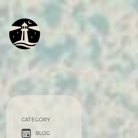
CATEGORY
BLOG