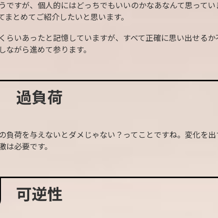
うですが、個人的にはどっちでもいいのかなあなんて思ってい
てまとめてご紹介したいと思います。
くらいあったと記憶していますが、すべて正確に思い出せるか
しながら進めて参ります。
過負荷
の負荷を与えないとダメじゃない？ってことですね。変化を出
激は必要です。
可逆性