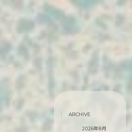
ARCHIVE
2026年8月