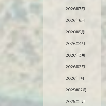
2026年7月
2026年6月
2026年5月
2026年4月
2026年3月
2026年2月
2026年1月
2025年12月
2025年11月