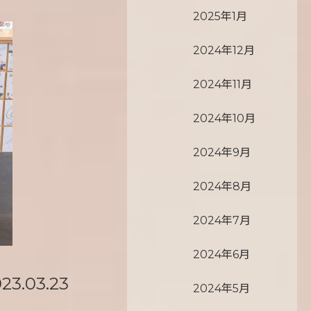
2025年1月
2024年12月
2024年11月
2024年10月
2024年9月
2024年8月
2024年7月
2024年6月
23.03.23
2024年5月