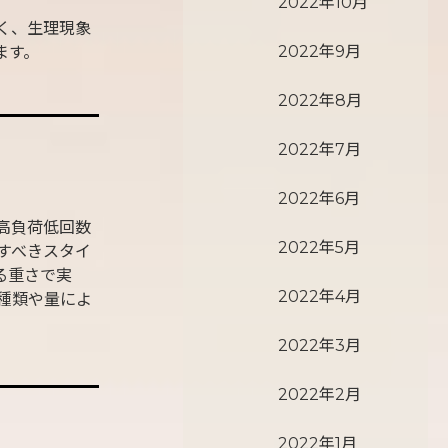
2022年10月
く、生理現象
2022年9月
ます。
2022年8月
2022年7月
2022年6月
高負荷低回数
2022年5月
すべきスタイ
る重さで実
2022年4月
種類や量によ
2022年3月
2022年2月
2022年1月