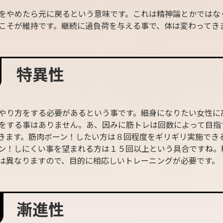
をやめたら元に戻るという意味です。これは精神論とかではな
こそが維持です。継続に過負荷を与える事で、体は変わってき
特異性
やり方をする必要があるという事です。細身になりたい女性に
をする事はありません。あ、因みに筋トレは回数によって目指
きます。筋肉ボーン！したい方は８回程度をギリギリ実施でき
ン！しにくい事を望まれる方は１５回以上という具合ですね。
は異なりますので、目的に相応しいトレーニングが必要です。
漸進性