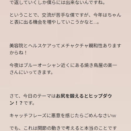
で返していくしか僕らには出来ないんですね。
ということで、交流が苦手な僕ですが、今年はちゃん
と表に出る機会を増やしていこうかなと…。
美容院とヘルスケアってメチャクチャ親和性あります
からね！
今夜はブルーオーシャン近くにある焼き鳥屋の楽一
さんにいってきます。
さて、今日のテーマは
お尻を鍛えるとヒップダウ
ン！？
です。
キャッチフレーズに悪意を感じたらごめんなさいw
でも、これは関節の動きで考えると本当のことです