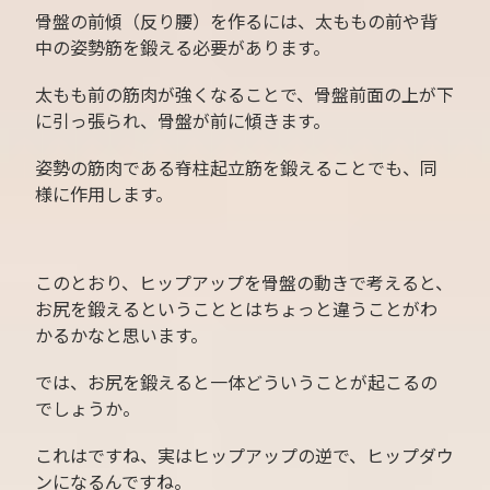
骨盤の前傾（反り腰）を作るには、太ももの前や背
中の姿勢筋を鍛える必要があります。
太もも前の筋肉が強くなることで、骨盤前面の上が下
に引っ張られ、骨盤が前に傾きます。
姿勢の筋肉である脊柱起立筋を鍛えることでも、同
様に作用します。
このとおり、ヒップアップを骨盤の動きで考えると、
お尻を鍛えるということとはちょっと違うことがわ
かるかなと思います。
では、お尻を鍛えると一体どういうことが起こるの
でしょうか。
これはですね、実はヒップアップの逆で、ヒップダウ
ンになるんですね。