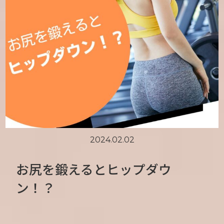
2024.02.02
お尻を鍛えるとヒップダウ
ン！？