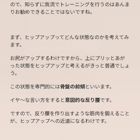
ので、知らずに我流でトレーニングを行うのはあんま
りお勧めできることではないですね。
まず、ヒップアップってどんな状態なのかを考えてみ
ます。
お尻がアップするわけですから、上にプリッとあが
った状態をヒップアップと考えるがきっと普通でしょ
う。
この状態を専門的には
骨盤の前傾
といいます。
イヤ〜な言い方をすると
意図的な反り腰
です。
ですので、反り腰を作り出すような筋肉を鍛えること
が、ヒップアップへの近道になるわけです。