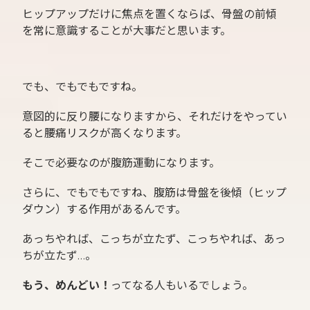
ヒップアップだけに焦点を置くならば、骨盤の前傾
を常に意識することが大事だと思います。
でも、でもでもですね。
意図的に反り腰になりますから、それだけをやってい
ると腰痛リスクが高くなります。
そこで必要なのが腹筋運動になります。
さらに、でもでもですね、腹筋は骨盤を後傾（ヒップ
ダウン）する作用があるんです。
あっちやれば、こっちが立たず、こっちやれば、あっ
ちが立たず…。
もう、めんどい！
ってなる人もいるでしょう。