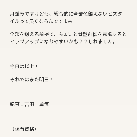
月並みですけども、総合的に全部位鍛えないとスタ
イルって良くならんですよw
全部を鍛える前提で、ちょいと骨盤前傾を意識すると
ヒップアップになりやすいかも？？しれません。
今日は以上！
それではまた明日！
記事：吉田 勇気
（保有資格）