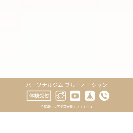
パーソナルジム ブルーオーシャン
CATEGORY
ARCHIVE
千葉県中央区千葉寺町１２１１－３
BLOG
2026年8月
-お知らせ
2026年7月