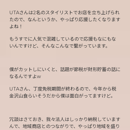
UTAさんは2名のスタイリストでお店を立ち上げられ
たので、なんというか、やっぱり応援したくなります
よね！
もうすでに人気で混雑しているので応援もなにもな
いんですけど、そんなこんなで繋がっています。
僕がカットしにいくと、話題が節税が財形貯蓄の話に
なるんですよw
UTAさん、丁度免税期間が終わるので、今年から税
金沢山食らいそうだから僕は面白がってますけど。
冗談はさておき、我々法人はしっかり納税しています
んで、地域商店とのつながりで、やっぱり地域を盛り