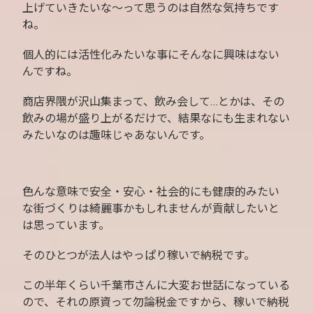
上げていきたいな〜って思うのは自然な気持ちです
ね。
個人的には活性化みたいな事にそんなに興味はない
んですね。
商店界隈が沢山集まって、飲み会して…とかは、その
飲みの場が盛り上がるだけで、結果なにも生まれない
みたいなのは趣味じゃあないんです。
色んな意味で安全・安心・社会的にも健康的みたい
な街づくりは綺麗事かもしれませんが貢献したいと
は思っています。
そのひとつが法人はやっぱり稼いで納税です。
この半年くらい千葉市さんに大変お世話になっている
ので、それの原資って勿論税金ですから、稼いで納税