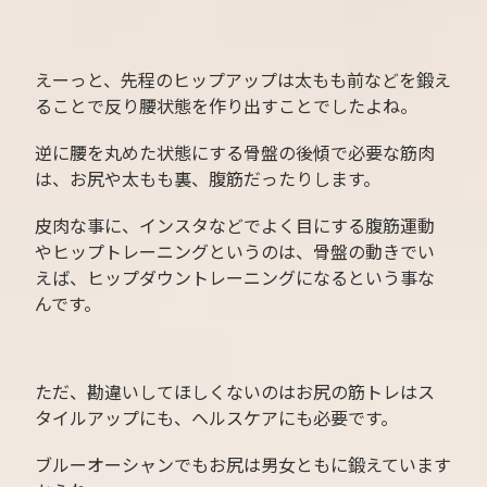
えーっと、先程のヒップアップは太もも前などを鍛え
ることで反り腰状態を作り出すことでしたよね。
逆に腰を丸めた状態にする骨盤の後傾で必要な筋肉
は、お尻や太もも裏、腹筋だったりします。
皮肉な事に、インスタなどでよく目にする腹筋運動
やヒップトレーニングというのは、骨盤の動きでい
えば、ヒップダウントレーニングになるという事な
んです。
ただ、勘違いしてほしくないのはお尻の筋トレはス
タイルアップにも、ヘルスケアにも必要です。
ブルーオーシャンでもお尻は男女ともに鍛えています