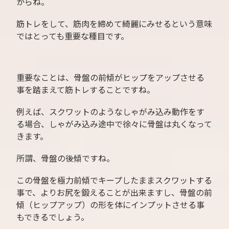
からね。
筋トレをして、筋肉を締めて綺麗にみせるという意味
ではとっても重要な種目です。
重要なことは、骨盤の前傾がヒップをアップさせる
事を踏まえて筋トレすることですね。
例えば、スクワットのようなしゃがみ込み動作をす
る場合、しゃがみ込み途中で徐々に骨盤は丸くなって
きます。
所謂、骨盤の後傾ですね。
この骨盤を極力前傾でキープしたままスクワットする
事で、よりお尻を鍛えることが出来ますし、骨盤の前
傾（ヒップアップ）の形を体にインプットさせる事
もできるでしょう。