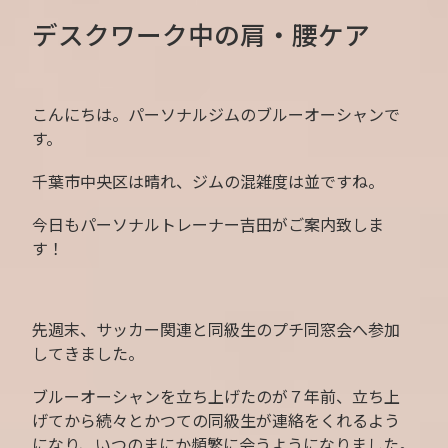
デスクワーク中の肩・腰ケア
こんにちは。パーソナルジムのブルーオーシャンで
す。
千葉市中央区は晴れ、ジムの混雑度は並ですね。
今日もパーソナルトレーナー吉田がご案内致しま
す！
先週末、サッカー関連と同級生のプチ同窓会へ参加
してきました。
ブルーオーシャンを立ち上げたのが７年前、立ち上
げてから続々とかつての同級生が連絡をくれるよう
になり、いつのまにか頻繁に会うようになりました。