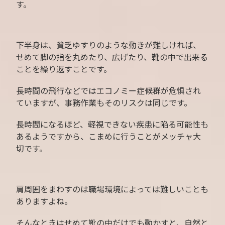
す。
下半身は、貧乏ゆすりのような動きが難しければ、
せめて脚の指を丸めたり、広げたり、靴の中で出来る
ことを繰り返すことです。
長時間の飛行などではエコノミー症候群が危惧され
ていますが、事務作業もそのリスクは同じです。
長時間になるほど、軽視できない疾患に陥る可能性も
あるようですから、こまめに行うことがメッチャ大
切です。
肩周囲をまわすのは職場環境によっては難しいことも
ありますよね。
そんなときはせめて靴の中だけでも動かすと、自然と