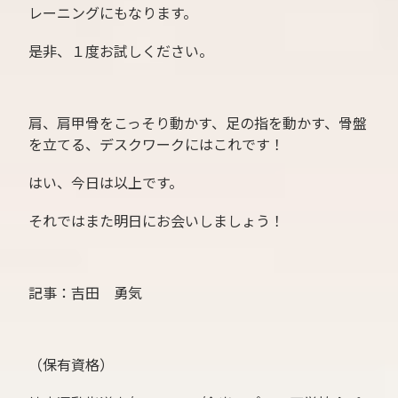
レーニングにもなります。
是非、１度お試しください。
肩、肩甲骨をこっそり動かす、足の指を動かす、骨盤
を立てる、デスクワークにはこれです！
はい、今日は以上です。
それではまた明日にお会いしましょう！
記事：吉田 勇気
（保有資格）