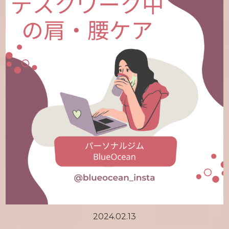
2024.02.13