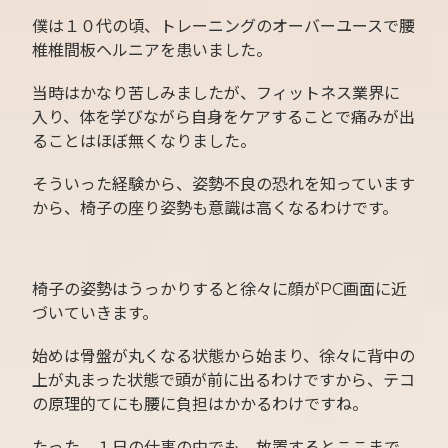
僕は１０代の頃、トレーニングのオーバーユースで腰
椎椎間板ヘルニアを患いました。
当時はかなり苦しみましたが、フィットネス業界に
入り、体を学びながら自身をケアすることで痛みが出
ることはほぼ無くなりました。
そういった経験から、姿勢不良の恐れを知っています
から、椅子の座り姿勢も意識は高くなるわけです。
椅子の姿勢はうっかりすると徐々に顔がPC画面に近
づいていきます。
始めは骨盤が丸くなる状態から始まり、徐々に背中の
上が丸まった状態で頭が前に出るわけですから、テコ
の原理的てにも腰に負担はかかるわけですね。
たった、１日の仕事の中でも、放置するとここまで