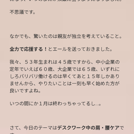
不思議です。
なかでも、驚いたのは親友が独立を考えていること。
全力で応援する！
とエールを送っておきました。
我々、５３年生まれは４５歳ですから、中小企業の
定年でいえば６０歳、大企業では６５歳、いずれに
しろバリバリ働けるのは早くてあと１５年しかあり
ませんから、やりたいことは一刻も早く始めた方が
良いですよね。
いつの間にか１月は終わっちゃってるし…。
さて、今日のテーマは
デスクワーク中の肩・腰ケア
で