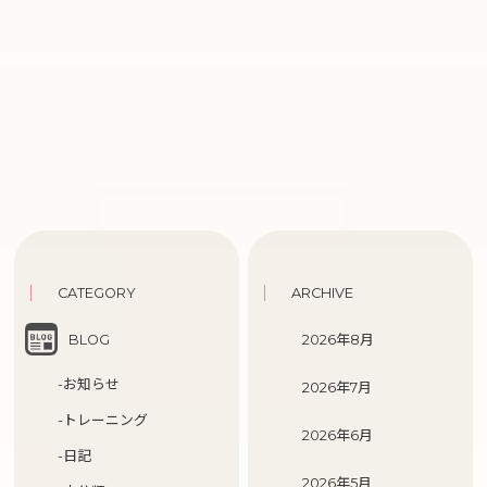
CATEGORY
ARCHIVE
BLOG
2026年8月
-お知らせ
2026年7月
-トレーニング
2026年6月
-日記
2026年5月