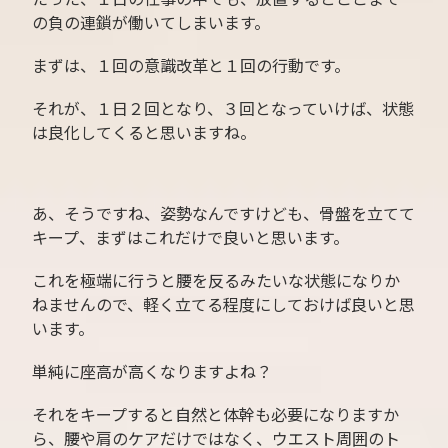
の負の連鎖が働いてしまいます。
まずは、１回の意識改革と１回の行動です。
それが、１日２回となり、３回となっていけば、状態
は良化してくると思いますね。
あ、そうですね、姿勢なんですけども、骨盤を立てて
キープ、まずはこれだけで良いと思います。
これを極端に行うと腰を反るみたいな状態になりか
ねませんので、軽く立てる程度にしておけば良いと思
います。
単純に座高が高くなりますよね？
それをキープすると自然と体幹も必要になりますか
ら、腰や肩のケアだけではなく、ウエスト周囲のト