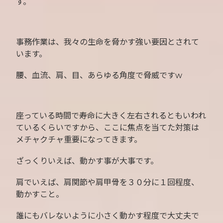
す。
事務作業は、我々の生命を脅かす強い要因とされて
います。
腰、血流、肩、目、あらゆる角度で脅威ですw
座っている時間で寿命に大きく左右されるともいわれ
ているくらいですから、ここに焦点を当てた対策は
メチャクチャ重要になってきます。
ざっくりいえば、動かす事が大事です。
肩でいえば、肩関節や肩甲骨を３０分に１回程度、
動かすこと。
誰にもバレないように小さく動かす程度で大丈夫で