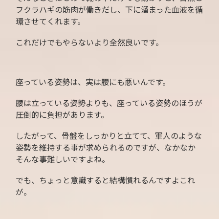
フクラハギの筋肉が働きだし、下に溜まった血液を循
環させてくれます。
これだけでもやらないより全然良いです。
座っている姿勢は、実は腰にも悪いんです。
腰は立っている姿勢よりも、座っている姿勢のほうが
圧倒的に負担があります。
したがって、骨盤をしっかりと立てて、軍人のような
姿勢を維持する事が求められるのですが、なかなか
そんな事難しいですよね。
でも、ちょっと意識すると結構慣れるんですよこれ
が。