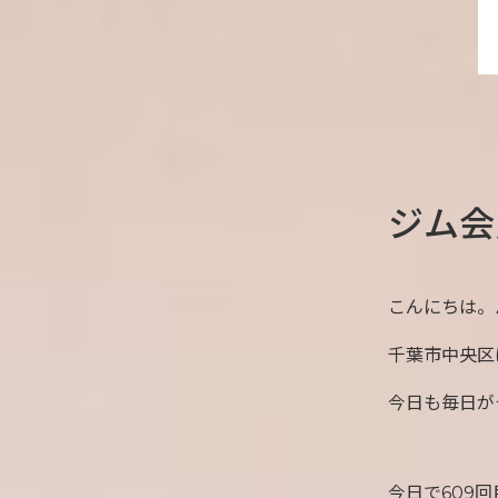
ジム会
こんにちは。
千葉市中央区
今日も毎日が
今日で609