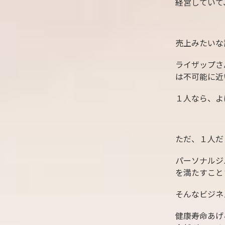
経営していて
売上みたいな
ライザップさ
は不可能に近
１人なら、よ
ただ、１人だ
パーソナルジ
を満たすこと
そんなビジネ
健康寿命あげ