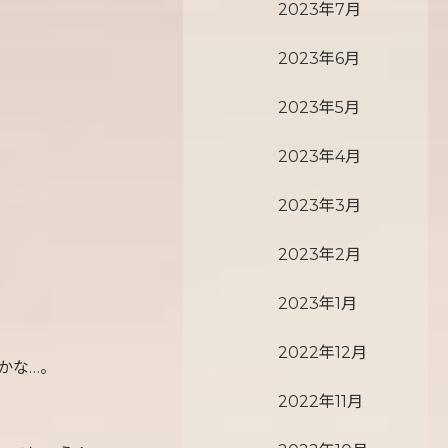
2023年7月
2023年6月
2023年5月
2023年4月
2023年3月
2023年2月
2023年1月
2022年12月
かな…。
2022年11月