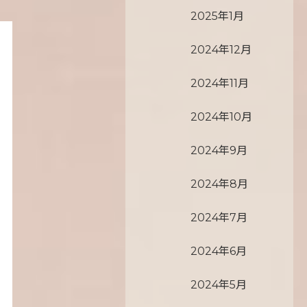
2025年1月
2024年12月
2024年11月
2024年10月
2024年9月
2024年8月
2024年7月
2024年6月
2024年5月