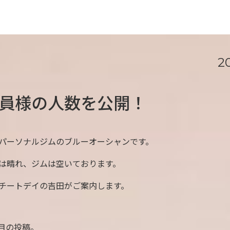
2
員様の人数を公開！
パーソナルジムのブルーオーシャンです。
は晴れ、ジムは空いております。
チートデイの吉田がご案内します。
回目の投稿。