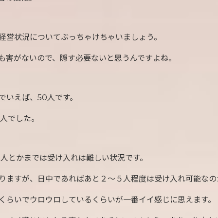
経営状況についてぶっちゃけちゃいましょう。
も害がないので、隠す必要ないと思うんですよね。
でいえば、50人です。
2人でした。
0人とかまでは受け入れは難しい状況です。
りますが、日中であればあと２〜５人程度は受け入れ可能なの
くらいでウロウロしているくらいが一番イイ感じに思えます。