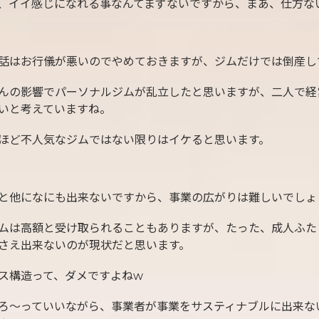
、イイ感じになれる事なんてまずないですから、まあ、仕方な
話はお行儀が悪いのでやめておきますが、ジムだけでは倒産し
んの影響でパーソナルジムが乱立したと思いますが、二人で経
いと考えていますね。
ほど不人気なジムではない限りはイケると思います。
と他になにも出来ないですから、事業の広がりは難しいでしょ
ムは高額と受け取られることもありますが、たった、成人ふた
さえ出来ないのが現状だと思います。
ス構造って、ダメですよねw
ろ〜っていいながら、事業者が事業をサスティナブルに出来な