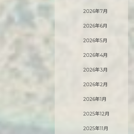
2026年7月
2026年6月
2026年5月
2026年4月
2026年3月
2026年2月
2026年1月
2025年12月
2025年11月