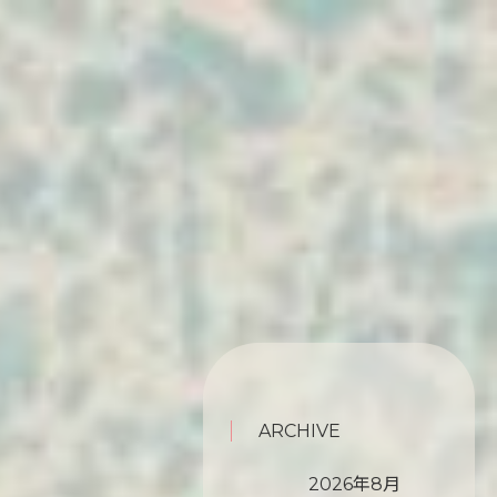
ARCHIVE
2026年8月