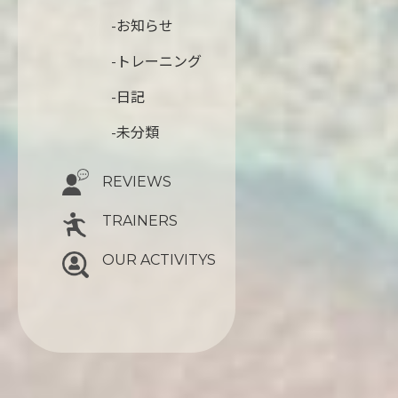
-お知らせ
-トレーニング
-日記
-未分類
REVIEWS
TRAINERS
OUR ACTIVITYS