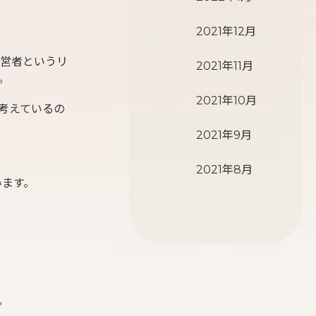
2021年12月
経営者というリ
2021年11月
。
2021年10月
考えているの
2021年9月
2021年8月
います。
。