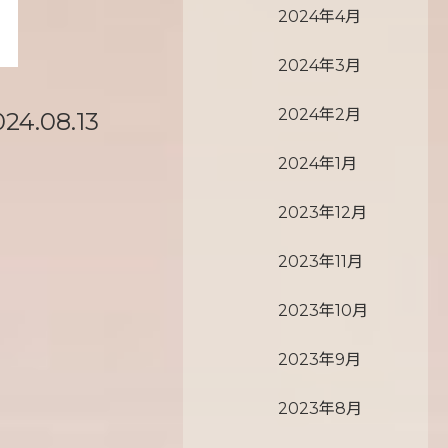
2024年4月
2024年3月
2024年2月
024.08.13
2024年1月
2023年12月
2023年11月
2023年10月
2023年9月
2023年8月