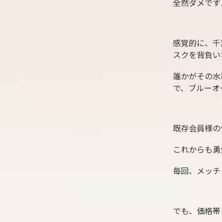
全然ダメです
感覚的に、千
スクを背負い
誰かがその水
で、ブルーオ
既存会員様の
これからも勇
毎回、メッチ
でも、価格帯