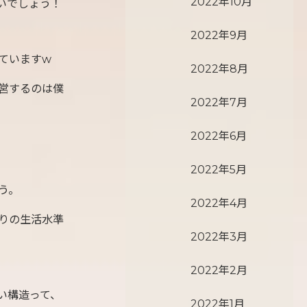
2022年10月
いでしょう！
2022年9月
ていますw
2022年8月
営するのは僕
2022年7月
2022年6月
2022年5月
う。
2022年4月
りの生活水準
2022年3月
2022年2月
い構造って、
2022年1月