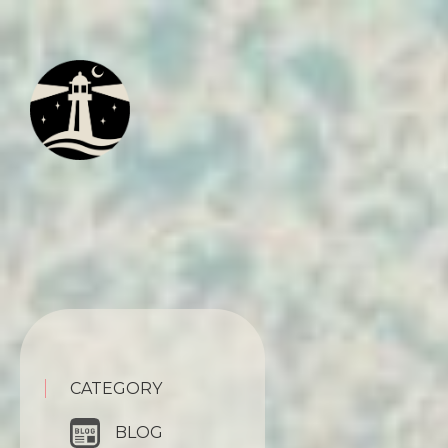
CATEGORY
BLOG