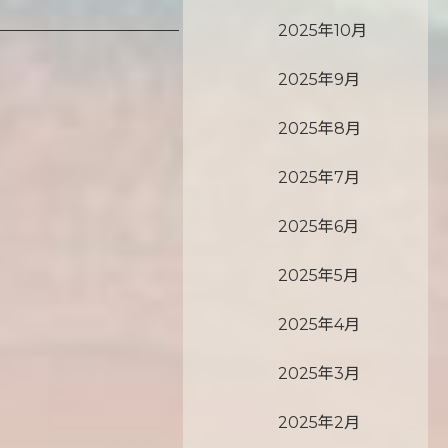
2025年10月
2025年9月
2025年8月
2025年7月
2025年6月
2025年5月
2025年4月
2025年3月
2025年2月