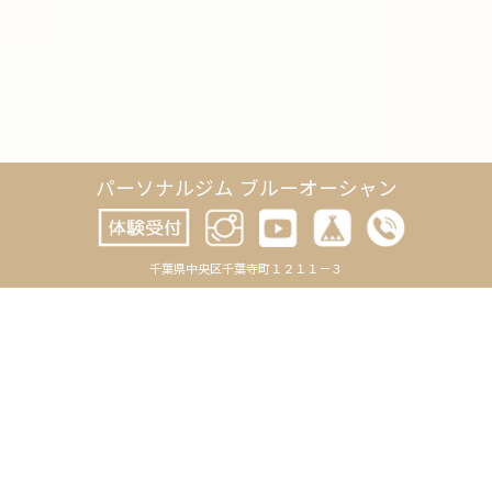
パーソナルジム ブルーオーシャン
千葉県中央区千葉寺町１２１１－３