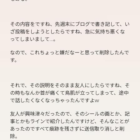
その内容をですね、先週末にブログで書き記して、い
ざ投稿をしようとしたらですね、急に気持ち悪くな
ってしまいまして…。
なので、これちょっと嫌だなーと思って削除したんで
す。
それで、その説明をそのまま友人にしたらですね、そ
の時もなんか首が痛くて鳥肌が立ってしまって、途中
で話したくなくなっちゃったんですよw
友人が興味津々だったので、そのシールの画とか、記
事とかもラインで紹介したんですけど、そんなことが
あったのですべて痕跡を残さずに送信取り消しと削
除。