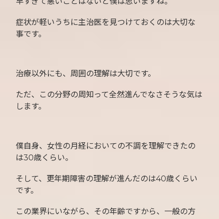
早すぎて悪いことはないと僕は思いますね。
症状が軽いうちに主治医を見つけておくのは大切な
事です。
治療以外にも、周囲の理解は大切です。
ただ、この分野の周知って全然進んでなさそうな気は
します。
僕自身、女性の月経においての不調を理解できたの
は30歳くらい。
そして、更年期障害の理解が進んだのは40歳くらい
です。
この業界にいながら、その年齢ですから、一般の方