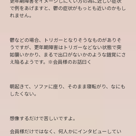
更年期障害をイメージしにくい方の為に近しい症状
で例をあげますと、鬱の症状がもっとも近いのかもし
れません。
鬱などの場合、トリガーとなりそうなものがありそ
うですが、更年期障害はトリガーなどない状態で突
如襲いかかり、まるで出口がないかのような錯覚にさ
え陥るようです。※会員様のお話曰く
朝起きて、ソファに座り、そのまま寝転がり、なにも
したくない。
想像するだけで苦しいですよ。
会員様だけではなく、何人かにインタビューしてい