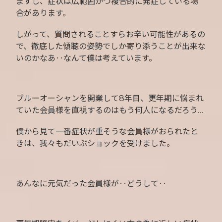
ますし、症状は広範囲かつ複合的に発症している場
合があります。
しがって、質問されることすらお辛い可能性があるの
で、徹底した傾聴の姿勢でしか寄り添うことが出来な
いのかなあ‥なんて僕は考えています。
ブルーオーシャンを開業して8年目、更年期に悩まれ
ていた会員様を直視するのはもう何人になるだろう…
僕から見て一番症状が重そうな会員様がおられたと
きは、我々もだいぶショックを受けました。
あんなに元気だった会員様が‥どうして‥