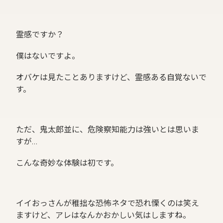
霊感ですか？
僕はないですよ。
オバケは見たことありますけど、霊感ある自覚ないで
す。
ただ、鬼太郎並に、危険察知能力は強いとは思いま
すが…
こんな奇妙な体験は初です。
イイおっさんが稚拙な恐怖ネタで恐れ慄くのは笑え
ますけど、アレはなんかおかしい気はしますね。