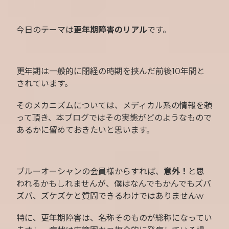
今日のテーマは
更年期障害のリアル
です。
更年期は一般的に閉経の時期を挟んだ前後10年間と
されています。
そのメカニズムについては、メディカル系の情報を頼
って頂き、本ブログではその実態がどのようなもので
あるかに留めておきたいと思います。
ブルーオーシャンの会員様からすれば、
意外！
と思
われるかもしれませんが、僕はなんでもかんでもズバ
ズバ、ズケズケと質問できるわけではありませんw
特に、更年期障害は、名称そのものが総称になってい