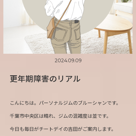
2024.09.09
更年期障害のリアル
こんにちは。パーソナルジムのブルーシャンです。
千葉市中央区は晴れ、ジムの混雑度は並です。
今日も毎日がチートデイの吉田がご案内します。