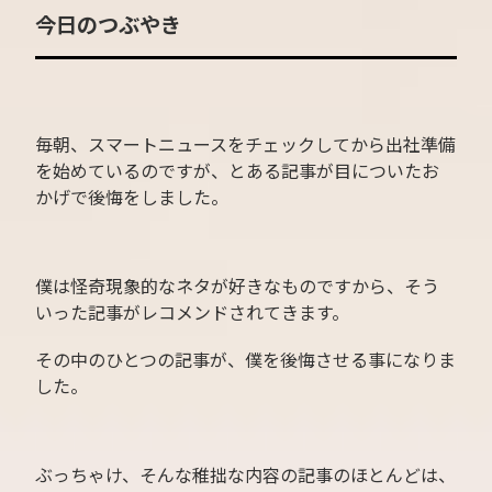
今日のつぶやき
毎朝、スマートニュースをチェックしてから出社準備
を始めているのですが、とある記事が目についたお
かげで後悔をしました。
僕は怪奇現象的なネタが好きなものですから、そう
いった記事がレコメンドされてきます。
その中のひとつの記事が、僕を後悔させる事になりま
した。
ぶっちゃけ、そんな稚拙な内容の記事のほとんどは、