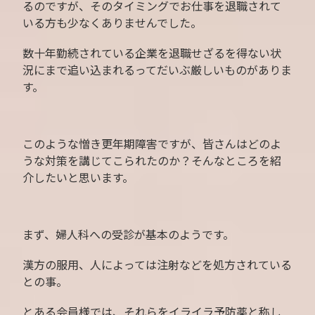
るのですが、そのタイミングでお仕事を退職されて
いる方も少なくありませんでした。
数十年勤続されている企業を退職せざるを得ない状
況にまで追い込まれるってだいぶ厳しいものがありま
す。
このような憎き更年期障害ですが、皆さんはどのよ
うな対策を講じてこられたのか？そんなところを紹
介したいと思います。
まず、婦人科への受診が基本のようです。
漢方の服用、人によっては注射などを処方されている
との事。
とある会員様では、それらをイライラ予防薬と称し