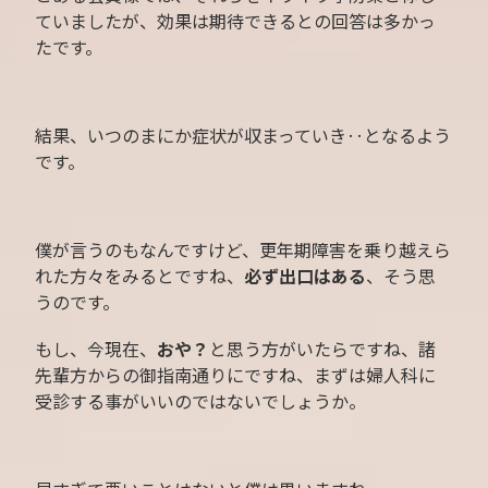
ていましたが、効果は期待できるとの回答は多かっ
たです。
結果、いつのまにか症状が収まっていき‥となるよう
です。
僕が言うのもなんですけど、更年期障害を乗り越えら
れた方々をみるとですね、
必ず出口はある
、そう思
うのです。
もし、今現在、
おや？
と思う方がいたらですね、諸
先輩方からの御指南通りにですね、まずは婦人科に
受診する事がいいのではないでしょうか。