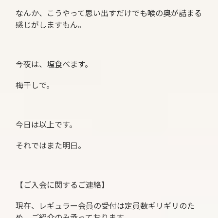
なんか、こうやって思い出すだけでも喉の奥が詰まる
感じがしますもん。
今夜は、塩食べます。
梅干しで。
今日は以上です。
それではまた明日。
【ご入会に関するご連絡】
現在、レギュラー会員の受付は定員数ギリギリのた
め、ご紹介のみ承っております。