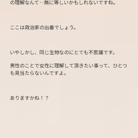
の理解なんて‥無に等しいかもしれないですね。
ここは政治家の出番でしょう。
いやしかし、同じ生物なのにとても不思議です。
男性のことで女性に理解して頂きたい事って、ひとつ
も見当たらないんですよ。
ありますかね！？