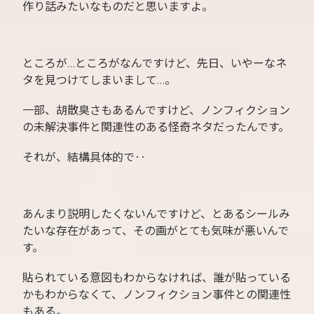
作り話みたいなものだと思いますよ。
ところが…ところがなんですけど、先日、いやーなネ
タを見つけてしまいまして…。
一部、胡散臭さもあるんですけど、ノンフィクション
の未解決事件と関連性のある怪奇ネタだったんです。
それが、結構具体的で‥
あんまり説明したくないんですけど、とあるシールみ
たいな存在があって、その画がとても気味が悪いんで
す。
貼られている意図もわからなければ、誰が貼っている
かもわからなくて、ノンフィクション事件との関連性
もある。