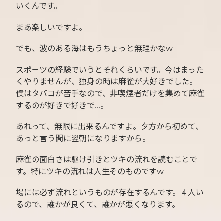
いくんです。
まあ楽しいですよ。
でも、波のある海はもうちょっと無理かなw
スポーツの経験でいうとそれくらいです。今はまった
くやりませんが、独身の時は麻雀が大好きでした。
僕はタバコが苦手なので、非喫煙者だけを集めて麻雀
するのが好きで好きで…。
あれって、無限に出来るんですよ。夕方から初めて、
あっと言う間に翌朝になりますから。
麻雀の面白さは駆け引きとツキの流れを読むことで
す。特にツキの流れは人生そのものですw
場には必ず流れというものが存在するんです。４人い
るので、誰かが良くて、誰かが悪くなります。