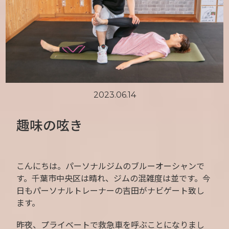
2023.06.14
趣味の呟き
こんにちは。パーソナルジムのブルーオーシャンで
す。千葉市中央区は晴れ、ジムの混雑度は並です。今
日もパーソナルトレーナーの吉田がナビゲート致し
ます。
昨夜、プライベートで救急車を呼ぶことになりまし