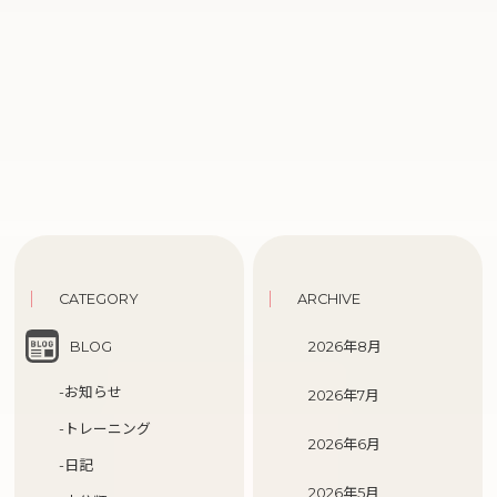
CATEGORY
ARCHIVE
BLOG
2026年8月
-お知らせ
2026年7月
-トレーニング
2026年6月
-日記
2026年5月