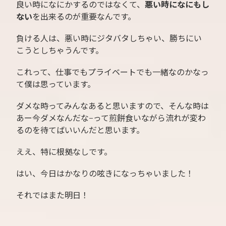
良い時になにかするのではなくて、
悪い時になにもし
ない
を出来るのが重要なんです。
負ける人は、悪い時にジタバタしちゃい、勝ちにい
こうとしちゃうんです。
これって、仕事でもプライベートでも一緒なのかなっ
て僕は思っています。
ダメな時ってみんなあると思いますので、そんな時は
あー今ダメなんだな−って煎餅食いながら流れが変わ
るのを待てばいいんだと思います。
ええ、特に根拠なしです。
はい、今日はかなりの呟きになっちゃいました！
それではまた明日！