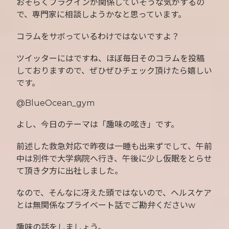
おそらくプラグインが関係していそうな気がするの
で、専門家に相談しようかなと思っています。
コラムをサボっているわけではないですよ？
ツイッターにはですね、ほぼ毎日そのコラムを投稿
しておりますので、ぜひぜひチェック頂けたら嬉しい
です。
@BlueOcean_gym
よし、今日のテーマは「趣味の呟き」です。
前述した救急対応で昨夜は一睡も出来ずでして、午前
中は別件で大学病院へ行き、午後に少し仮眠をとらせ
て頂き夕方に出社しました。
なので、そんなに冴えた頭ではないので、ヘルスケア
とは無関係なプライベート話でご勘弁くださいw
趣味の話をしましょう。