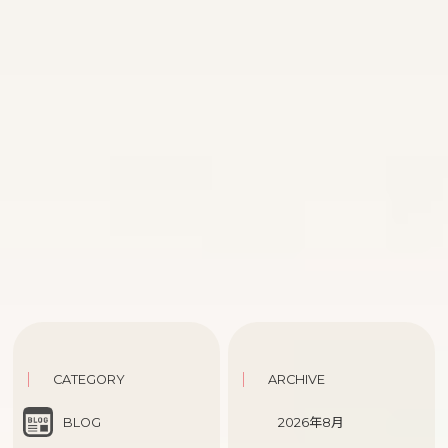
CATEGORY
ARCHIVE
BLOG
2026年8月