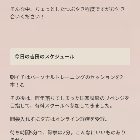
そんな中、ちょっとしたつぶやき程度ですがお付き
合いください！
今日の吉田のスケジュール
朝イチはパーソナルトレーニングのセッションを2
本！💪
その後は、昨年落ちてしまった国家試験のリベンジを
目指して、有料スクールへ参加してきました。
間髪入れずに夕方はオンライン診療を受診。
待ち時間5分で、診察は2分。こんなにいいものあり