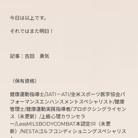
今日は以上です。
それではまた明日！
記事：吉田 勇気
（保有資格）
健康運動指導士/JATI－ATI/全米スポーツ医学協会パ
フォーマンスエンハンスメントスペシャリスト/健康
管理士/健康運動実践指導者/プロボクシングライセン
ス（未更新）/上級心理カウンセラ
ー/LessMILSBODYCOMBAT本認定IR（未更
新）/NESTAゴルフコンディショニングスペシャリス