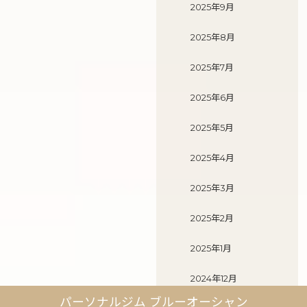
2025年9月
2025年8月
2025年7月
2025年6月
2025年5月
2025年4月
2025年3月
2025年2月
2025年1月
2024年12月
パーソナルジム ブルーオーシャン