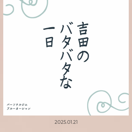
2025.01.21