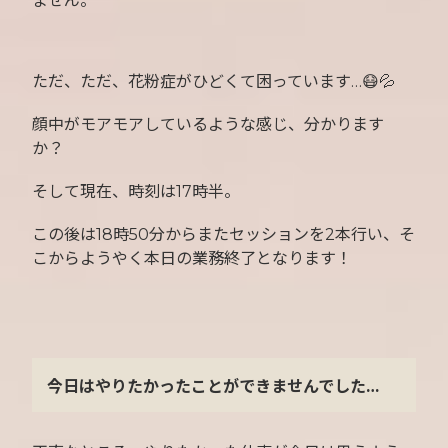
ません。
ただ、ただ、花粉症がひどくて困っています…😷💦
顔中がモアモアしているような感じ、分かります
か？
そして現在、時刻は17時半。
この後は18時50分からまたセッションを2本行い、そ
こからようやく本日の業務終了となります！
今日はやりたかったことができませんでした…