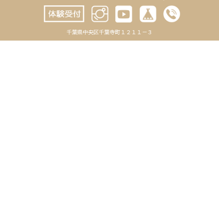
2024年11月
2024年10月
千葉県中央区千葉寺町１２１１－３
2024年9月
2024年8月
2024年7月
2024年6月
2024年5月
2024年4月
2024年3月
2024年2月
2024年1月