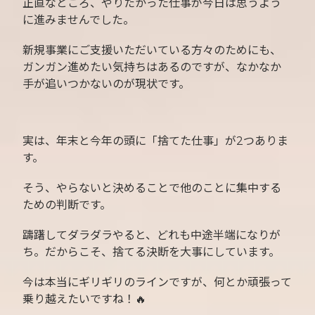
正直なところ、やりたかった仕事が今日は思うよう
に進みませんでした。
新規事業にご支援いただいている方々のためにも、
ガンガン進めたい気持ちはあるのですが、なかなか
手が追いつかないのが現状です。
実は、年末と今年の頭に「捨てた仕事」が2つありま
す。
そう、やらないと決めることで他のことに集中する
ための判断です。
躊躇してダラダラやると、どれも中途半端になりが
ち。だからこそ、捨てる決断を大事にしています。
今は本当にギリギリのラインですが、何とか頑張って
乗り越えたいですね！🔥