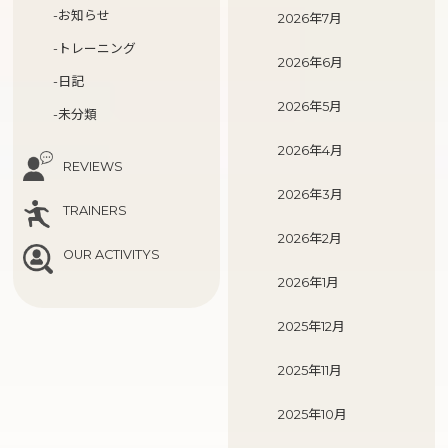
-お知らせ
2026年7月
-トレーニング
2026年6月
-日記
2026年5月
-未分類
2026年4月
REVIEWS
2026年3月
TRAINERS
2026年2月
OUR ACTIVITYS
2026年1月
2025年12月
2025年11月
2025年10月