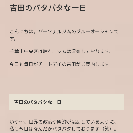
吉田のバタバタな一日
こんにちは。パーソナルジムのブルーオーシャンで
す。
千葉市中央区は晴れ、ジムは混雑しております。
今日も毎日がチートデイの吉田がご案内します。
吉田のバタバタな一日！
いや～、世界の政治や経済が混乱しているように、
私も今日はなんだかバタバタしております（笑）。