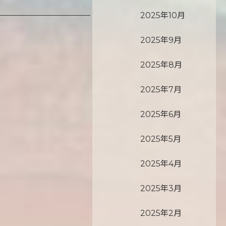
2025年10月
2025年9月
2025年8月
2025年7月
2025年6月
2025年5月
2025年4月
2025年3月
2025年2月