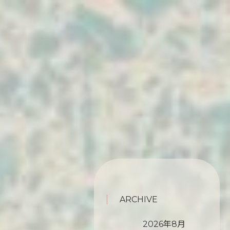
ARCHIVE
2026年8月