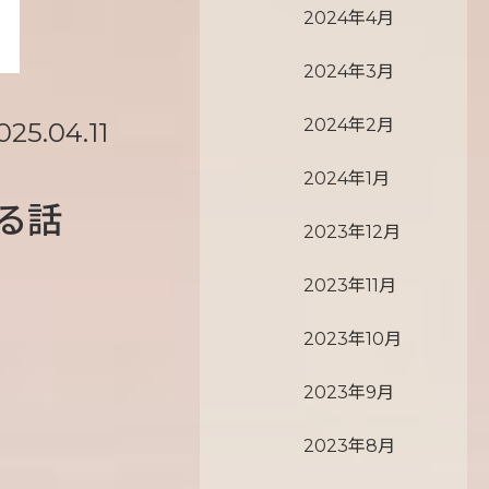
2024年4月
2024年3月
2024年2月
025.04.11
2024年1月
る話
2023年12月
2023年11月
2023年10月
2023年9月
2023年8月