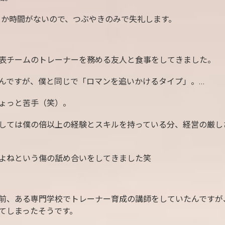
しか時間がないので、つぶやきのみで失礼します。
表チームのトレーナーを務める友人と食事をしてきました。
んですが、僕と同じで「ロマンを追いかけるタイプ」。…
ょっと苦手（笑）。
しては僕の倍以上の経験とスキルを持っている分、経営の厳し
よねという傷の舐め合いをしてきました笑
前、ある専門学校でトレーナー育成の講師をしていたんですが
てしまったそうです。