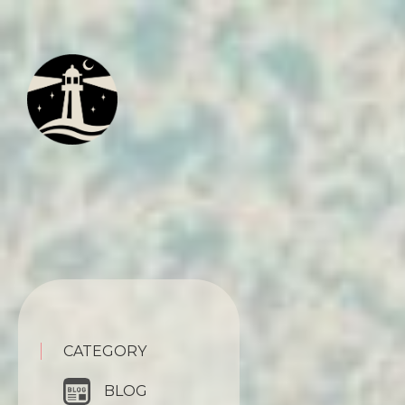
CATEGORY
BLOG