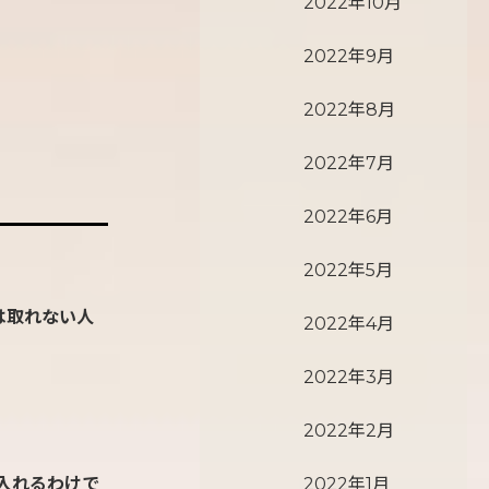
2022年10月
2022年9月
2022年8月
2022年7月
2022年6月
2022年5月
は取れない人
2022年4月
2022年3月
2022年2月
入れるわけで
2022年1月