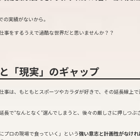
での実績がないから。
仕事をするうえで過酷な世界だと思いませんか？？
と「現実」のギャップ
仕事は、もともとスポーツやカラダが好きで、その延長線上で
延長で“なんとなく”選んでしまうと、後々の厳しさに押しつぶ
にプロの現場で食っていく」という
強い意志と計画性がなけれ