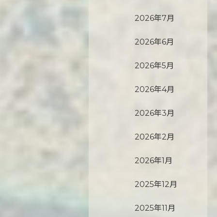
2026年7月
2026年6月
2026年5月
2026年4月
2026年3月
2026年2月
2026年1月
2025年12月
2025年11月