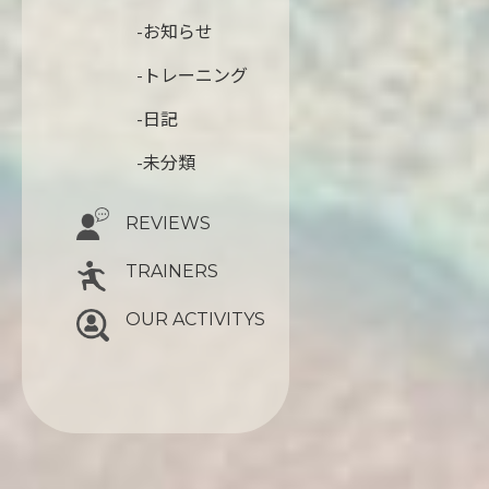
-お知らせ
-トレーニング
-日記
-未分類
REVIEWS
TRAINERS
OUR ACTIVITYS