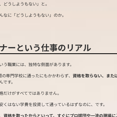
、どうしようもない」と。
んなに「どうしようもない」のか。
ナーという仕事のリアル
いう職業には、独特な側面があります。
間の専門学校に通ったにもかかわらず、
資格を取らない、また
んです。
格だけがすべてではありません。
安くはない学費を投資して通っているはずなのに、です。
、
資格を取ったからといって、すぐにプロ球団や一流の現場に