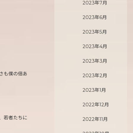
2023年7月
2023年6月
2023年5月
2023年4月
2023年3月
さも僕の倍あ
2023年2月
2023年1月
2022年12月
、若者たちに
2022年11月