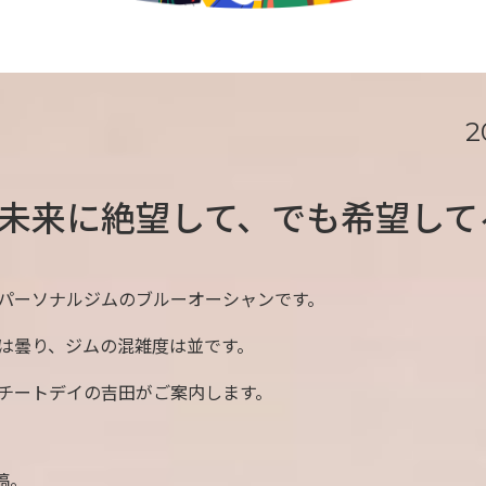
2
未来に絶望して、でも希望して
パーソナルジムのブルーオーシャンです。
は曇り、ジムの混雑度は並です。
チートデイの吉田がご案内します。
稿。