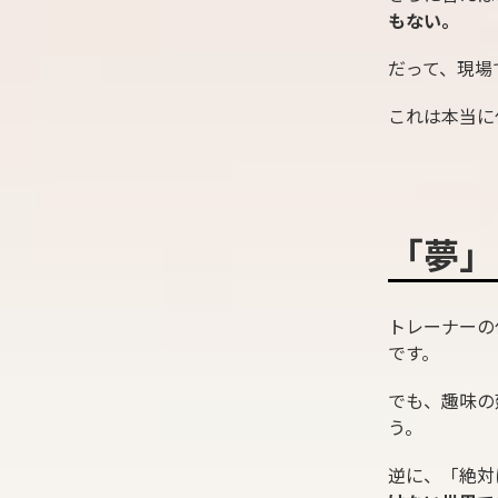
もない。
だって、現場
これは本当に
「夢」
トレーナーの
です。
でも、趣味の
う。
逆に、「絶対