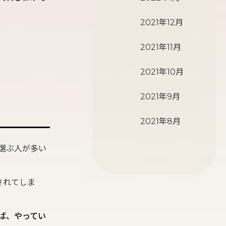
2021年12月
2021年11月
2021年10月
2021年9月
2021年8月
選ぶ人が多い
されてしま
ば、やってい