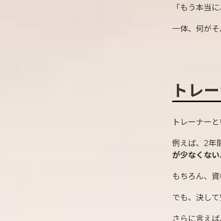
「もう本当に
一体、何がそ
トレー
トレーナーと
例えば、2年
が少なくない
もちろん、資
でも、決して
さらに言えば