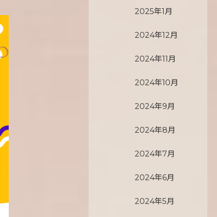
2025年1月
2024年12月
2024年11月
2024年10月
2024年9月
2024年8月
2024年7月
2024年6月
2024年5月