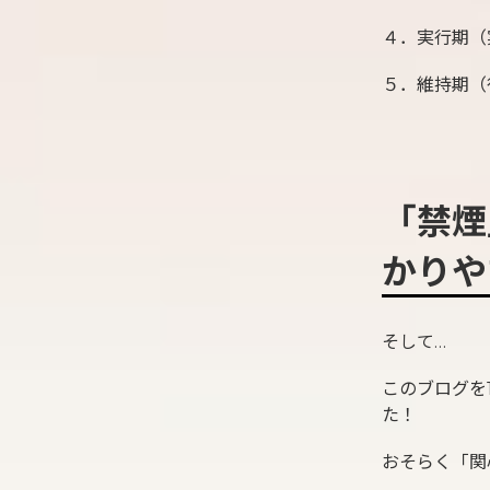
４．実行期（
５．維持期（
「禁煙
かりや
そして…
このブログを
た！
おそらく「関