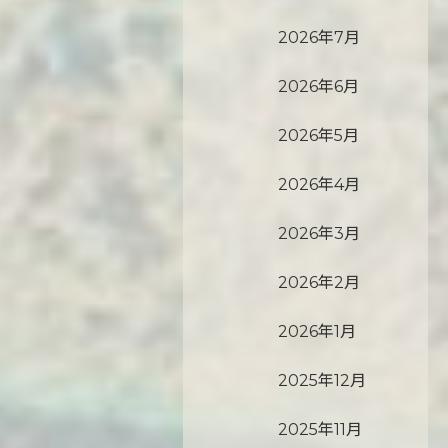
2026年7月
2026年6月
2026年5月
2026年4月
2026年3月
2026年2月
2026年1月
2025年12月
2025年11月