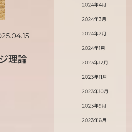
2024年4月
2024年3月
2024年2月
025.04.15
2024年1月
ジ理論
2023年12月
2023年11月
2023年10月
2023年9月
2023年8月