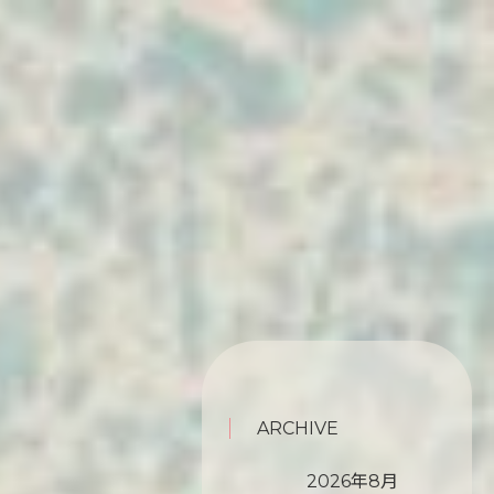
ARCHIVE
2026年8月