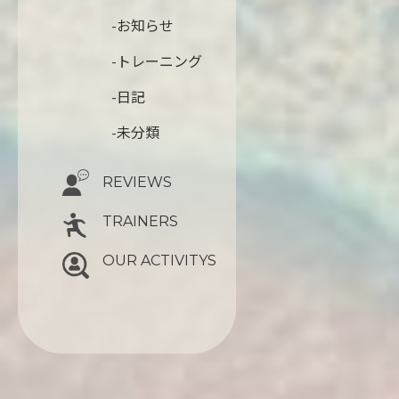
-お知らせ
-トレーニング
-日記
-未分類
REVIEWS
TRAINERS
OUR ACTIVITYS