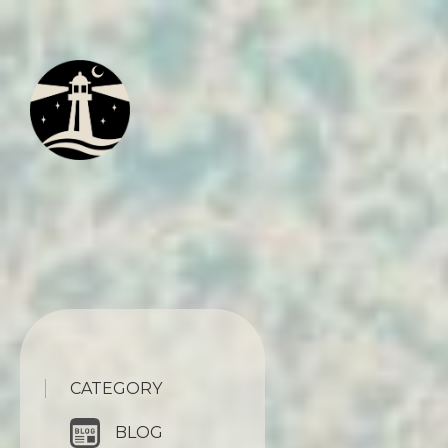
CATEGORY
BLOG