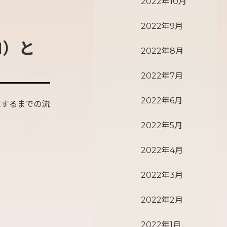
2022年10月
2022年9月
M）と
2022年8月
2022年7月
2022年6月
にするまでの流
2022年5月
2022年4月
2022年3月
2022年2月
2022年1月