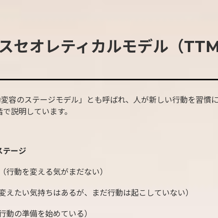
スセオレティカルモデル（TT
動変容のステージモデル」とも呼ばれ、人が新しい行動を習慣
階で説明しています。
ステージ
（行動を変える気がまだない）
変えたい気持ちはあるが、まだ行動は起こしていない）
行動の準備を始めている）