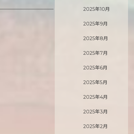
2025年10月
2025年9月
2025年8月
2025年7月
2025年6月
2025年5月
2025年4月
2025年3月
2025年2月