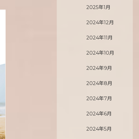
2025年1月
2024年12月
2024年11月
2024年10月
2024年9月
2024年8月
2024年7月
2024年6月
2024年5月