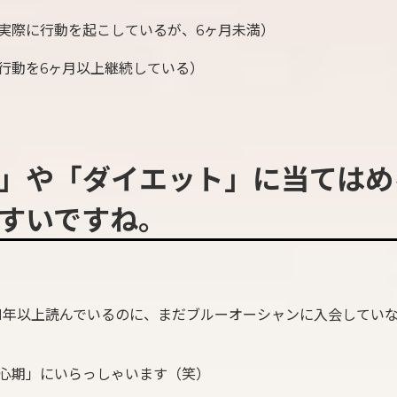
実際に行動を起こしているが、6ヶ月未満）
行動を6ヶ月以上継続している）
」や「ダイエット」に当てはめ
すいですね。
1年以上読んでいるのに、まだブルーオーシャンに入会してい
心期」にいらっしゃいます（笑）