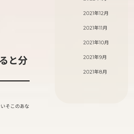
2021年12月
2021年11月
2021年10月
2021年9月
ると分
2021年8月
ないそこのあな