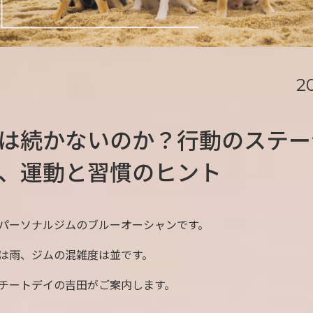
2
は続かないのか？行動のステー
、運動と習慣のヒント
パーソナルジムのブルーオーシャンです。
は雨、ジムの混雑度は並です。
チートデイの吉田がご案内します。