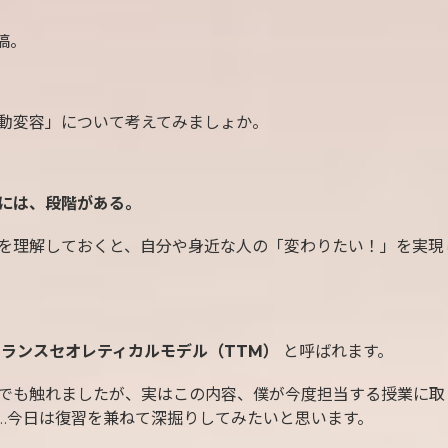
稿。
動変容」について考えてみましょか。
には、段階がある。
を理解しておくと、自分や身近な人の「変わりたい！」を実現
トランスセオレティカルモデル（TTM）
と呼ばれます。
でも触れましたが、実はこの内容、僕が今度担当する授業に取
…今日は復習を兼ねて深掘りしてみたいと思います。