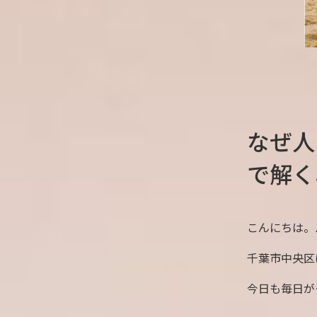
なぜ人
で解く
こんにちは。
千葉市中央区
今日も毎日が