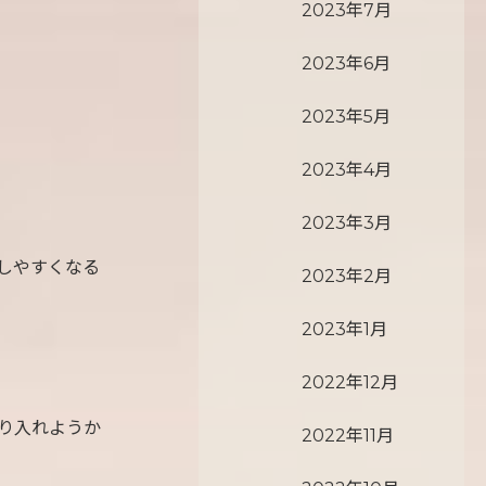
2023年7月
2023年6月
2023年5月
2023年4月
2023年3月
しやすくなる
2023年2月
2023年1月
2022年12月
り入れようか
2022年11月