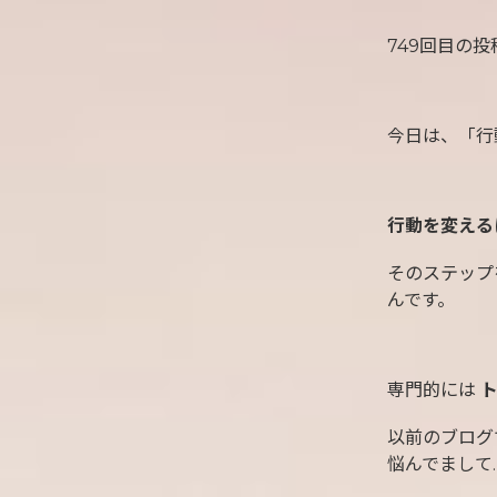
749回目の投
今日は、「行
行動を変える
そのステップ
んです。
専門的には
以前のブログ
悩んでまして