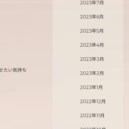
2023年7月
2023年6月
2023年5月
2023年4月
2023年3月
せたい気持ち
2023年2月
2023年1月
2022年12月
2022年11月