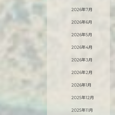
2026年7月
2026年6月
2026年5月
2026年4月
2026年3月
2026年2月
2026年1月
2025年12月
2025年11月