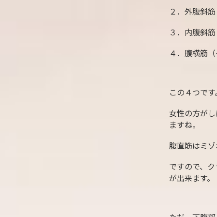
２．外腹斜筋
３．内腹斜筋
４．腹横筋（
この４つです
女性の方がし
ますね。
腹直筋はミゾ
ですので、ク
が出来ます。