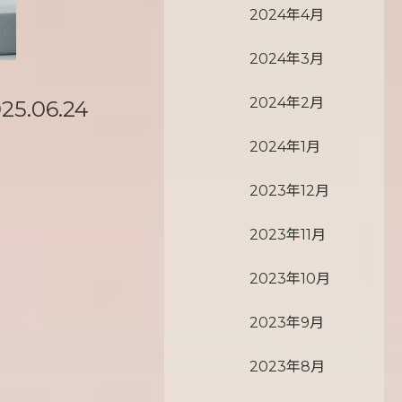
2024年4月
2024年3月
2024年2月
25.06.24
2024年1月
2023年12月
2023年11月
2023年10月
2023年9月
2023年8月