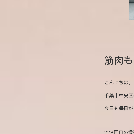
筋肉も
こんにちは。
千葉市中央区
今日も毎日が
778回目の