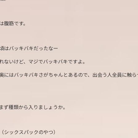
は腹筋です。
頃はバッキバキだったなー
れないけど、マジでバッキバキですよ。
奥にはバッキバキさがちゃんとあるので、出会う人全員に触ら
まず種類から入りましょうか。
（シックスパックのやつ）