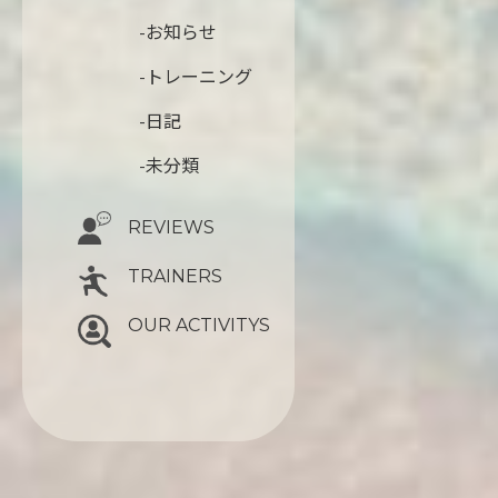
-お知らせ
-トレーニング
-日記
-未分類
REVIEWS
TRAINERS
OUR ACTIVITYS