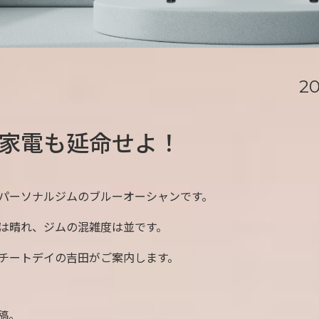
20
家電も延命せよ！
パーソナルジムのブルーオーシャンです。
は晴れ、ジムの混雑度は並です。
チートデイの吉田がご案内します。
投稿。