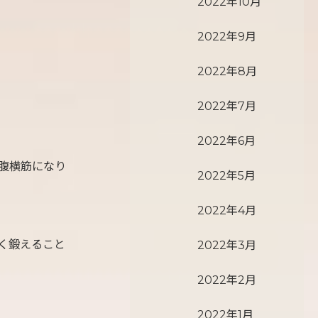
2022年10月
2022年9月
2022年8月
2022年7月
2022年6月
腹横筋になり
2022年5月
2022年4月
く鍛えること
2022年3月
2022年2月
2022年1月