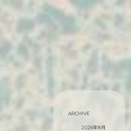
ARCHIVE
2026年8月