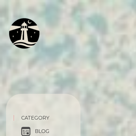
CATEGORY
BLOG