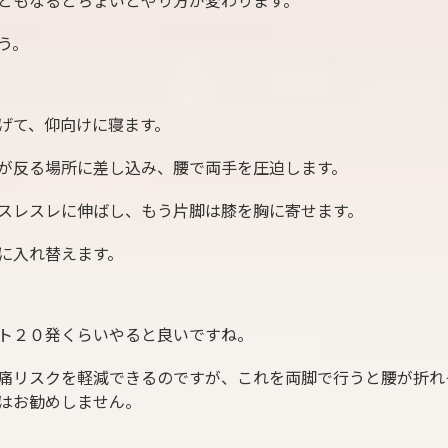
ともなるとちょいとやり方が変わります。
う。
げて、仰向けに寝ます。
が反る場所に差し込み、腰で両手を圧迫します。
スレスレに伸ばし、もう片脚は膝を胸に寄せます。
に入れ替えます。
ト２０発くらいやると良いですね。
痛リスクを軽減できるのですが、これを両脚で行うと腰が折れ
はお勧めしません。