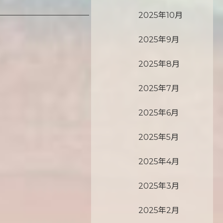
2025年10月
2025年9月
2025年8月
2025年7月
2025年6月
2025年5月
2025年4月
2025年3月
2025年2月