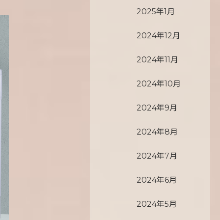
2025年1月
2024年12月
2024年11月
2024年10月
2024年9月
2024年8月
2024年7月
2024年6月
2024年5月