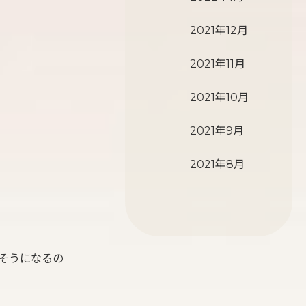
2021年12月
2021年11月
2021年10月
2021年9月
2021年8月
そうになるの