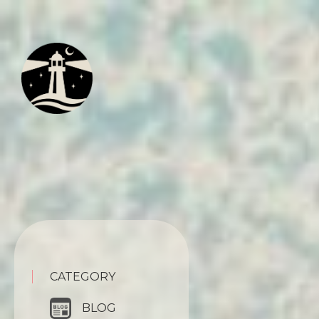
CATEGORY
BLOG