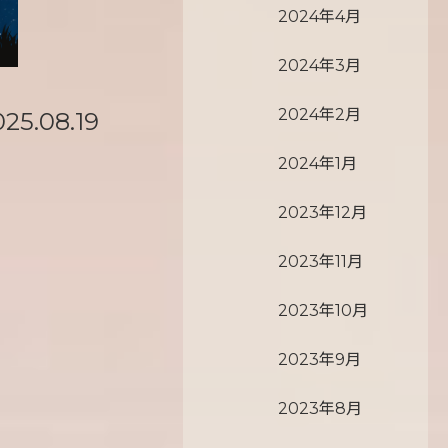
2024年4月
2024年3月
2024年2月
025.08.19
2024年1月
2023年12月
2023年11月
2023年10月
2023年9月
2023年8月