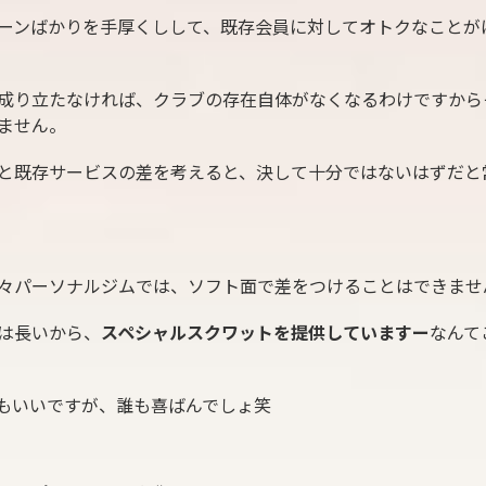
ーンばかりを手厚くしして、既存会員に対してオトクなことが
成り立たなければ、クラブの存在自体がなくなるわけですから
ません。
と既存サービスの差を考えると、決して十分ではないはずだと
々パーソナルジムでは、ソフト面で差をつけることはできませ
は長いから、
スペシャルスクワットを提供していますー
なんて
もいいですが、誰も喜ばんでしょ笑