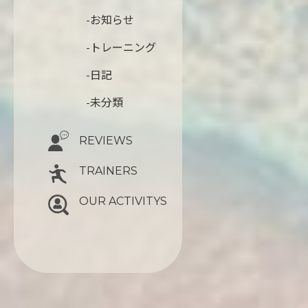
-お知らせ
-トレーニング
-日記
-未分類
REVIEWS
TRAINERS
OUR ACTIVITYS