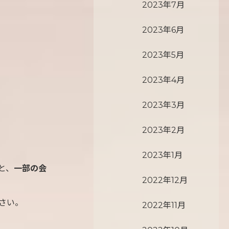
2023年7月
2023年6月
2023年5月
2023年4月
2023年3月
2023年2月
2023年1月
と、
一部の会
2022年12月
さい。
2022年11月