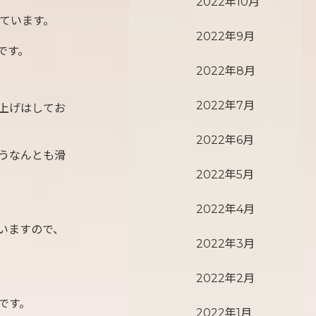
2022年10月
ています。
2022年9月
です。
2022年8月
2022年7月
上げはしてお
2022年6月
うなんとも滑
2022年5月
2022年4月
いますので、
2022年3月
2022年2月
です。
2022年1月