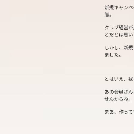
新規キャンペ
態。
クラブ経営が
とだとは思い
しかし、新規
ました。
とはいえ、我
あの会員さん
せんからね。
まあ、作って