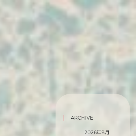
ARCHIVE
2026年8月