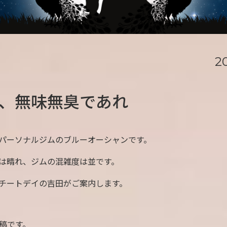
2
、無味無臭であれ
パーソナルジムのブルーオーシャンです。
は晴れ、ジムの混雑度は並です。
チートデイの吉田がご案内します。
投稿です。