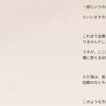
一部というの
といいますの
これまで会費
りませんでし
ですが、ここ
稽に思える状
ただ僕は、長
初期の方と今
このような方