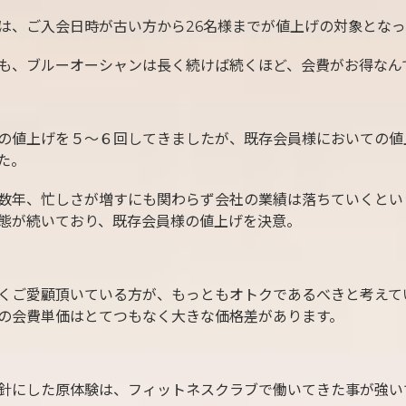
は、ご入会日時が古い方から26名様までが値上げの対象となっ
も、ブルーオーシャンは長く続けば続くほど、会費がお得なん
の値上げを５〜６回してきましたが、既存会員様においての値
た。
数年、忙しさが増すにも関わらず会社の業績は落ちていくとい
態が続いており、既存会員様の値上げを決意。
くご愛顧頂いている方が、もっともオトクであるべきと考えて
の会費単価はとてつもなく大きな価格差があります。
針にした原体験は、フィットネスクラブで働いてきた事が強い