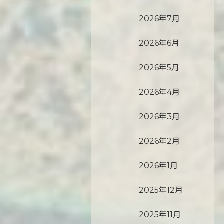
2026年7月
2026年6月
2026年5月
2026年4月
2026年3月
2026年2月
2026年1月
2025年12月
2025年11月