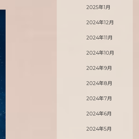
2025年1月
2024年12月
2024年11月
2024年10月
2024年9月
2024年8月
2024年7月
2024年6月
2024年5月