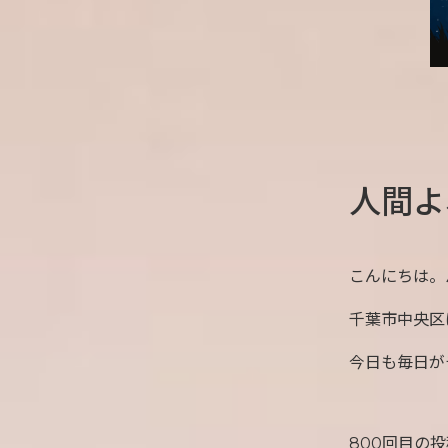
人間よ
こんにちは。
千葉市中央区
今日も毎日が
800回目の