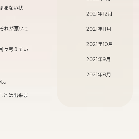
ほぼない状
2021年12月
それが悪いこ
2021年11月
2021年10月
常々考えてい
2021年9月
2021年8月
ん。
ことは出来ま