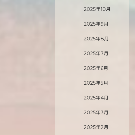
2025年10月
2025年9月
2025年8月
2025年7月
2025年6月
2025年5月
2025年4月
2025年3月
2025年2月