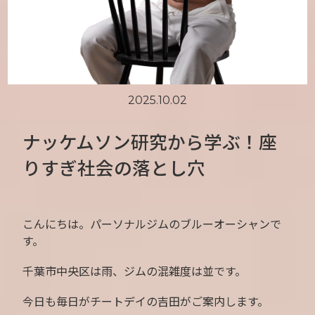
2025.10.02
ナッケムソン研究から学ぶ！座
りすぎ社会の落とし穴
こんにちは。パーソナルジムのブルーオーシャンで
す。
千葉市中央区は雨、ジムの混雑度は並です。
今日も毎日がチートデイの吉田がご案内します。