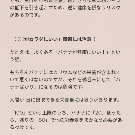
でも、実はそれも要注意。寝たきり状態は筋力や骨
の低下を引き起こすため、逆に健康を損なうリスク
があるのです。
「○○がカラダにいい」情報には注意！
たとえば、よくある「バナナが健康にいい！」とい
う話。
もちろんバナナにはカリウムなどの栄養が含まれて
いて悪くはないのですが、それを鵜呑みにして「バ
ナナばかり」になるのは危険です。
人間が1日に摂取できる栄養量には限りがあります。
「100」という上限のうち、バナナに「20」使った
ら、残りの「80」で他の栄養素をまかなう必要があ
るわけです。