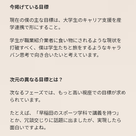
今掲げている目標
現在の僕の主な目標は、大学生のキャリア支援を産
学連携で形にすること。
学生が職業紹介業者に食い物にされるような現状を
打破すべく、僕は学生たちと旅をするようなキャラ
バン思考で向き合いたいと考えています。
次元の異なる目標とは？
次なるフェーズでは、もっと高い視座での目標が求め
られています。
たとえば、「早稲田のスポーツ学科で講義を持つ」
とか、冗談交じりに話題に出ましたが、実現したら
面白いですよね。