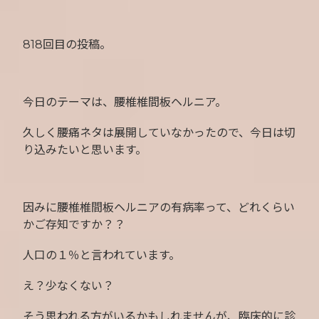
818回目の投稿。
今日のテーマは、腰椎椎間板ヘルニア。
久しく腰痛ネタは展開していなかったので、今日は切
り込みたいと思います。
因みに腰椎椎間板ヘルニアの有病率って、どれくらい
かご存知ですか？？
人口の１％と言われています。
え？少なくない？
そう思われる方がいるかもしれませんが、臨床的に診