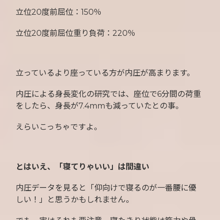
立位20度前屈位：150％
立位20度前屈位重り負荷：220％
立っているより座っている方が内圧が高まります。
内圧による身長変化の研究では、座位で6分間の荷重
をしたら、身長が7.4mmも減っていたとの事。
えらいこっちゃですよ。
とはいえ、「寝てりゃいい」は間違い
内圧データを見ると「仰向けで寝るのが一番腰に優
しい！」と思うかもしれません。