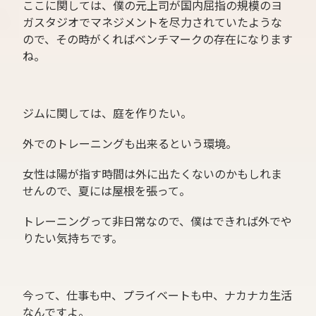
ここに関しては、僕の元上司が国内屈指の規模のヨ
ガスタジオでマネジメントを尽力されていたような
ので、その時がくればベンチマークの存在になります
ね。
ジムに関しては、庭を作りたい。
外でのトレーニングも出来るという環境。
女性は陽が指す時間は外に出たくないのかもしれま
せんので、夏には屋根を張って。
トレーニングって非日常なので、僕はできれば外でや
りたい気持ちです。
今って、仕事も中、プライベートも中、ナカナカ生活
なんですよ。