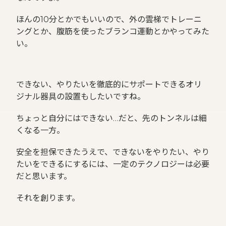
ほんの10分とかでもいいので、外の雲梯でトレーニ
ングとか、腹筋を使ったブランコ運動とかやってみた
い。
できない、やりたいを徹底的にサポートできるオリ
ジナル器具の設置もしたいですね。
ちょっと自分にはできない…だと、先のトンネルは細
くなる一方。
安全を担保できたうえで、できないをやりたい、やり
たいをできるにするには、一定のテクノロジーは必要
だと思います。
それを創ります。