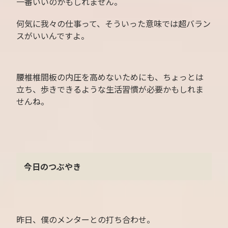
一番いいのかもしれません。
何気に我々の仕事って、そういった意味では超バラン
スがいいんですよ。
腰椎椎間板の内圧を高めないためにも、ちょっとは
立ち、歩きできるような生活習慣が必要かもしれま
せんね。
今日のつぶやき
昨日、僕のメンターとの打ち合わせ。