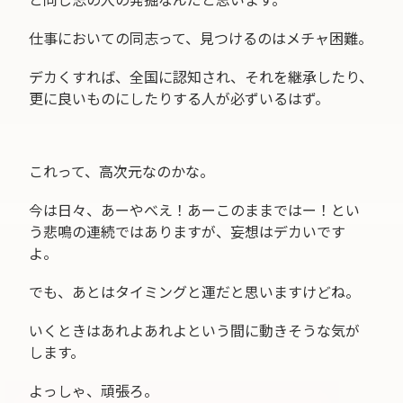
と同じ志の人の発掘なんだと思います。
仕事においての同志って、見つけるのはメチャ困難。
デカくすれば、全国に認知され、それを継承したり、
更に良いものにしたりする人が必ずいるはず。
これって、高次元なのかな。
今は日々、あーやべえ！あーこのままではー！とい
う悲鳴の連続ではありますが、妄想はデカいです
よ。
でも、あとはタイミングと運だと思いますけどね。
いくときはあれよあれよという間に動きそうな気が
します。
よっしゃ、頑張ろ。