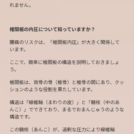
れません。
椎間板の内圧について知っていますか？
腰痛のリスクは、「椎間板内圧」が大きく関係して
います。
ここで、簡単に椎間板の構造を説明しておきましょ
う。
椎間板は、背骨の骨（椎骨）と椎骨の間にあり、クッ
ションのような役割を果たしています。
構造は「線維輪（まわりの皮）」と「髄核（中のあ
んこ）」でできており、まるでおまんじゅうのような
構造です。
この髄核（あんこ）が、過剰な圧力により線維輪