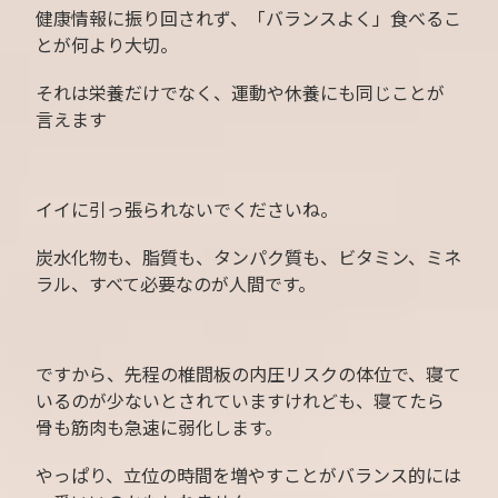
健康情報に振り回されず、「バランスよく」食べるこ
とが何より大切。
それは栄養だけでなく、運動や休養にも同じことが
言えます
イイに引っ張られないでくださいね。
炭水化物も、脂質も、タンパク質も、ビタミン、ミネ
ラル、すべて必要なのが人間です。
ですから、先程の椎間板の内圧リスクの体位で、寝て
いるのが少ないとされていますけれども、寝てたら
骨も筋肉も急速に弱化します。
やっぱり、立位の時間を増やすことがバランス的には