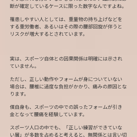
断が確定しているケースに限った数字なんですよね。
罹患しやすい人としては、重量物の持ち上げなどを
する重労働者、あるいはその際の腰部回旋が伴うと
リスクが増大するとされています。
実は、スポーツ自体との因果関係は明確には示され
ていません。
ただし、正しい動作やフォームが身についていない
場合は、腰椎に過度な負担がかかり、痛みの原因とな
ります。
僕自身も、スポーツの中での誤ったフォームが引き
金となって腰痛を経験しています。
スポーツ人口の中でも、「正しい練習ができていな
い層」が多数を占めると考えると、無関係とは言い切