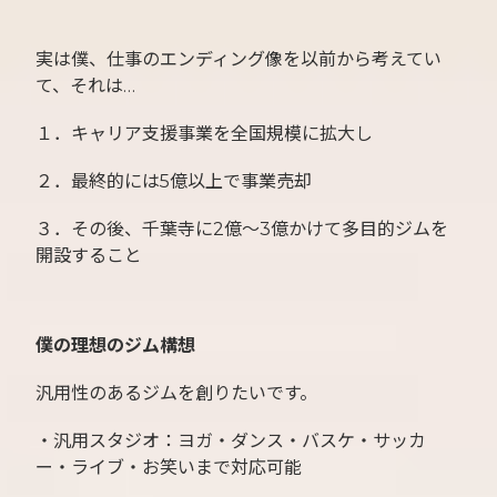
実は僕、仕事のエンディング像を以前から考えてい
て、それは…
１．キャリア支援事業を全国規模に拡大し
２．最終的には5億以上で事業売却
３．その後、千葉寺に2億〜3億かけて多目的ジムを
開設すること
僕の理想のジム構想
汎用性のあるジムを創りたいです。
・汎用スタジオ：ヨガ・ダンス・バスケ・サッカ
ー・ライブ・お笑いまで対応可能