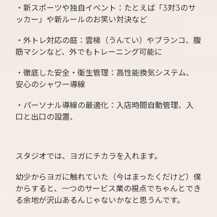
・新スポーツや独自イベント：たとえば「3対3のサ
ッカー」や新ルールのお笑い対決など
・外トレ対応の庭：雲梯（うんてい）やブランコ、腹
筋マシンなど、外でもトレーニング可能に
・徹底した安全・衛生管理：高性能換気システム、
安心のシャワー導線
・パーソナル導線の最適化：入店時間自動管理、入
口と出口の設置、
スタジオでは、ヨガにチカラを入れます。
幼少からヨガに触れていた（今はまったくだけど）僕
からすると、一つのサービス業の視点でちゃんとでき
る余地が沢山あるんじゃないかなと思うんです。