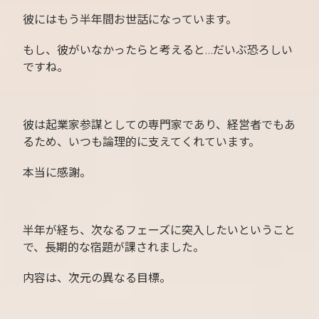
彼にはもう半年間お世話になっています。
もし、彼がいなかったらと考えると…だいぶ恐ろしい
ですね。
彼は起業家参謀としての専門家であり、経営者でもあ
るため、いつも論理的に支えてくれています。
本当に感謝。
半年が経ち、次なるフェーズに突入したいということ
で、長期的な宿題が課されました。
内容は、次元の異なる目標。