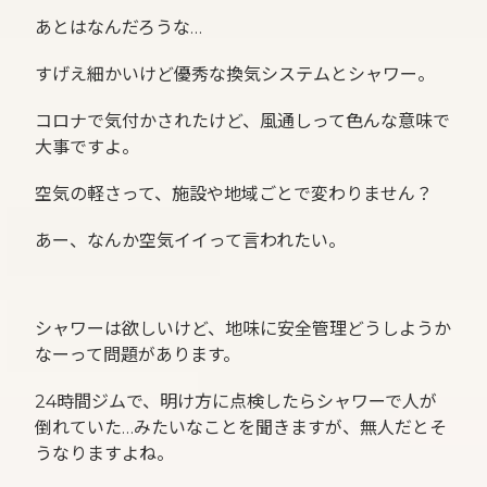
あとはなんだろうな…
すげえ細かいけど優秀な換気システムとシャワー。
コロナで気付かされたけど、風通しって色んな意味で
大事ですよ。
空気の軽さって、施設や地域ごとで変わりません？
あー、なんか空気イイって言われたい。
シャワーは欲しいけど、地味に安全管理どうしようか
なーって問題があります。
24時間ジムで、明け方に点検したらシャワーで人が
倒れていた…みたいなことを聞きますが、無人だとそ
うなりますよね。