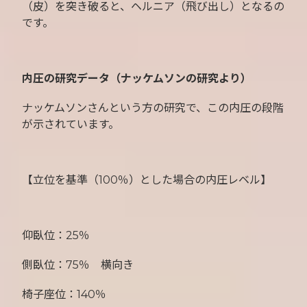
（皮）を突き破ると、ヘルニア（飛び出し）となるの
です。
内圧の研究データ（ナッケムソンの研究より）
ナッケムソンさんという方の研究で、この内圧の段階
が示されています。
【立位を基準（100％）とした場合の内圧レベル】
仰臥位：25％
側臥位：75％ 横向き
椅子座位：140％