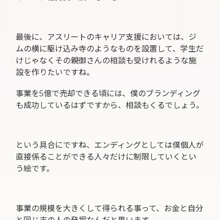
最後に、アスリートのキャリア支援においては、ジ
ムの横に駆け込み寺のようなものを設置して、学生だ
けじゃなくその親御さんの相談も受けれるような施
設を作りたいですね。
事業を5億で売却できる頃には、僕のブランディング
も成功しているはずですから、相談もくるでしょう。
という具合にですね、エンディングとしては僕個人が
直接係ることができる人々だけに制限していくとい
う絵です。
事業の規模を大きくして得られる事って、お金と自分