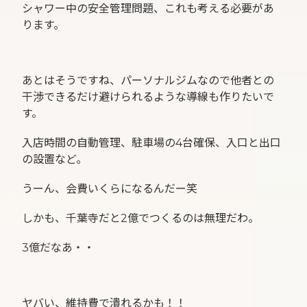
シャワー中の安全管理問題、これも考える必要があ
ります。
あとはそうですね、パーソナルジムなので他者との
干渉できるだけ避けられるような導線も作りたいで
す。
入店時間の自動管理、駐車場の4台確保、入口と出口
の設置など。
うーん、会費いくらになるんだー笑
しかも、千葉寺だと2億でつくるのは無理だわ。
3億だなあ・・
ヤバい、維持費で潰れるかも！！