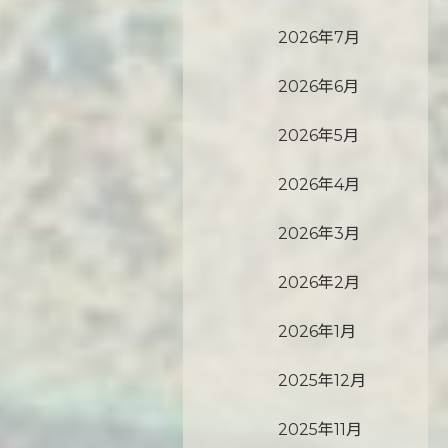
2026年7月
2026年6月
2026年5月
2026年4月
2026年3月
2026年2月
2026年1月
2025年12月
2025年11月