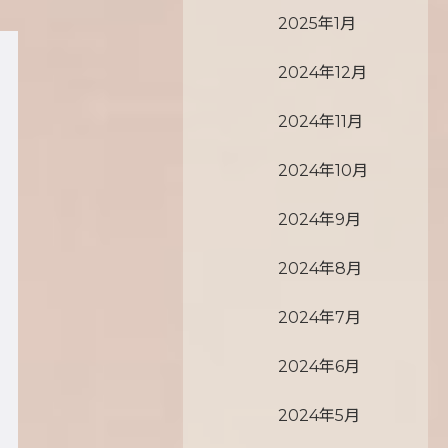
2025年1月
2024年12月
2024年11月
2024年10月
2024年9月
2024年8月
2024年7月
2024年6月
2024年5月