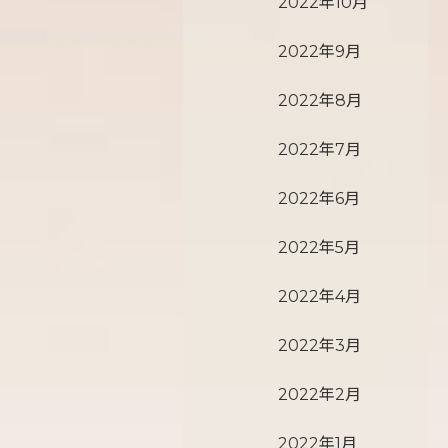
2022年10月
2022年9月
2022年8月
2022年7月
2022年6月
2022年5月
2022年4月
2022年3月
2022年2月
2022年1月