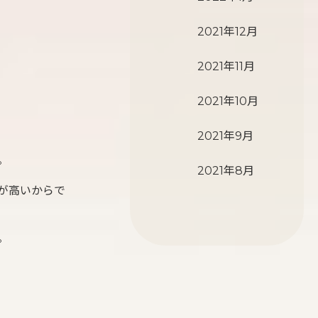
2021年12月
2021年11月
2021年10月
2021年9月
。
2021年8月
が高いからで
。