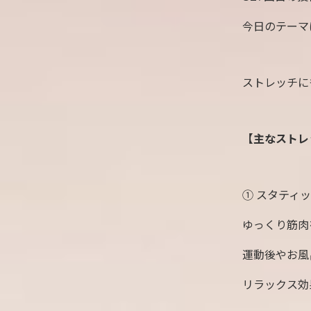
今日のテーマ
ストレッチに
【主なストレ
① スタティ
ゆっくり筋肉
運動後やお風
リラックス効