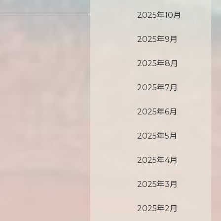
2025年10月
2025年9月
2025年8月
2025年7月
2025年6月
2025年5月
2025年4月
2025年3月
2025年2月