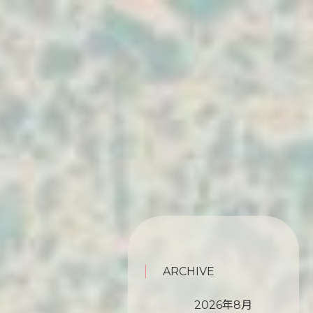
ARCHIVE
2026年8月