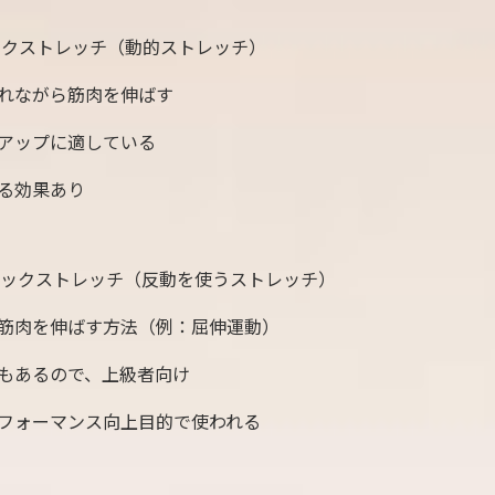
ックストレッチ（動的ストレッチ）
れながら筋肉を伸ばす
アップに適している
る効果あり
ィックストレッチ（反動を使うストレッチ）
筋肉を伸ばす方法（例：屈伸運動）
もあるので、上級者向け
フォーマンス向上目的で使われる