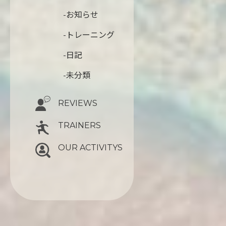
-お知らせ
-トレーニング
-日記
-未分類
REVIEWS
TRAINERS
OUR ACTIVITYS