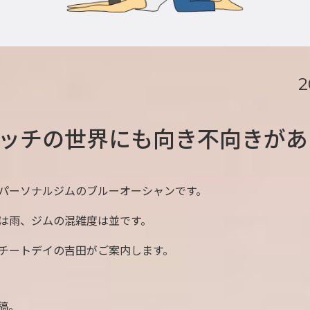
2
ッチの世界にも向き不向きがあ
パーソナルジムのブルーオーシャンです。
は雨、ジムの混雑度は並です。
チートデイの吉田がご案内します。
投稿。