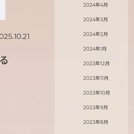
2024年4月
2024年3月
2024年2月
025.10.21
2024年1月
る
2023年12月
2023年11月
2023年10月
2023年9月
2023年8月