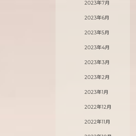
2023年7月
2023年6月
2023年5月
2023年4月
2023年3月
2023年2月
2023年1月
2022年12月
2022年11月