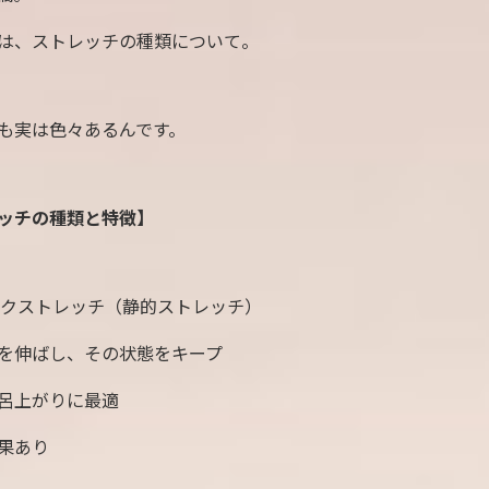
は、ストレッチの種類について。
も実は色々あるんです。
ッチの種類と特徴】
ックストレッチ（静的ストレッチ）
を伸ばし、その状態をキープ
呂上がりに最適
果あり