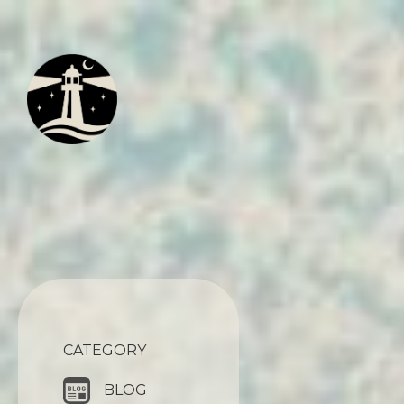
CATEGORY
BLOG