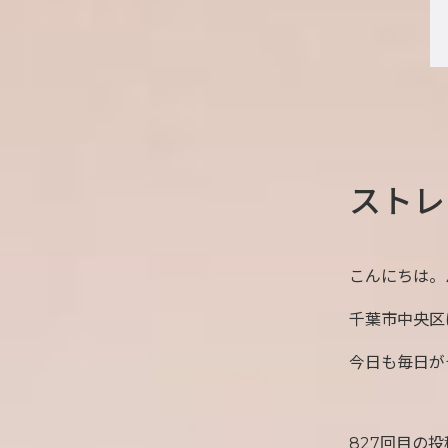
ストレ
こんにちは。
千葉市中央区
今日も毎日が
827回目の