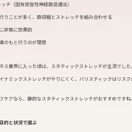
トレッチ（固有受容性神経筋促通法）
行うことが多く、筋収縮とストレッチを組み合わせる
に非常に効果的
導のもと行うのが理想
ネス業界に入った頃は、スタティックストレッチが主流でした
イナミックストレッチがやりにくく、バリスティックはリスク
フケアなら、静的なスタティックストレッチがおすすめですね
目的と状況で選ぶ