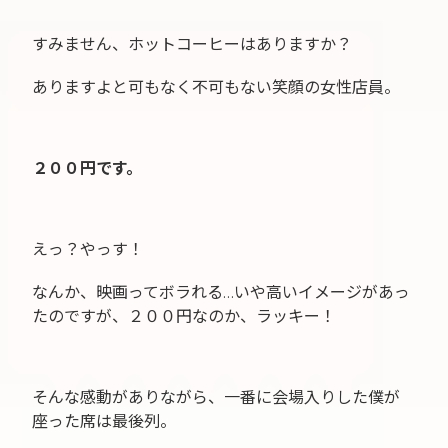
すみません、ホットコーヒーはありますか？
ありますよと可もなく不可もない笑顔の女性店員。
２００円です。
えっ？やっす！
なんか、映画ってボラれる…いや高いイメージがあっ
たのですが、２００円なのか、ラッキー！
そんな感動がありながら、一番に会場入りした僕が
座った席は最後列。