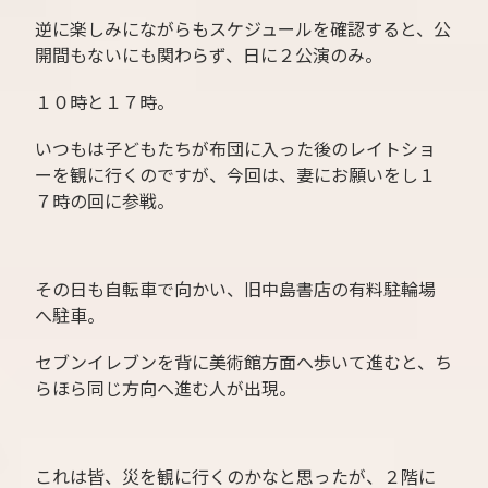
逆に楽しみにながらもスケジュールを確認すると、公
開間もないにも関わらず、日に２公演のみ。
１０時と１７時。
いつもは子どもたちが布団に入った後のレイトショ
ーを観に行くのですが、今回は、妻にお願いをし１
７時の回に参戦。
その日も自転車で向かい、旧中島書店の有料駐輪場
へ駐車。
セブンイレブンを背に美術館方面へ歩いて進むと、ち
らほら同じ方向へ進む人が出現。
これは皆、災を観に行くのかなと思ったが、２階に