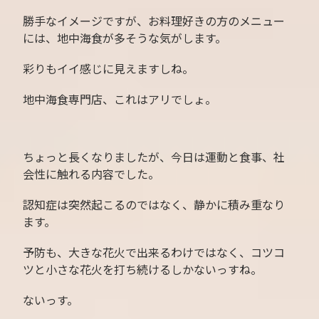
勝手なイメージですが、お料理好きの方のメニュー
には、地中海食が多そうな気がします。
彩りもイイ感じに見えますしね。
地中海食専門店、これはアリでしょ。
ちょっと長くなりましたが、今日は運動と食事、社
会性に触れる内容でした。
認知症は突然起こるのではなく、静かに積み重なり
ます。
予防も、大きな花火で出来るわけではなく、コツコ
ツと小さな花火を打ち続けるしかないっすね。
ないっす。