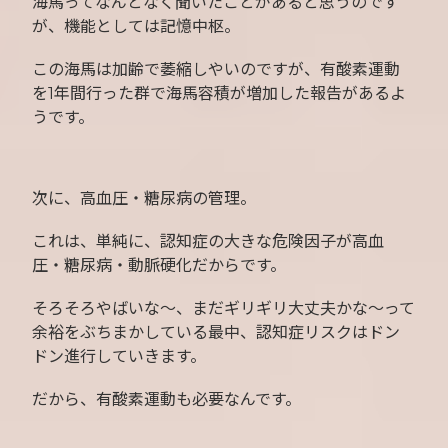
海馬ってなんとなく聞いたことがあると思うのです
が、機能としては記憶中枢。
この海馬は加齢で萎縮しやいのですが、有酸素運動
を1年間行った群で海馬容積が増加した報告があるよ
うです。
次に、高血圧・糖尿病の管理。
これは、単純に、認知症の大きな危険因子が高血
圧・糖尿病・動脈硬化だからです。
そろそろやばいな〜、まだギリギリ大丈夫かな〜って
余裕をぶちまかしている最中、認知症リスクはドン
ドン進行していきます。
だから、有酸素運動も必要なんです。