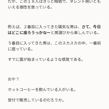
だが、この１８人はきっと精鋭で、タレント揃いとも
いえる個性を放っている。
例えば、２番目に入ってきた陽気な男は、
さて、今日
はどこに座ろうっかなー
と席選びから楽しんでいる。
５番目に入ってきた男は、このスカスカの中、一番前
に座っている。
すでに
災
が始まっているような感覚である。
おや？
ホットコーヒーを飲んでいる人がいる。
受付で販売しているのだろうか。