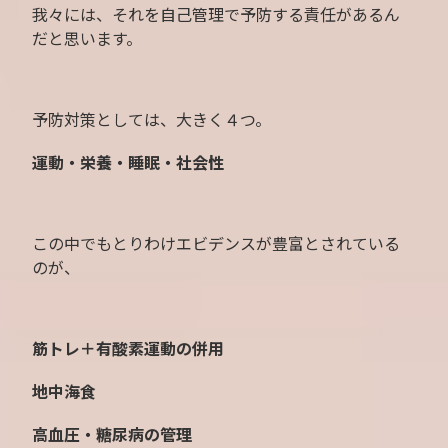
我々には、それを自己管理で予防する責任があるん
だと思います。
予防対策としては、大きく４つ。
運動・栄養・睡眠・社会性
この中でもとりわけエビデンスが豊富とされている
のが、
筋トレ＋有酸素運動の併用
地中海食
高血圧・糖尿病の管理