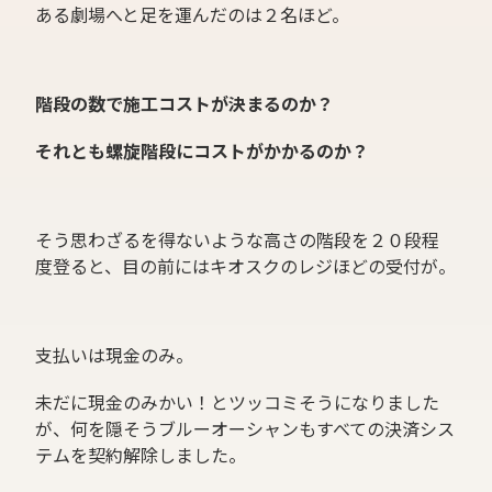
ある劇場へと足を運んだのは２名ほど。
階段の数で施工コストが決まるのか？
それとも螺旋階段にコストがかかるのか？
そう思わざるを得ないような高さの階段を２０段程
度登ると、目の前にはキオスクのレジほどの受付が。
支払いは現金のみ。
未だに現金のみかい！とツッコミそうになりました
が、何を隠そうブルーオーシャンもすべての決済シス
テムを契約解除しました。