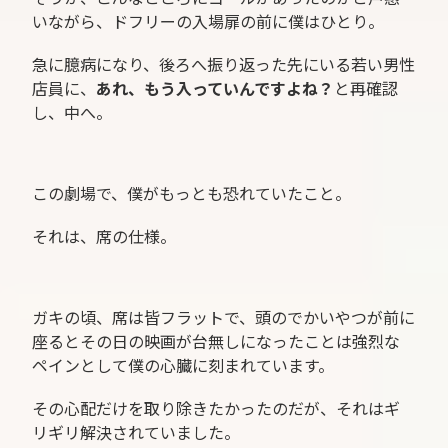
いながら、ドフリーの入場扉の前に僕はひとり。
急に臆病になり、後ろへ振り返った先にいる若い男性
店員に、
あれ、もう入っていんですよね？
と再確認
し、中へ。
この劇場で、僕がもっとも恐れていたこと。
それは、席の仕様。
ガキの頃、席は皆フラットで、頭のでかいやつが前に
座るとその日の映画が台無しになったことは強烈な
ペインとして僕の心臓に刻まれています。
その心配だけを取り除きたかったのだが、それはギ
リギリ解決されていました。