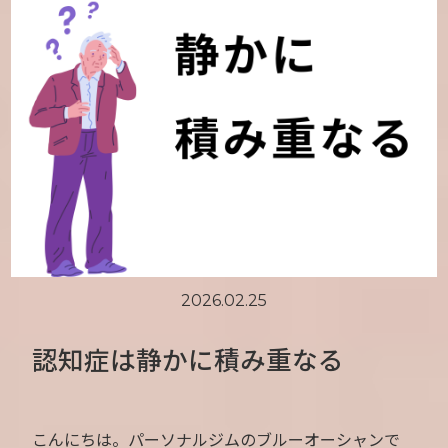
2026.02.25
認知症は静かに積み重なる
こんにちは。パーソナルジムのブルーオーシャンで