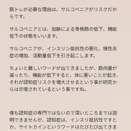
筋トレが必要な理由は、サルコペニアがリスクだか
らです。
サルコペニアとは、加齢による骨格筋の低下、機能
低下の状態をいいます。
サルコペニアが、インスリン抵抗性の悪化、慢性炎
症の増加、活動量低下を引き起こします。
ちょいと難しいワードが出てきましたが、筋肉量が
減ったり、機能が低下すると、体に悪いことが起き、
それが認知症リスクを増大させるという事が研究か
らは示唆されているという事ですね。
僕も認知症の専門ではないので深いところまでは説
明できませんが、認知症は、インスリ抵抗性ですと
か、サイトカインというワードはたびたび出てきま