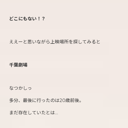
どこにもない！？
ええーと思いながら上映場所を探してみると
千葉劇場
なつかしっ
多分、最後に行ったのは20歳前後。
まだ存在していたとは…