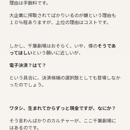
理由は手数料です。
大企業に搾取されてばかりいるのが嫌という理由も
１０％程ありますが、上位の理由はコストです。
しかし、千葉劇場はおそらく、いや、僕の
そうであ
ってほしい
という願いに近しいが、
電子決済？はて？
という具合に、決済候補の選択肢としても登場しなか
ったのでしょう。
ワタシ、生まれてからずっと現金ですが、なにか？
そう言わんばかりのカルチャーが、ここ千葉劇場に
はあるのです。