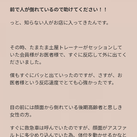
前で人が倒れているので助けてください！！
っと、知らない人がお店に入ってきたんです。
その時、たまたま土屋トレーナーがセッションして
いた会員様がお医者様で、すぐに反応して外に出てく
ださいました。
僕もすぐにバッと出ていったのですが、さすが、お
医者様という反応速度でとても心強かったです。
目の前には顔面から倒れている後期高齢者と思しき
女性の方。
すぐに救急車は呼んでいたのですが、顔面がアスファ
ルトに多少めり込んでいた為、体位を動かせるかなと