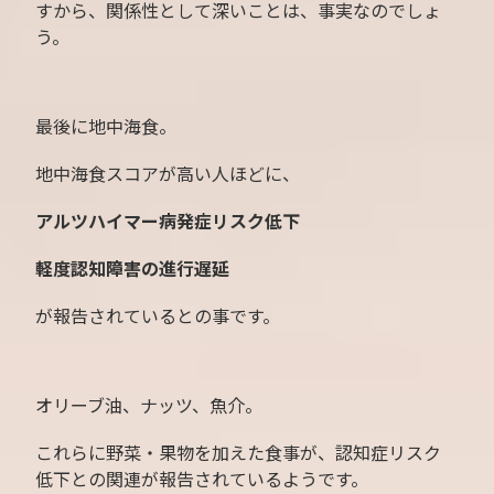
すから、関係性として深いことは、事実なのでしょ
う。
最後に地中海食。
地中海食スコアが高い人ほどに、
アルツハイマー病発症リスク低下
軽度認知障害の進行遅延
が報告されているとの事です。
オリーブ油、ナッツ、魚介。
これらに野菜・果物を加えた食事が、認知症リスク
低下との関連が報告されているようです。