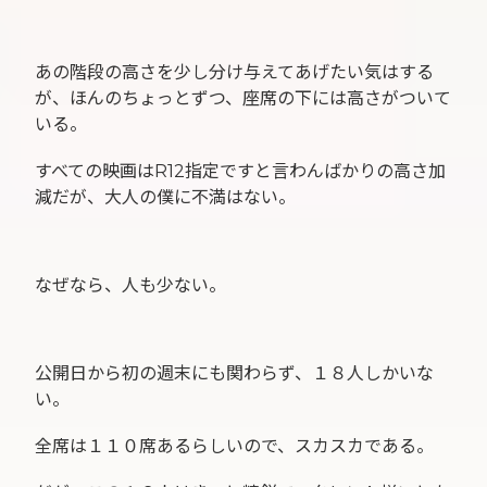
あの階段の高さを少し分け与えてあげたい気はする
が、ほんのちょっとずつ、座席の下には高さがついて
いる。
すべての映画はR12指定ですと言わんばかりの高さ加
減だが、大人の僕に不満はない。
なぜなら、人も少ない。
公開日から初の週末にも関わらず、１８人しかいな
い。
全席は１１０席あるらしいので、スカスカである。