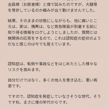
会員様（お医者様）と僕で試みたのですが、大腿骨
を骨折しているのか痛みが出て動けませんでした。
結果、そのままの状態にしながらも、他に痛いとこ
ろは、家は、携帯は、など救急隊員が到着する前に
知り得る情報をログしようとしましたが、質問とは
無関係の応答をするので、これは認知症の症状のよう
だなと感じのは今でも覚えています。
認知症は、転倒や事故などをはじめたとした様々な
リスクを高めます。
自分だけではなく、多くの他人を巻き込む、重い疾
患です。
ですので、認知症を発症していなさそうな世代、そう
ですね、まさに僕の年代からです。