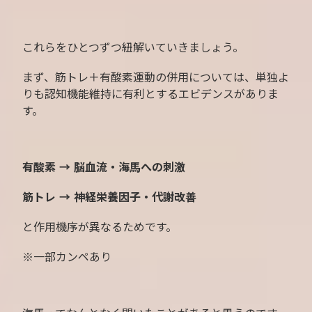
これらをひとつずつ紐解いていきましょう。
まず、筋トレ＋有酸素運動の併用については、単独よ
りも認知機能維持に有利とするエビデンスがありま
す。
有酸素 → 脳血流・海馬への刺激
筋トレ → 神経栄養因子・代謝改善
と作用機序が異なるためです。
※一部カンペあり