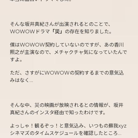
そんな坂井真紀さんが出演されるとのことで、
WOWOWドラマ
「災」
の存在を知りました。
僕はWOWOW契約していないのですが、あの香川
照之が主演なので、メチャクチャ気になっていたんで
すよ。
ただ、さすがにWOWOWの契約するまでの意気込
みはなく…
そんな中、災の映画が放映されるとの情報が、坂井
真紀さんのインスタ経由で知ったわけです。
よっしゃ！観るぞっ！と意気込み、いつもの蘇我xyz
シネマズのタイムスケジュールを確認したところ…