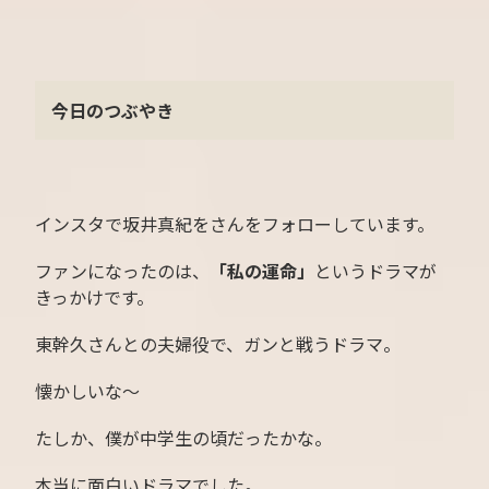
今日のつぶやき
インスタで坂井真紀をさんをフォローしています。
ファンになったのは、
「私の運命」
というドラマが
きっかけです。
東幹久さんとの夫婦役で、ガンと戦うドラマ。
懐かしいな〜
たしか、僕が中学生の頃だったかな。
本当に面白いドラマでした。