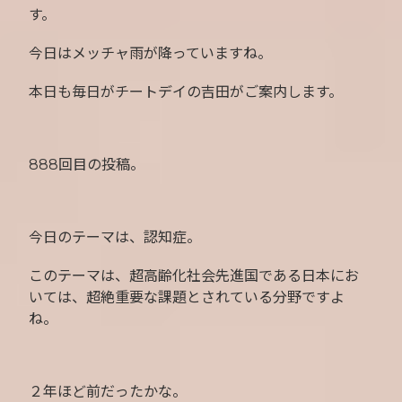
す。
今日はメッチャ雨が降っていますね。
本日も毎日がチートデイの吉田がご案内します。
888回目の投稿。
今日のテーマは、認知症。
このテーマは、超高齢化社会先進国である日本にお
いては、超絶重要な課題とされている分野ですよ
ね。
２年ほど前だったかな。