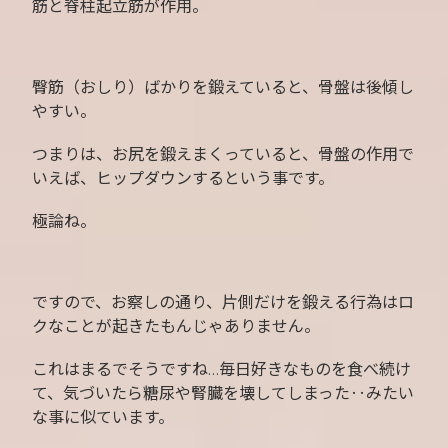
筋と脊柱起立筋が作用。
臀筋（おしり）ばかりを鍛えていると、骨盤は後傾し
やすい。
つまりは、お尻を鍛えまくっていると、骨盤の作用で
いえば、ヒップダウンするという事です。
極論ね。
ですので、お察しの通り、片側だけを鍛える行為はロ
クなことが起きたもんじゃありません。
これはまるでそうですね…毎日好きなものを食べ続け
て、気づいたら糖尿や腎臓を壊してしまった‥みたい
な事に似ています。