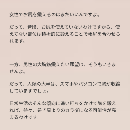
女性でお尻を鍛えるのはまだいいんですよ。
だって、普段、お尻を使えていないわけですから、使
えてない部位は積極的に鍛えることで帳尻を合わせら
れます。
一方、男性の大胸筋鍛えたい願望は、そうもいきま
せんよ。
だって、人類の大半は、スマホやパソコンで胸が収縮
していますでしょ。
日常生活のそんな傾向に追い打ちをかけて胸を鍛え
れば、益々、巻き肩よりのカラダになる可能性が高
まるわけです。