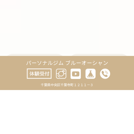
パーソナルジム ブルーオーシャン
CATEGORY
ARCHIVE
BLOG
2026年8月
千葉県中央区千葉寺町１２１１－３
-お知らせ
2026年7月
-トレーニング
2026年6月
-日記
2026年5月
-未分類