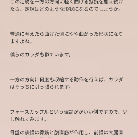
この定規を一方の方向に軽く曲げる抵抗を加え続け
たら、定規はどのような形状になるのでしょうか。
普通に考えたら曲げた側にやや曲がった形状になり
ますよね。
僕らのカラダも似ています。
一方の方向に何度も収縮する動作を行えば、カラダ
はそっちに引っ張られます。
フォースカップルという理論ががいい例ですので、少
し触れてみます。
骨盤の後傾は臀筋と腹直筋が作用し、前傾は大腿直