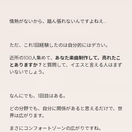
情熱がないから、踏ん張れないんですよねえ…
ただ、これ1回経験したのは自分的にはデカい。
近所の100人集めて、
あなた楽曲制作して、売れたこ
とありますか？
と質問して、イエスと言える人はまず
いないでしょう。
なんにでも、1回目はある。
どの分野でも、自分に関係があると思えるだけで、世
界は広がります。
まさにコンフォートゾーンの広がりですね。