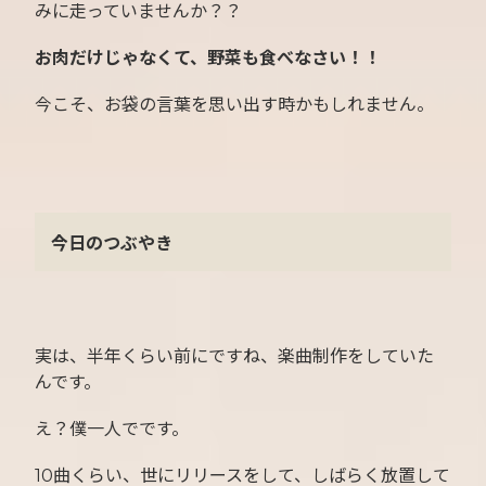
みに走っていませんか？？
お肉だけじゃなくて、野菜も食べなさい！！
今こそ、お袋の言葉を思い出す時かもしれません。
今日のつぶやき
実は、半年くらい前にですね、楽曲制作をしていた
んです。
え？僕一人でです。
10曲くらい、世にリリースをして、しばらく放置して