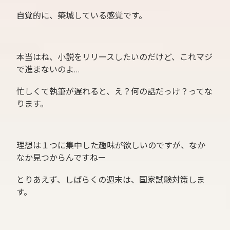
自覚的に、築城している感覚です。
本当はね、小説をリリースしたいのだけど、これマジ
で進まないのよ…
忙しくて執筆が遅れると、え？何の話だっけ？ってな
ります。
理想は１つに集中した趣味が欲しいのですが、なか
なか見つからんですねー
とりあえず、しばらくの週末は、国家試験対策しま
す。