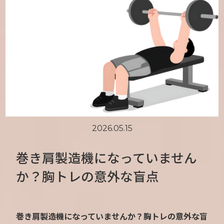
2026.05.15
巻き肩製造機になっていません
か？胸トレの意外な盲点
巻き肩製造機になっていませんか？胸トレの意外な盲