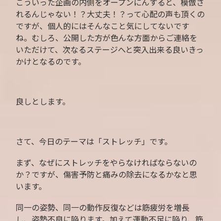
こういった企画の内側をオープンにんすると、模倣さ
れるんじゃない！？大丈夫！？って心配の声も頂くの
ですが、個人的にはそんなこと気にしてないです
ね。むしろ、公開した方が色んな方面からご連絡を
いただけて、次なるステージへと突入出来る良いきっ
かけとなるのです。
良しとします。
さて、今日のテーマは「ストレッチ」です。
まず、なぜにストレッチをやらなければならないの
か？ですが、傷害予防と痛みの除去になるかなと思
います。
同一の姿勢、同一の動作反復などは筋疲労を増長
し、姿勢不良に陥ります。加えて運動不足に陥り、筋