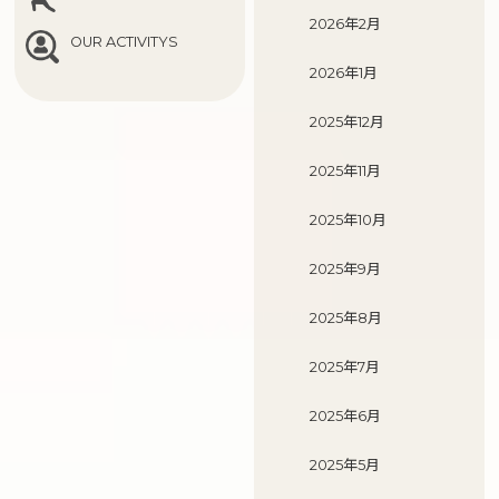
2026年2月
OUR ACTIVITYS
2026年1月
2025年12月
2025年11月
2025年10月
2025年9月
2025年8月
2025年7月
2025年6月
2025年5月