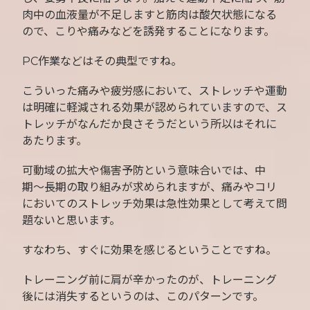
肉中の血液量が不足しますと筋肉は酸欠状態になる
ので、こりや痛みなどを誘発することになります。
PC作業などはその典型ですね。
こういった痛みや疲労感において、ストレッチや運動
は明確に軽減される効果が認められていますので、ス
トレッチがなんだか良さそうだという所以はそれに
あたります。
可動域の拡大や傷害予防という意味合いでは、中
期〜長期の取り組みが求められますが、痛みやコリ
においてのストレッチ効果は急性効果として考えて問
題ないと思います。
すなわち、すぐに効果を感じるということですね。
トレーニング前に肩が辛かったのが、トレーニング
後には消失するというのは、このパターンです。