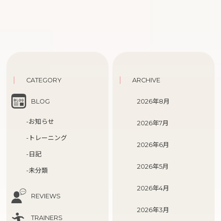
CATEGORY
ARCHIVE
BLOG
2026年8月
-お知らせ
2026年7月
-トレーニング
2026年6月
-日記
2026年5月
-未分類
2026年4月
REVIEWS
2026年3月
TRAINERS