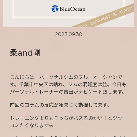
2023.09.30
柔and剛
こんにちは。パーソナルジムのブルーオーシャンで
す。千葉市中央区は晴れ、ジムの混雑度は並。今日も
パーソナルトレーナーの吉田がナビゲート致します。
前回のコラムの反応が凄まじく動揺してます。
トレーニングよりもそっちがバズるのかい！とツッ
コミたくなりますw