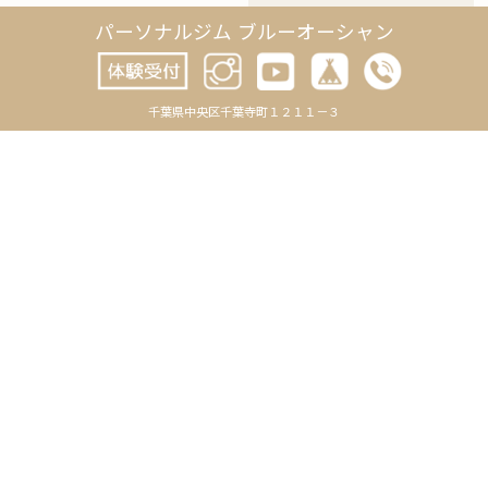
2025年4月
パーソナルジム ブルーオーシャン
2025年3月
2025年2月
千葉県中央区千葉寺町１２１１－３
2025年1月
2024年12月
2024年11月
2024年10月
2024年9月
2024年8月
2024年7月