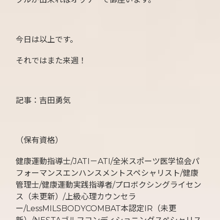
今日は以上です。
それではまた来週！
記事：吉田勇気
（保有資格）
健康運動指導士/JATI－ATI/全米スポーツ医学協会パ
フォーマンスエンハンスメントスペシャリスト/健康
管理士/健康運動実践指導者/プロボクシングライセン
ス（未更新）/上級心理カウンセラ
ー/LessMILSBODYCOMBAT本認定IR（未更