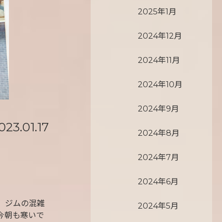
2025年1月
2024年12月
2024年11月
2024年10月
2024年9月
023.01.17
2024年8月
2024年7月
2024年6月
、ジムの混雑
2024年5月
今朝も寒いで