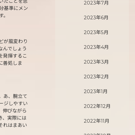
いたことを思
2023年7月
分基準にメン
す。
2023年6月
2023年5月
どが風変わり
2023年4月
なんでしょう
を発揮するこ
2023年3月
に善処しま
2023年2月
2023年1月
。あ、腕立て
ージしやすい
2022年12月
。伸びながら
き、実際には
2022年11月
それはまあい