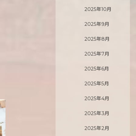
2025年10月
2025年9月
2025年8月
2025年7月
2025年6月
2025年5月
2025年4月
2025年3月
2025年2月