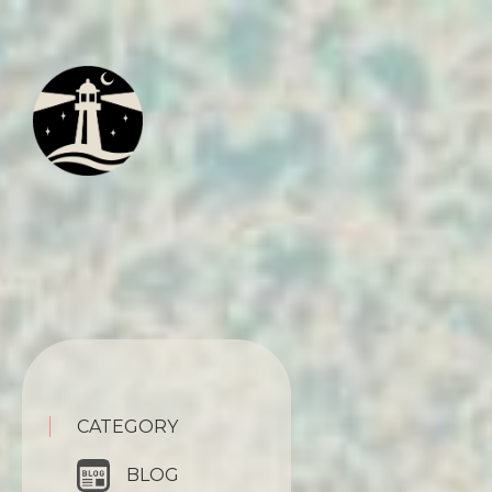
CATEGORY
BLOG