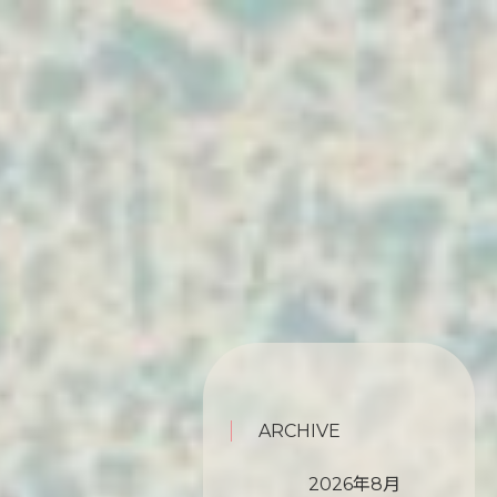
ARCHIVE
2026年8月