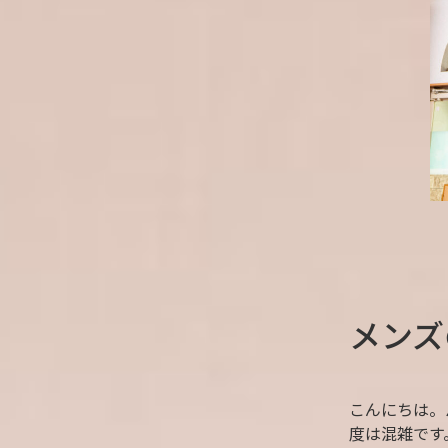
メンズ
こんにちは。
度は混雑です