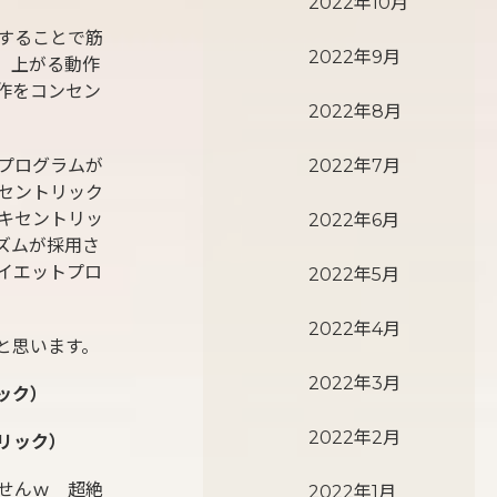
2022年10月
することで筋
2022年9月
、上がる動作
作をコンセン
2022年8月
2022年7月
プログラムが
セントリック
キセントリッ
2022年6月
ズムが採用さ
イエットプロ
2022年5月
2022年4月
と思います。
2022年3月
ック）
2022年2月
リック）
せんｗ 超絶
2022年1月