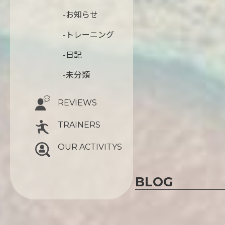
-お知らせ
-トレーニング
-日記
-未分類
REVIEWS
TRAINERS
OUR ACTIVITYS
BLOG