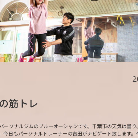
2
の筋トレ
パーソナルジムのブルーオーシャンです。千葉市の天気は曇り
。今日もパーソナルトレーナーの吉田がナビゲート致します。