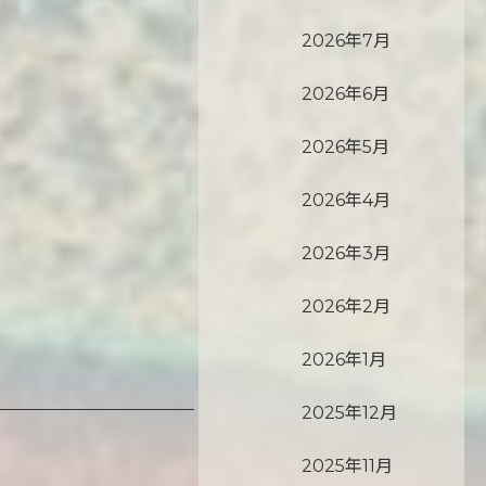
2026年7月
2026年6月
2026年5月
2026年4月
2026年3月
2026年2月
2026年1月
2025年12月
2025年11月