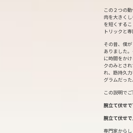
この２つの動
肉を大きくし
を短くするこ
トリックと専
その昔、僕が
ありました。
に時間をかけ
クのみとされ
れ、筋持久力
グラムだった
この説明でご
腕立て伏せで
腕立て伏せで
専門家からし