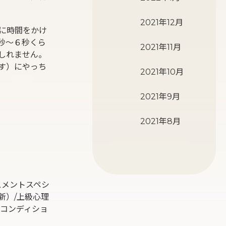
2021年12月
に時間をかけ
秒〜６秒くら
2021年11月
しれません。
す）にやっち
2021年10月
2021年9月
2021年8月
スメントスペシ
新）/上級心理
ルフコンディショ