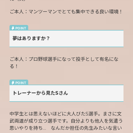
ご本人：マンツーマンでとても集中できる良い環境！
夢はありますか？
ご本人：プロ野球選手になって投手として有名にな
る！
トレーナーから見たSさん
中学生とは思えないほどに大人びたS選手。まさに文
武両道が成り立つ選手です。自分よりも他人を気遣う
思いやりを持ち… なんだか担任の先生みたいな言い