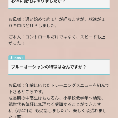
お体に変化はありましたか？
お母様：通い始めて約１年が経ちますが、球速が１
０キロほどＵＰしました。
ご本人：コントロールだけではなく、スピードも上
がった！
ブルーオーシャンの特徴はなんですか？
お母様：年齢に応じたトレーニングメニューを組んで
下さるところです。
成長期の中高生はもちろん、小学校低学年〜幼児、
親世代も気軽に無理なく受講することができます。
私（母40代）も受講しましたが、楽しく頑張れまし
た（笑）