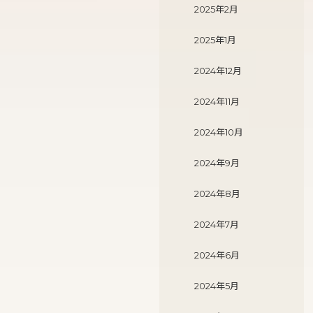
2025年2月
2025年1月
2024年12月
2024年11月
2024年10月
2024年9月
2024年8月
2024年7月
2024年6月
2024年5月