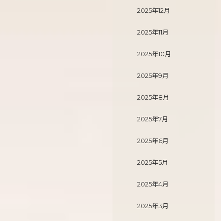
2025年12月
2025年11月
2025年10月
2025年9月
2025年8月
2025年7月
2025年6月
2025年5月
2025年4月
2025年3月