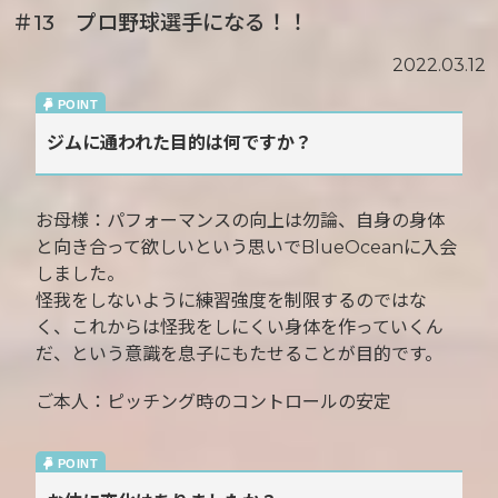
＃13 プロ野球選手になる！！
2022.03.12
ジムに通われた目的は何ですか？
お母様：パフォーマンスの向上は勿論、自身の身体
と向き合って欲しいという思いでBlueOceanに入会
しました。
怪我をしないように練習強度を制限するのではな
く、これからは怪我をしにくい身体を作っていくん
だ、という意識を息子にもたせることが目的です。
ご本人：ピッチング時のコントロールの安定