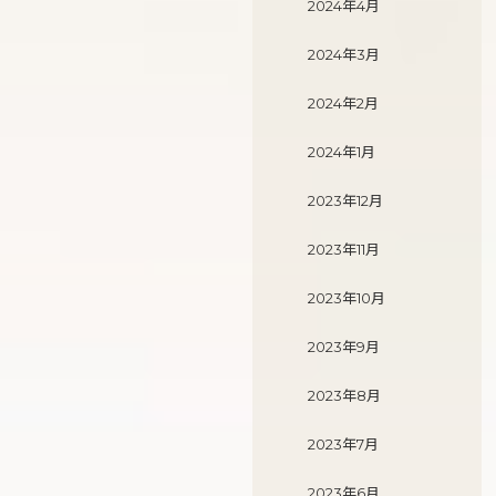
2024年4月
2024年3月
2024年2月
2024年1月
2023年12月
2023年11月
2023年10月
2023年9月
2023年8月
2023年7月
2023年6月