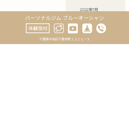
2022年7月
パーソナルジム ブルーオーシャン
2022年6月
2022年5月
千葉県中央区千葉寺町１２１１－３
2022年4月
2022年3月
2022年2月
2022年1月
2021年12月
2021年11月
2021年10月