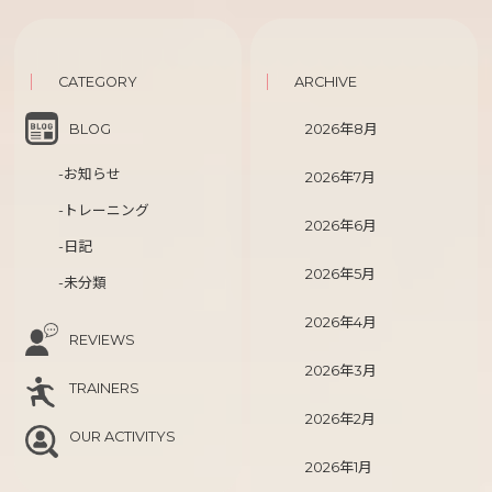
CATEGORY
ARCHIVE
BLOG
2026年8月
-お知らせ
2026年7月
-トレーニング
2026年6月
-日記
2026年5月
-未分類
2026年4月
REVIEWS
2026年3月
TRAINERS
2026年2月
OUR ACTIVITYS
2026年1月