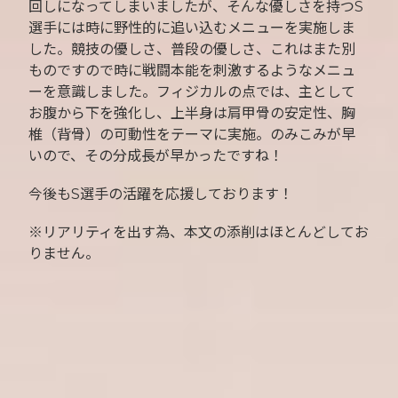
回しになってしまいましたが、そんな優しさを持つS
選手には時に野性的に追い込むメニューを実施しま
した。競技の優しさ、普段の優しさ、これはまた別
ものですので時に戦闘本能を刺激するようなメニュ
ーを意識しました。フィジカルの点では、主として
お腹から下を強化し、上半身は肩甲骨の安定性、胸
椎（背骨）の可動性をテーマに実施。のみこみが早
いので、その分成長が早かったですね！
今後もS選手の活躍を応援しております！
※リアリティを出す為、本文の添削はほとんどしてお
りません。