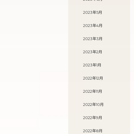
2023年5月
2023年4月
2023年3月
2023年2月
2023年1月
2022年12月
2022年11月
2022年10月
2022年9月
2022年8月