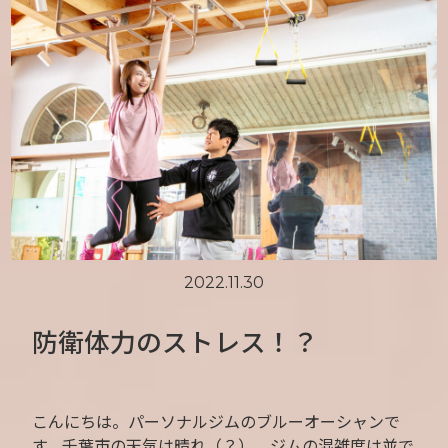
2022.11.30
防衛体力のストレス！？
こんにちは。パーソナルジムのブルーオーシャンで
す。千葉市の天気は晴れ（？）、ジムの混雑度は並で