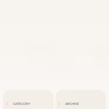
CATEGORY
ARCHIVE