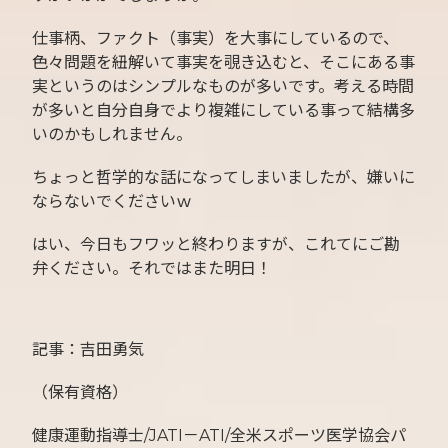
仕事柄、ファクト（事実）を大事にしているので、
色々問題を紐解いて事実を覗き込むと、そこにある事
実というのはシンプルなものが多いです。考える時間
が多いと自分自身でより複雑にしている事って結構多
いのかもしれません。
ちょっと哲学的な話になってしまいましたが、嫌いに
ならないでくださいｗ
はい、今日もフワッと終わりますが、これてにご勘
弁ください。それではまた明日！
記事：吉田勇気
（保有資格）
健康運動指導士/JATI－ATI/全米スポーツ医学協会パ