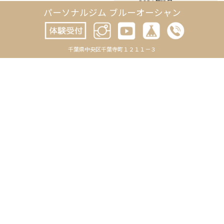
2024年12月
パーソナルジム ブルーオーシャン
2024年11月
2024年10月
千葉県中央区千葉寺町１２１１－３
2024年9月
2024年8月
2024年7月
2024年6月
2024年5月
2024年4月
2024年3月
2024年2月