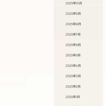
2025年10月
2025年9月
2025年8月
2025年7月
2025年6月
2025年5月
2025年4月
2025年3月
2025年2月
2025年1月