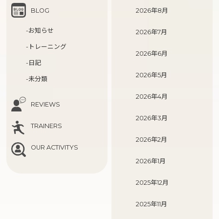
BLOG
2026年8月
-お知らせ
2026年7月
-トレーニング
2026年6月
-日記
2026年5月
-未分類
2026年4月
REVIEWS
2026年3月
TRAINERS
2026年2月
OUR ACTIVITYS
2026年1月
2025年12月
2025年11月