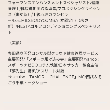
フォーマンスエンハンスメントスペシャリスト/健康
管理士/健康運動実践指導者/プロボクシングライセン
ス（未更新）/上級心理カウンセラ
ー/LessMILSBODYCOMBAT本認定IR（未更
新）/NESTAゴルフコンディショニングスペシャリス
ト
（実績）
豊田通商開発コンサル型クラウド健康管理サービス
主要開発/「スポーツ駆け込み寺」主要開発/Yahoo！
スポーツナビDOコラム執筆/日本サッカー協会主催
「夢先生」講師/アスリート対談
Youtube「TAMORI CHALLENGE」MC/西武＆そ
ごう千葉トークショー
投