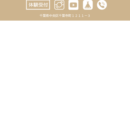
2024年10月
千葉県中央区千葉寺町１２１１－３
2024年9月
2024年8月
2024年7月
2024年6月
2024年5月
2024年4月
2024年3月
2024年2月
2024年1月