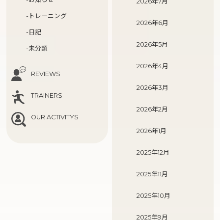
2026年7月
-トレーニング
2026年6月
-日記
2026年5月
-未分類
2026年4月
REVIEWS
2026年3月
TRAINERS
2026年2月
OUR ACTIVITYS
2026年1月
2025年12月
2025年11月
2025年10月
2025年9月