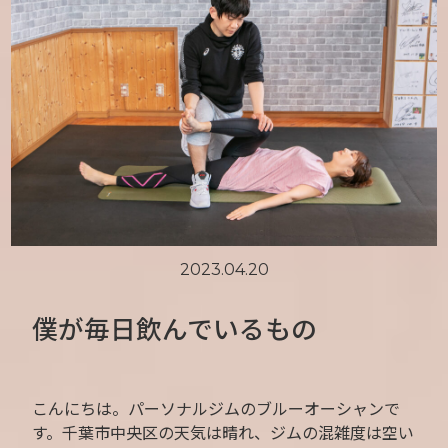
2023.04.20
僕が毎日飲んでいるもの
こんにちは。パーソナルジムのブルーオーシャンで
す。千葉市中央区の天気は晴れ、ジムの混雑度は空い