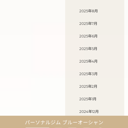
2025年8月
2025年7月
2025年6月
2025年5月
2025年4月
2025年3月
2025年2月
2025年1月
2024年12月
パーソナルジム ブルーオーシャン
2024年11月