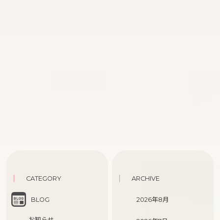
CATEGORY
ARCHIVE
BLOG
2026年8月
-お知らせ