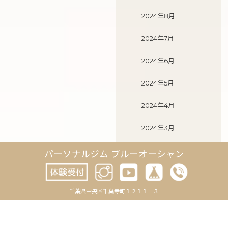
2024年8月
2024年7月
2024年6月
2024年5月
2024年4月
2024年3月
2024年2月
パーソナルジム ブルーオーシャン
2024年1月
千葉県中央区千葉寺町１２１１－３
2023年12月
2023年11月