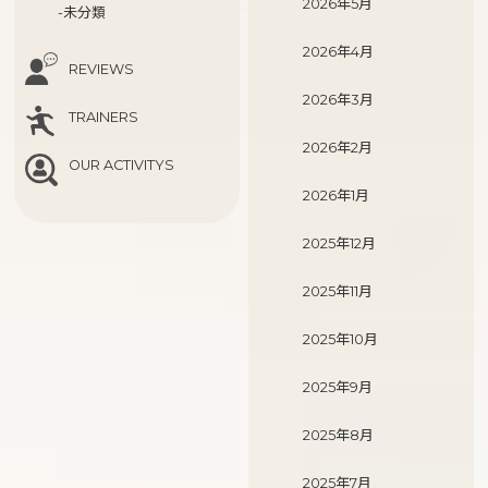
2026年5月
-未分類
2026年4月
REVIEWS
2026年3月
TRAINERS
2026年2月
OUR ACTIVITYS
2026年1月
2025年12月
2025年11月
2025年10月
2025年9月
2025年8月
2025年7月