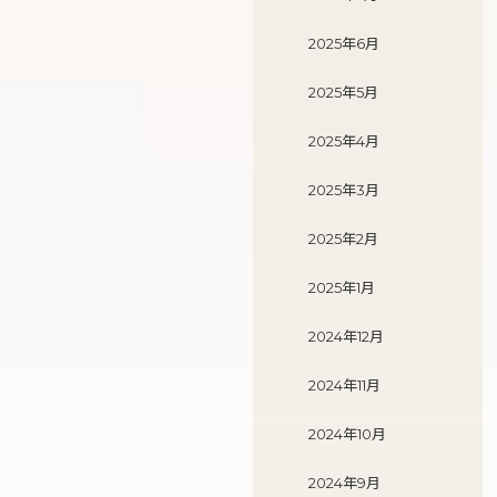
2025年6月
2025年5月
2025年4月
2025年3月
2025年2月
2025年1月
2024年12月
2024年11月
2024年10月
2024年9月