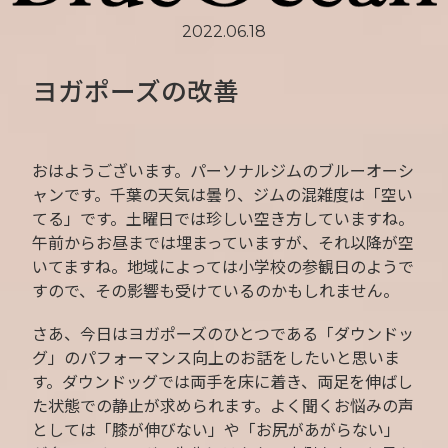
2022.06.18
ヨガポーズの改善
おはようございます。パーソナルジムのブルーオーシ
ャンです。千葉の天気は曇り、ジムの混雑度は「空い
てる」です。土曜日では珍しい空き方していますね。
午前からお昼までは埋まっていますが、それ以降が空
いてますね。地域によっては小学校の参観日のようで
すので、その影響も受けているのかもしれません。
さあ、今日はヨガポーズのひとつである「ダウンドッ
グ」のパフォーマンス向上のお話をしたいと思いま
す。ダウンドッグでは両手を床に着き、両足を伸ばし
た状態での静止が求められます。よく聞くお悩みの声
としては「膝が伸びない」や「お尻があがらない」