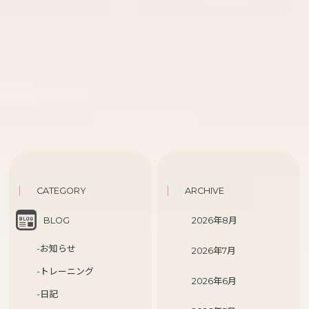
CATEGORY
ARCHIVE
BLOG
2026年8月
-お知らせ
2026年7月
-トレーニング
2026年6月
-日記