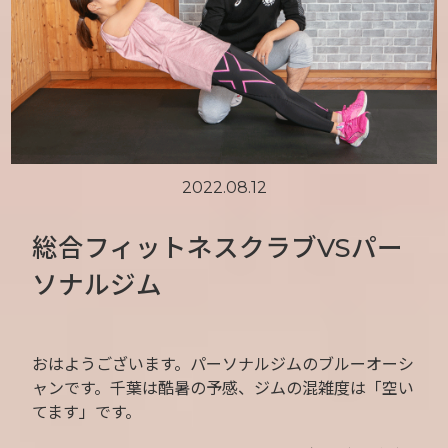
2022.08.12
総合フィットネスクラブVSパー
ソナルジム
おはようございます。パーソナルジムのブルーオーシ
ャンです。千葉は酷暑の予感、ジムの混雑度は「空い
てます」です。