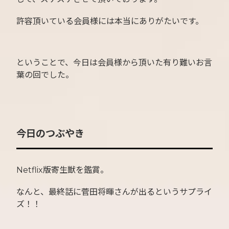
許容頂いている会員様には本当にありがたいです。
ということで、今日は会員様から頂いた有り難いお言
葉の回でした。
今日のつぶやき
Netflix版寄生獣を鑑賞。
なんと、最終話に菅田将暉さんが出るというサプライ
ズ！！