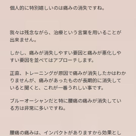
個人的に特別嬉しいのは痛みの消失ですね。
我々は残念ながら、治療という言葉を用いることが
出来ません。
しかし、痛みが消失しやすい要因と痛みが悪化しや
すい要因を並べてはアプローチします。
正直、トレーニングが原因で痛みが消失したかはわか
りませんが、痛みがあったものが長期的に消失して
いると聞くと、これが一番うれしい事です。
ブルーオーシャンだと特に腰痛の痛みが消失してい
る方は非常に多いですね。
腰痛の痛みは、インパクトがありますから効果とし