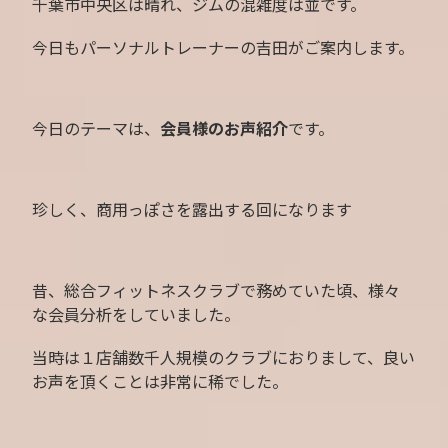
千葉市中央区は晴れ、ジムの混雑度は並です。
今日もパーソナルトレーナーの吉田がご案内します。
今日のテーマは、
会員様のお声紹介
です。
珍しく、商用っぽさを露出する回になります
昔、総合フィットネスクラブで務めていた頃、様々
な会員分析をしていました。
当時は１店舗数千人規模のクラブにおりまして、良い
お声を頂くことは非常に稀でした。