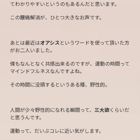
てわかりやすいというのもあるんだと思います。
この腰痛解消が、ひとつ大きなお声です。
あとは最近は
オアシス
というワードを使って頂いた方
がお二人いました。
僕もなんとなく共感出来るのですが、運動の時間って
マインドフルネスなんですよね。
その時間に没頭するというある種、野性的。
人間が少々野性的になれる瞬間って、
三大欲
くらいだ
と思うんです。
運動って、だいぶコレに近い気がします。