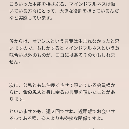
こういった本能を揺さぶる、マインドフルネスは働
いている方々にとって、大きな役割を担っているんだ
なと実感しています。
僕からは、オアシスという言葉は生まれなかったと思
いますので、もしかするとマインドフルネスという意
味合い以外のものが、ココにはある？のかもしれま
せん。
次に、公私ともに仲良くさせて頂いている会員様か
らは、
命の恩人
と身に余るお言葉を頂いたことがあ
ります。
といいますのも、週２回ですね、近距離でお会いす
るってある種、恋人よりも密接な関係ですよ。