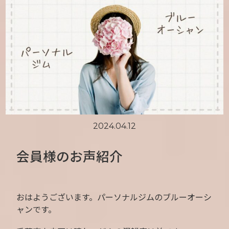
2024.04.12
会員様のお声紹介
おはようございます。パーソナルジムのブルーオーシ
ャンです。