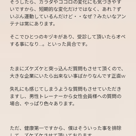
そうしたら、カラダやココロの変化にも気づきやす
いですから、短期的な変化だけではなく、あれ？ず
いぶん運動しているんだけど・・なぜ？みたいなアン
テナは常にあります。
そこでひとつのキヅキがあり、受診して頂いたらオペ
する事になり…。といった具合です。
たまにズケズケと突っ込んだ質問もさせて頂くので、
大きな企業にいたら出来ない事ばかりなんです正直w
失礼にも感じてしまうような質問もさせていただき
ますし、男性トレーナーから女性会員様への質問の
場合、やっぱり色々あります。
ただ、健康第一ですから、僕はそういった事を排除
して、ズケズケさせて頂いております。