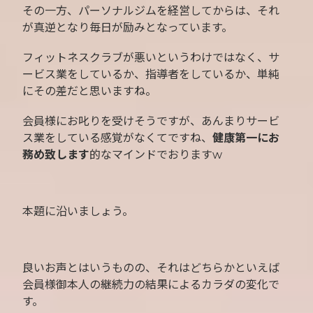
その一方、パーソナルジムを経営してからは、それ
が真逆となり毎日が励みとなっています。
フィットネスクラブが悪いというわけではなく、サ
ービス業をしているか、指導者をしているか、単純
にその差だと思いますね。
会員様にお叱りを受けそうですが、あんまりサービ
ス業をしている感覚がなくてですね、
健康第一にお
務め致します
的なマインドでおりますw
本題に沿いましょう。
良いお声とはいうものの、それはどちらかといえば
会員様御本人の継続力の結果によるカラダの変化で
す。