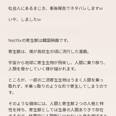
社会人にあるまじき、事後報告でネタバレしますw
いや、しましたw
Netflixの寄生獣は韓国映画です。
寄生獣は、僕が高校生の頃に流行した漫画。
宇宙から地球に寄生生物が飛来し、人間に乗り移り、
人類を脅かしていく様が描かれます。
ところが、一部の二流寄生生物はうまく人間を乗っ
取れず、半乗っ取りのような形で寄生してしまうので
す。
そのような個体には、人間と寄生獣２つの人格と特
性を持ち、寄生獣としては生身の人間ありきで存在