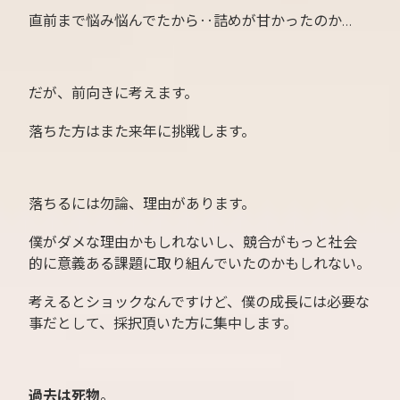
直前まで悩み悩んでたから‥詰めが甘かったのか…
だが、前向きに考えます。
落ちた方はまた来年に挑戦します。
落ちるには勿論、理由があります。
僕がダメな理由かもしれないし、競合がもっと社会
的に意義ある課題に取り組んでいたのかもしれない。
考えるとショックなんですけど、僕の成長には必要な
事だとして、採択頂いた方に集中します。
過去は死物
。