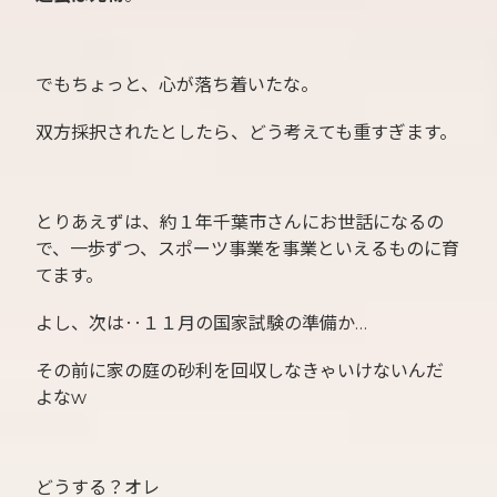
でもちょっと、心が落ち着いたな。
双方採択されたとしたら、どう考えても重すぎます。
とりあえずは、約１年千葉市さんにお世話になるの
で、一歩ずつ、スポーツ事業を事業といえるものに育
てます。
よし、次は‥１１月の国家試験の準備か…
その前に家の庭の砂利を回収しなきゃいけないんだ
よなw
どうする？オレ