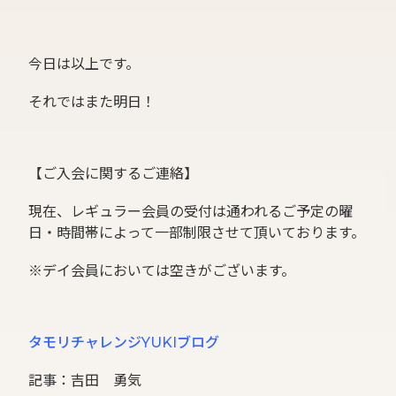
今日は以上です。
それではまた明日！
【ご入会に関するご連絡】
現在、レギュラー会員の受付は通われるご予定の曜
日・時間帯によって一部制限させて頂いております。
※デイ会員においては空きがございます。
タモリチャレンジYUKIブログ
記事：吉田 勇気