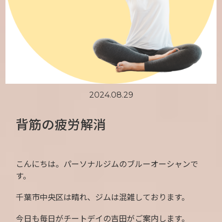
2024.08.29
背筋の疲労解消
こんにちは。パーソナルジムのブルーオーシャンで
す。
千葉市中央区は晴れ、ジムは混雑しております。
今日も毎日がチートデイの吉田がご案内します。