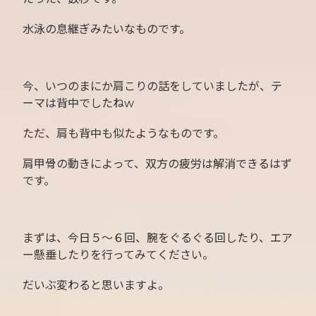
水泳の息継ぎみたいなものです。
今、いつのまにか肩こりの話をしていましたが、テ
ーマは背中でしたねw
ただ、肩も背中も似たようなものです。
肩甲骨の動きによって、双方の疲労は解消できるはず
です。
まずは、今日５〜６回、腕をぐるぐる回したり、エア
ー懸垂したりを行ってみてください。
だいぶ変わると思いますよ。