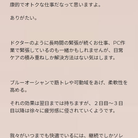
康的でオトクな仕事だなって思いますよ。
ありがたい。
ドクターのように長時間の緊張が続くお仕事、PC作
業で緊張しているのも一緒かもしれませんが、日常
ケアの積み重ねしか解決方法はない気はします。
ブルーオーシャンで筋トレや可動域をあげ、柔軟性を
高める。
それの効果は翌日までは持ちますが、２日目〜３日
目以降は徐々に疲労感に侵されていくようです。
我々がいつまでも快適でいるには、継続でしかソレ