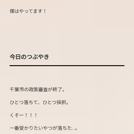
僕はやってます！
今日のつぶやき
千葉市の政策審査が終了。
ひとつ落ちて、ひとつ採択。
くそー！！！
一番受かりたいやつが落ちた…。