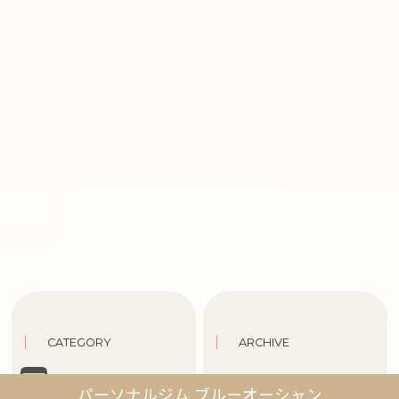
CATEGORY
ARCHIVE
BLOG
2026年8月
パーソナルジム ブルーオーシャン