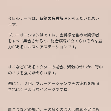
今日のテーマは、
背筋の疲労解消
を考えたいと思い
ます。
ブルーオーシャンはですね、会員様を含めた関係者
をすべて集合させると、総合病院が立てられそうな威
力があるヘルスケアステーションです。
オペなどがあるドクターの場合、緊張のせいか、背中
のハリを強く訴えられます。
週に１，２回、ブルーオーシャンでその疲れを解消
されにくるようなイメージですね。
肩こりなどの場合、その多くの原因は酸素不足にあ