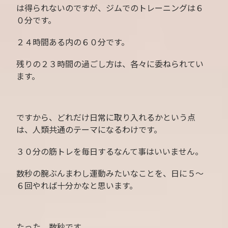
は得られないのですが、ジムでのトレーニングは６
０分です。
２４時間ある内の６０分です。
残りの２３時間の過ごし方は、各々に委ねられてい
ます。
ですから、どれだけ日常に取り入れるかという点
は、人類共通のテーマになるわけです。
３０分の筋トレを毎日するなんて事はいいません。
数秒の腕ぶんまわし運動みたいなことを、日に５〜
６回やれば十分かなと思います。
たった、数秒です。