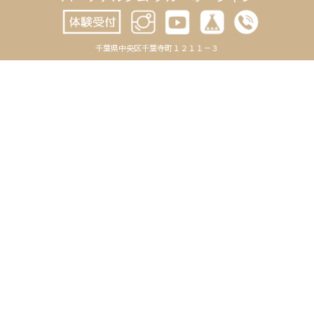
-お知らせ
2026年7月
-トレーニング
2026年6月
千葉県中央区千葉寺町１２１１－３
-日記
2026年5月
-未分類
2026年4月
REVIEWS
2026年3月
TRAINERS
2026年2月
OUR ACTIVITYS
2026年1月
2025年12月
2025年11月
2025年10月