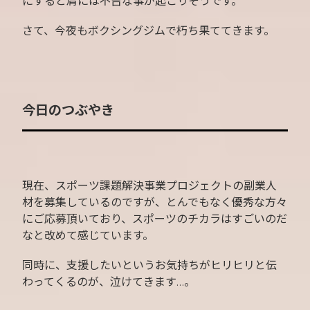
にすると肩には不吉な事が起こりそうです。
さて、今夜もボクシングジムで朽ち果ててきます。
今日のつぶやき
現在、スポーツ課題解決事業プロジェクトの副業人
材を募集しているのですが、とんでもなく優秀な方々
にご応募頂いており、スポーツのチカラはすごいのだ
なと改めて感じています。
同時に、支援したいというお気持ちがヒリヒリと伝
わってくるのが、泣けてきます…。