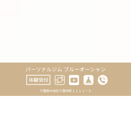
パーソナルジム ブルーオーシャン
CATEGORY
ARCHIVE
千葉県中央区千葉寺町１２１１－３
BLOG
2026年8月
-お知らせ
2026年7月
-トレーニング
2026年6月
-日記