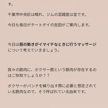
す。
千葉市中央区は晴れ、ジムの混雑度は並です。
今日も毎日がチートデイの吉田がご案内します。
今日は
肩の動きがイマイチなときに行うマッサージ
について考えていきましょう。
我々の筋肉に、ボクサー筋という筋肉が存在するの
はご存知でしょうか？？
ボクサーがパンチを繰り出す際に必要と想定されて
いる筋肉なので、そう呼ばれている由来です。