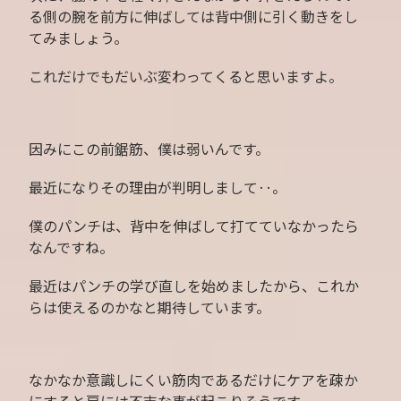
る側の腕を前方に伸ばしては背中側に引く動きをし
てみましょう。
これだけでもだいぶ変わってくると思いますよ。
因みにこの前鋸筋、僕は弱いんです。
最近になりその理由が判明しまして‥。
僕のパンチは、背中を伸ばして打てていなかったら
なんですね。
最近はパンチの学び直しを始めましたから、これか
らは使えるのかなと期待しています。
なかなか意識しにくい筋肉であるだけにケアを疎か