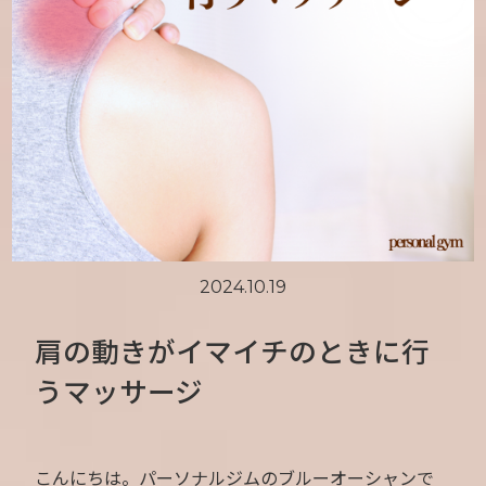
2024.10.19
肩の動きがイマイチのときに行
うマッサージ
こんにちは。パーソナルジムのブルーオーシャンで