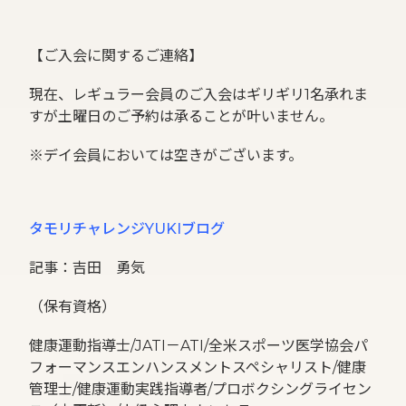
【ご入会に関するご連絡】
現在、レギュラー会員のご入会はギリギリ1名承れま
すが土曜日のご予約は承ることが叶いません。
※デイ会員においては空きがございます。
タモリチャレンジYUKIブログ
記事：吉田 勇気
（保有資格）
健康運動指導士/JATI－ATI/全米スポーツ医学協会パ
フォーマンスエンハンスメントスペシャリスト/健康
管理士/健康運動実践指導者/プロボクシングライセン