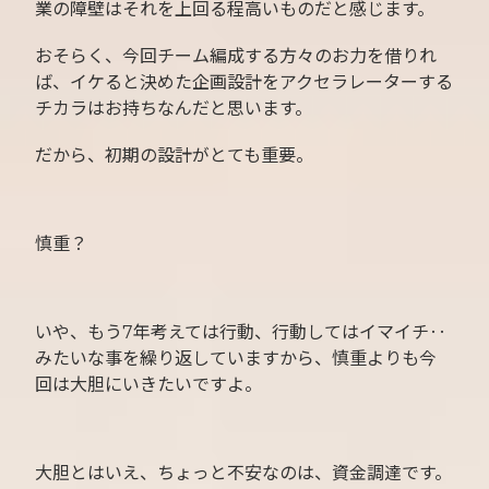
業の障壁はそれを上回る程高いものだと感じます。
おそらく、今回チーム編成する方々のお力を借りれ
ば、イケると決めた企画設計をアクセラレーターする
チカラはお持ちなんだと思います。
だから、初期の設計がとても重要。
慎重？
いや、もう7年考えては行動、行動してはイマイチ‥
みたいな事を繰り返していますから、慎重よりも今
回は大胆にいきたいですよ。
大胆とはいえ、ちょっと不安なのは、資金調達です。