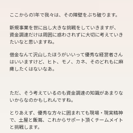
ここからの1年で我々は、その障壁をぶち破ります。
新規事業を世に出し大きな挑戦をしていきますが、
資金調達だけは周囲に惑わされずに大切に考えていき
たいなと思いますね。
借金なんて沢山したほうがいいって優秀な経営者さん
はいいますけど、ヒト、モノ、カネ、そのどれもに麻
痺したくはないなあ。
ただ、そう考えているのも資金調達の知識があまりな
いからなのかもしれんですね。
とりあえず、優秀な方々に囲まれても現場・現実精神
で、土屋と飯嶌、これからサポート頂くチームメイト
と挑戦します。