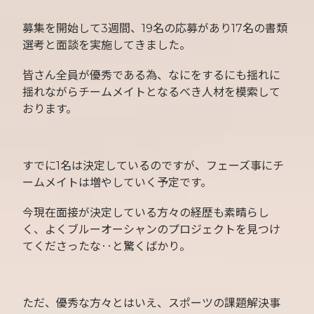
募集を開始して3週間、19名の応募があり17名の書類
選考と面談を実施してきました。
皆さん全員が優秀である為、なにをするにも揺れに
揺れながらチームメイトとなるべき人材を模索して
おります。
すでに1名は決定しているのですが、フェーズ事にチ
ームメイトは増やしていく予定です。
今現在面接が決定している方々の経歴も素晴らし
く、よくブルーオーシャンのプロジェクトを見つけ
てくださったな‥と驚くばかり。
ただ、優秀な方々とはいえ、スポーツの課題解決事