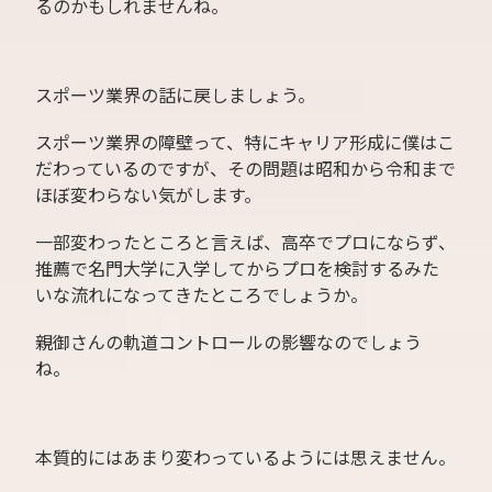
るのかもしれませんね。
スポーツ業界の話に戻しましょう。
スポーツ業界の障壁って、特にキャリア形成に僕はこ
だわっているのですが、その問題は昭和から令和まで
ほぼ変わらない気がします。
一部変わったところと言えば、高卒でプロにならず、
推薦で名門大学に入学してからプロを検討するみた
いな流れになってきたところでしょうか。
親御さんの軌道コントロールの影響なのでしょう
ね。
本質的にはあまり変わっているようには思えません。