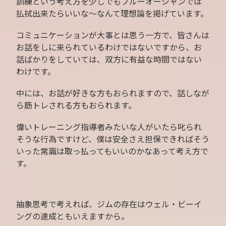
訓練という考え方を少しでもブルーオーシャンでは
払拭出来たらいいな〜なんて理想論を掲げています。
コミュニケーションが大事とは思う一方で、皆さんは
お話をしに来られているわけではないですから、お
話ばかりをしていては、双方に有益な時間ではない
わけです。
中には、お話が好きな方もおられますので、話しなが
ら筋トレされる方もおられます。
偉いトレーニング指導者みたいな人がいたら叱られ
そうな行為ですけど、僕は安全さえ担保できればそう
いった常識は取っ払ってもいいのかなあって考え方で
す。
抽象思考で考えれば、ジムの存在はウェル・ビーイ
ングの達成ともいえますから。