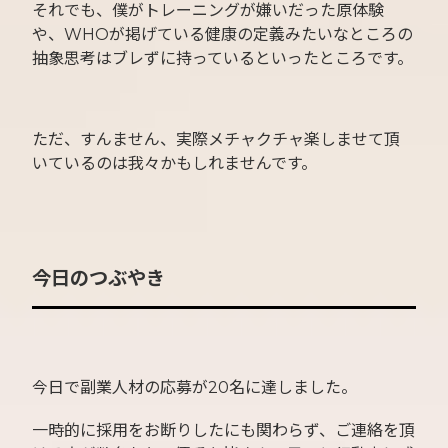
それでも、僕がトレーニングが嫌いだった原体験
や、WHOが掲げている健康の定義みたいなところの
抽象思考はブレずに持っているといったところです。
ただ、すんません、実際メチャクチャ楽しませて頂
いているのは我々かもしれませんです。
今日のつぶやき
今日で副業人材の応募が20名に達しました。
一時的に採用をお断りしたにも関わらず、ご連絡を頂