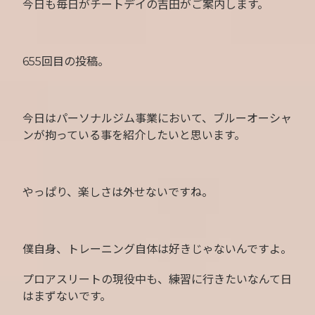
今日も毎日がチートデイの吉田がご案内します。
655回目の投稿。
今日はパーソナルジム事業において、ブルーオーシャ
ンが拘っている事を紹介したいと思います。
やっぱり、楽しさは外せないですね。
僕自身、トレーニング自体は好きじゃないんですよ。
プロアスリートの現役中も、練習に行きたいなんて日
はまずないです。