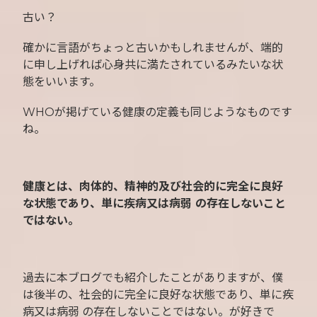
古い？
確かに言語がちょっと古いかもしれませんが、端的
に申し上げれば心身共に満たされているみたいな状
態をいいます。
WHOが掲げている健康の定義も同じようなものです
ね。
健康とは、肉体的、精神的及び社会的に完全に良好
な状態であり、単に疾病又は病弱 の存在しないこと
ではない。
過去に本ブログでも紹介したことがありますが、僕
は後半の、社会的に完全に良好な状態であり、単に疾
病又は病弱 の存在しないことではない。が好きで