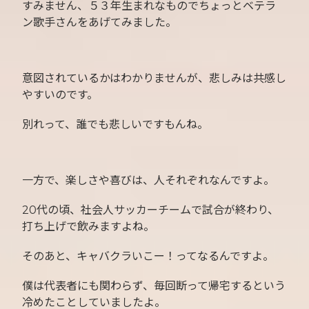
すみません、５３年生まれなものでちょっとベテラ
ン歌手さんをあげてみました。
意図されているかはわかりませんが、悲しみは共感し
やすいのです。
別れって、誰でも悲しいですもんね。
一方で、楽しさや喜びは、人それぞれなんですよ。
20代の頃、社会人サッカーチームで試合が終わり、
打ち上げで飲みますよね。
そのあと、キャバクラいこー！ってなるんですよ。
僕は代表者にも関わらず、毎回断って帰宅するという
冷めたことしていましたよ。