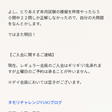
よし、とりあえず来月試験の模擬を昨夜やったら５
０問中２２問しか正解しなかったので、自分の大問題
をなんとかします。
ではまた明日！
【ご入会に関するご連絡】
現在、レギュラー会員のご入会はギリギリ1名承れま
すが土曜日のご予約は承ることが叶いません。
※デイ会員においては空きがございます。
タモリチャレンジYUKIブログ