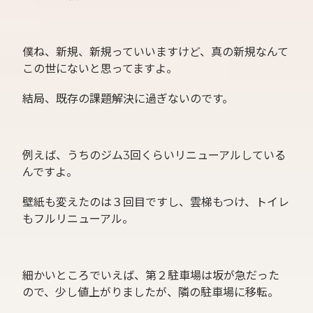
僕ね、新規、新規っていいますけど、真の新規なんて
この世にないと思ってますよ。
結局、既存の課題解決に過ぎないのです。
例えば、うちのジム3回くらいリニューアルしている
んですよ。
壁紙も変えたのは３回目ですし、雲梯もつけ、トイレ
もフルリニューアル。
細かいところでいえば、第２駐車場は坂が急だった
ので、少し値上がりましたが、隣の駐車場に移転。