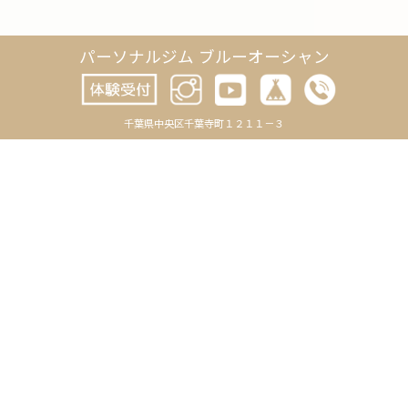
パーソナルジム ブルーオーシャン
千葉県中央区千葉寺町１２１１－３