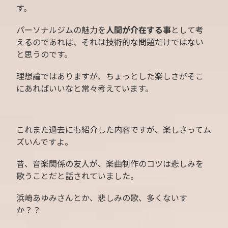
す。
パーソナルジムの魅力を
人間が介在する事
として考
えるのであれば、それは技術的な問題だけではない
と思うのです。
理想論ではありますが、ちょっとした楽しさがそこ
にあればいいなと常々考えています。
これまた過去にも紹介した内容ですが、楽しさってム
ズいんですよ。
昔、音楽関係の友人が、楽曲制作のコツは悲しみを
歌うことだと話されていました。
浜崎あゆみさんとか、悲しみの歌、多くないす
か？？