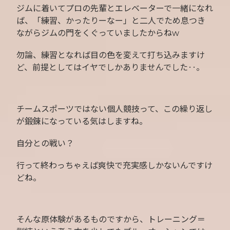
ジムに着いてプロの先輩とエレベーターで一緒になれ
ば、「練習、かったりーなー」と二人でため息つき
ながらジムの門をくぐっていましたからねw
勿論、練習となれば目の色を変えて打ち込みますけ
ど、前提としてはイヤでしかありませんでした‥。
チームスポーツではない個人競技って、この繰り返し
が鍛錬になっている気はしますね。
自分との戦い？
行って終わっちゃえば爽快で充実感しかないんですけ
どね。
そんな原体験があるものですから、トレーニング＝