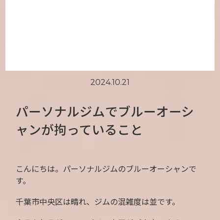
2024.10.21
パーソナルジムでブルーオーシ
ャンが拘っていること
こんにちは。パーソナルジムのブルーオーシャンで
す。
千葉市中央区は晴れ、ジムの混雑度は並です。