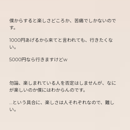
僕からすると楽しさどころか、苦痛でしかないので
す。
1000円あげるから来てと言われても、行きたくな
い。
5000円なら行きますけどw
勿論、楽しまれている人を否定はしませんが、なに
が楽しいのか僕にはわからんのです。
…という具合に、楽しさは人それぞれなので、難し
い。