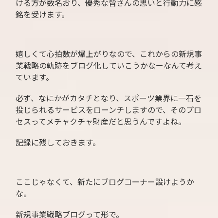
ける方が数名おり、優秀な皆さんの思いと行動力に感
銘を受けます。
嬉しくて心拍数が爆上がりなので、これからの新規事
業戦略の軌跡をブログ化していこうかなーなんて考え
ています。
必ず、なにかがカタチとなり、スポーツ業界に一石を
投じられるサービスをローンチしますので、そのプロ
セスってメチャクチャ財産だと思うんですよね。
記録に残しておきます。
ここじゃなくて、新たにブログコーナー設けようか
な。
新規事業戦略ブログって形で。