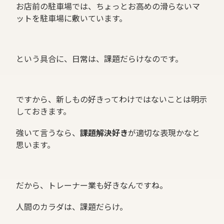
お店前の駐車場では、ちょっとお高めの滑らないマ
ットを駐車場に敷いています。
という具合に、日常は、課題だらけなのです。
ですから、新しもの好きってわけではないことは明示
しておきます。
強いて言うなら、
課題解決好き
が適切な表現かなと
思います。
だから、トレーナー業も好きなんですね。
人間のカラダは、課題だらけ。