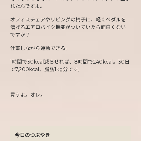
れたんですよ。
オフィスチェアやリビングの椅子に、軽くペダルを
漕げるエアロバイク機能がついていたら面白くない
ですか？
仕事しながら運動できる。
1時間で30kcal減らせれば、8時間で240kcal。30日
で7,200kcal、脂肪1kg分です。
買うよ。オレ。
今日のつぶやき