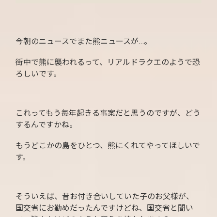
今朝のニュースでまた熊ニュースが…。
街中で熊に襲われるって、リアルドラクエのようで恐
ろしいです。
これってもう毎年起きる事案だと思うのですが、どう
するんですかね。
もうどこかの島をひとつ、熊にくれてやってほしいで
す。
そういえば、昔お付き合いしていた子のお父様が、
国交省にお勤めだったんですけどね、国交省と聞い