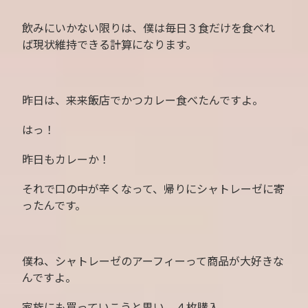
飲みにいかない限りは、僕は毎日３食だけを食べれ
ば現状維持できる計算になります。
昨日は、来来飯店でかつカレー食べたんですよ。
はっ！
昨日もカレーか！
それで口の中が辛くなって、帰りにシャトレーゼに寄
ったんです。
僕ね、シャトレーゼのアーフィーって商品が大好きな
んですよ。
家族にも買っていこうと思い、４枚購入。