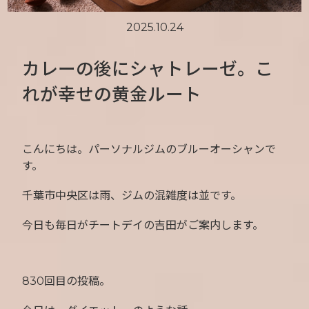
2025.10.24
カレーの後にシャトレーゼ。こ
れが幸せの黄金ルート
こんにちは。パーソナルジムのブルーオーシャンで
す。
千葉市中央区は雨、ジムの混雑度は並です。
今日も毎日がチートデイの吉田がご案内します。
830回目の投稿。