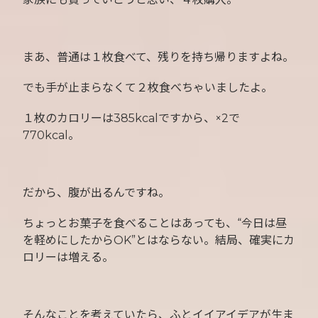
まあ、普通は１枚食べて、残りを持ち帰りますよね。
でも手が止まらなくて２枚食べちゃいましたよ。
１枚のカロリーは385kcalですから、×2で
770kcal。
だから、腹が出るんですね。
ちょっとお菓子を食べることはあっても、“今日は昼
を軽めにしたからOK”とはならない。結局、確実にカ
ロリーは増える。
そんなことを考えていたら、ふとイイアイデアが生ま