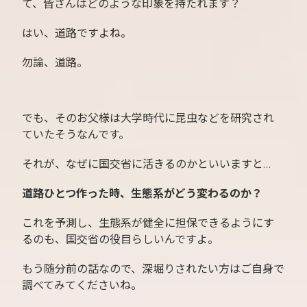
て、皆さんはどのような印象を持たれます？
はい、道路ですよね。
勿論、道路。
でも、そのお父様は大学時代に昆虫などを研究され
ていたそうなんです。
それが、なぜに国交省に活きるのかといいますと…
道路ひとつ作った時、生態系がどう変わるのか？
これを予測し、生態系が健全に担保できるようにす
るのも、国交省の役目らしいんですよ。
もう随分前の話なので、深堀りされたい方はご自身で
調べてみてくださいね。