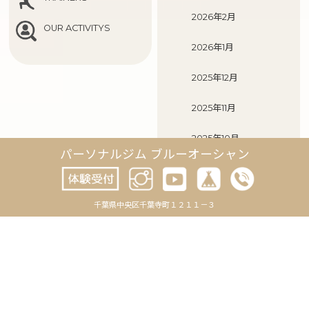
2026年2月
OUR ACTIVITYS
2026年1月
2025年12月
2025年11月
2025年10月
パーソナルジム ブルーオーシャン
2025年9月
2025年8月
千葉県中央区千葉寺町１２１１－３
2025年7月
2025年6月
2025年5月