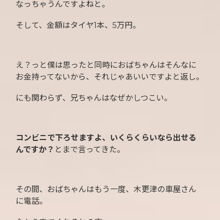
なっちゃうんですよねと。
そして、金額はタイヤ1本、5万円。
え？っと僕は思ったと同時におばちゃんはそんなに
お金持ってないから、それじゃあいいですよと返し。
にも関わらず、兄ちゃんはなぜかしつこい。
コンビニで下ろせますよ、いくらくらいなら出せる
んですか？
とまで言ってきた。
その間、おばちゃんはもう一度、木更津の車屋さん
に電話。