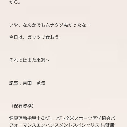
から。
いや、なんかでもムナクソ悪かったなー
今日は、ガッツリ食おう。
それではまた来週〜
記事：吉田 勇気
（保有資格）
健康運動指導士/JATI－ATI/全米スポーツ医学協会パ
フォーマンスエンハンスメントスペシャリスト/健康