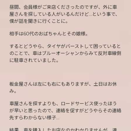
昼間、会員様がご来店くださったのですが、外に車
屋さんを探している人がいるんだけど…という事で、
僕が話を聞きに行くことに。
相手は60代のおばちゃんとその娘様。
するとどうやら、タイヤがバーストして困っていると
のことで、車はブルーオーシャンからみて反対車線側
に駐車されていました。
板金屋さんは左にも右にもありますが、土日はお休
み。
車屋さんを探すよりも、ロードサービス使ったほう
が早いと思ったので、連絡を促すがどうやらその連絡
先すらわからない様子…
結果、車を購入したお店なのかわかりませんが、連