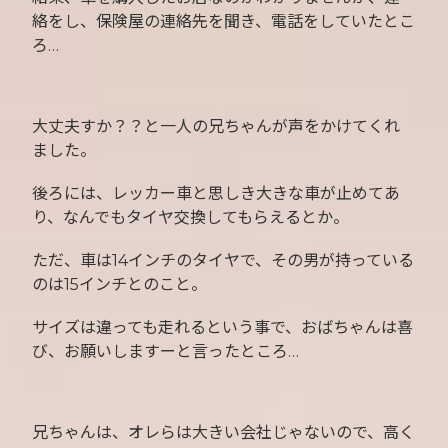
絡をし、保険屋の連絡先を聞き、電話をしていたとこ
ろ…
大丈夫すか？？と一人の兄ちゃんが声をかけてくれ
ました。
後ろには、レッカー車と思しき大きな車が止めてあ
り、なんでもタイヤ交換してもらえるとか。
ただ、車は14インチのタイヤで、その男が持っている
のは15インチとのこと。
サイズは違っても走れるという事で、おばちゃんは喜
び、お願いしますーと言ったところ…
兄ちゃんは、オレらは大きい会社じゃないので、高く