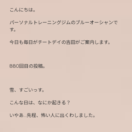
こんにちは。
パーソナルトレーニングジムのブルーオーシャンで
す。
今日も毎日がチートデイの吉田がご案内します。
880回目の投稿。
雪、すごいっす。
こんな日は、なにか起きる？
いやあ…先程、怖い人に出くわしました。