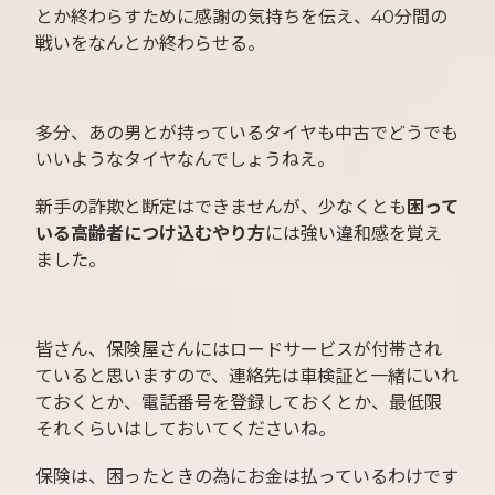
とか終わらすために感謝の気持ちを伝え、40分間の
戦いをなんとか終わらせる。
多分、あの男とが持っているタイヤも中古でどうでも
いいようなタイヤなんでしょうねえ。
新手の詐欺と断定はできませんが、少なくとも
困って
いる高齢者につけ込むやり方
には強い違和感を覚え
ました。
皆さん、保険屋さんにはロードサービスが付帯され
ていると思いますので、連絡先は車検証と一緒にいれ
ておくとか、電話番号を登録しておくとか、最低限
それくらいはしておいてくださいね。
保険は、困ったときの為にお金は払っているわけです