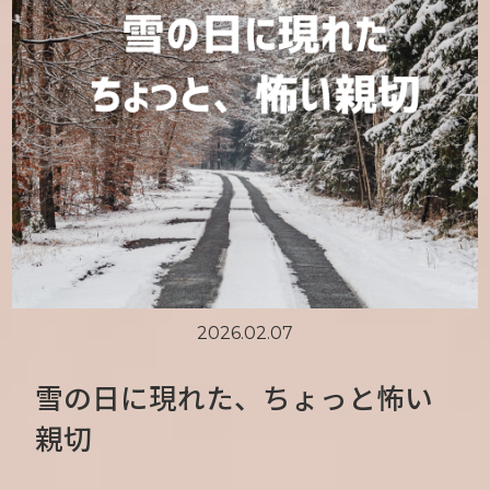
2026.02.07
雪の日に現れた、ちょっと怖い
親切