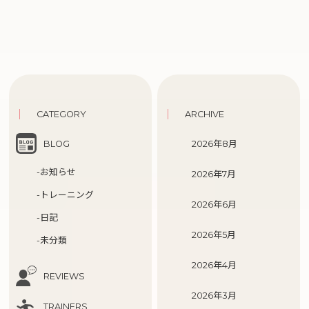
CATEGORY
ARCHIVE
BLOG
2026年8月
-お知らせ
2026年7月
-トレーニング
2026年6月
-日記
2026年5月
-未分類
2026年4月
REVIEWS
2026年3月
TRAINERS