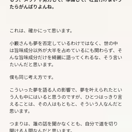
たらがんばりよんね。
これは、確かにって思います。
小籔さんも夢を否定しているわけではなく、世の中
は旨味成分以外が大半を占めているにも関わらず、そ
んな旨味成分だけを綺麗に語ってくれるな、そう言い
たいんだと思います。
僕も同じ考え方です。
こういった夢を語る人の影響で、夢を叶えられたとい
う人も中にはいると思うのですが、ひとつはっきり言
えることは、その人はもともと、そういう人なんだと
思います。
つまりは、誰の話を聞かなくとも、自分で道を切り
開ける人間なんだと思います。