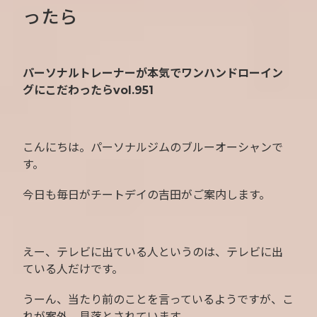
ったら
パーソナルトレーナーが本気でワンハンドローイン
グにこだわったらvol.951
こんにちは。パーソナルジムのブルーオーシャンで
す。
今日も毎日がチートデイの吉田がご案内します。
えー、テレビに出ている人というのは、テレビに出
ている人だけです。
うーん、当たり前のことを言っているようですが、こ
れが案外、見落とされています。