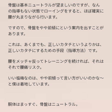
骨盤は基本ニュートラルが望ましいのですが、なん
の指導もない状態でローイングをすると、ほぼ確実に
腰が丸まりながら行います。
ですので、骨盤をやや前傾にという案内を出すことが
あります。
これは、あくまでも、正しいカタチというよりかは、
正しいカタチにするための手段（指導方法）です。
腰をメッチャ反ってトレーニングを続ければ、それは
それで腰痛リスク。
いい塩梅なのは、やや前傾って言い方がいいのかな〜
と僕は着地しています。
胴体はまっすぐ、骨盤はニュートラル。