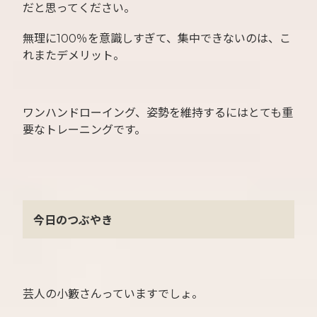
だと思ってください。
無理に100％を意識しすぎて、集中できないのは、こ
れまたデメリット。
ワンハンドローイング、姿勢を維持するにはとても重
要なトレーニングです。
今日のつぶやき
芸人の小籔さんっていますでしょ。