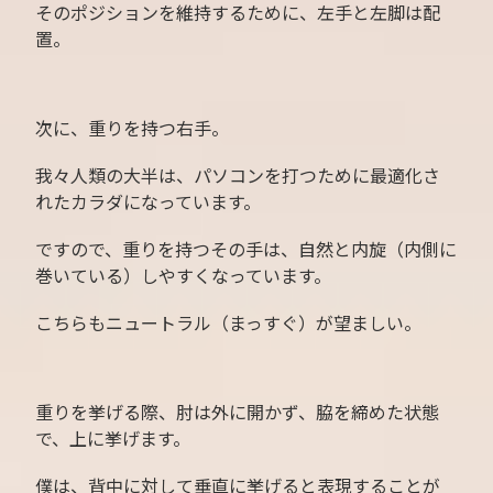
そのポジションを維持するために、左手と左脚は配
置。
次に、重りを持つ右手。
我々人類の大半は、パソコンを打つために最適化さ
れたカラダになっています。
ですので、重りを持つその手は、自然と内旋（内側に
巻いている）しやすくなっています。
こちらもニュートラル（まっすぐ）が望ましい。
重りを挙げる際、肘は外に開かず、脇を締めた状態
で、上に挙げます。
僕は、背中に対して垂直に挙げると表現することが