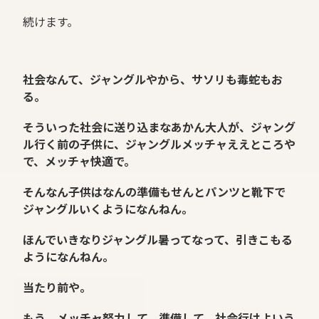
続けます。
社会なんて、ジャングルやから、サソリも毒蛇もお
る。
そういった社会に送り込まなあかん大人が、ジャング
ル行く前の子供に、ジャングルメッチャええところや
で、メッチャ快適で。
そんなん子供はなんの準備もせんとパンツと靴下で
ジャングルいくようになんねん。
ほんでいきなりジャングル暑ってなって、引きこもる
ようになんねん。
当たり前や。
もう、メッチャ努力して、準備して、社会行けよいう