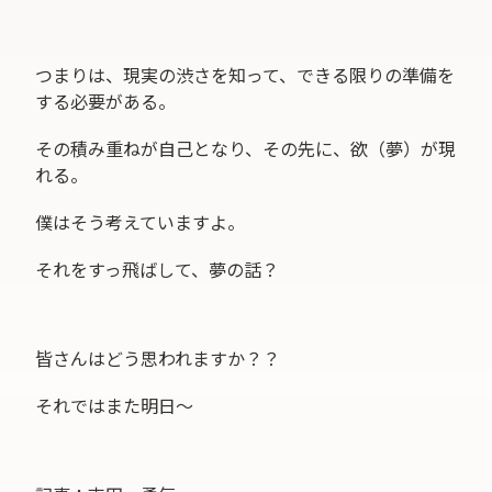
つまりは、現実の渋さを知って、できる限りの準備を
する必要がある。
その積み重ねが自己となり、その先に、欲（夢）が現
れる。
僕はそう考えていますよ。
それをすっ飛ばして、夢の話？
皆さんはどう思われますか？？
それではまた明日〜