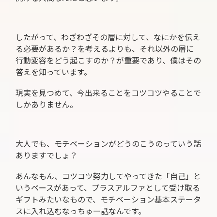
したがって、わざわざその層に対して、なにかを伝え
る必要があるか？を考えるよりも、それ以外の層に
行動変容をどう起こすのか？が重要であり、僕はその
答えを知っています。
現実を見つめて、今出来ることをコツコツやることで
しかありません。
大人でも、モチベーションがどうのこうのっていう話
ありますでしょ？
あんなもん、コツコツ努力してやってきた「自己」と
いうベースがあって、プラスアルファとして受け取る
ギフトみたいなもので、モチベーション基本ステータ
スに入れ込むなっちゅー話なんです。