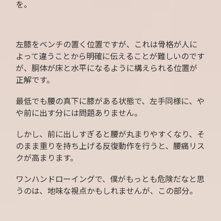
を。
左膝をベンチの置く位置ですが、これは骨格が人に
よって違うことから明確に伝えることが難しいのです
が、胴体が床と水平になるように構えられる位置が
正解です。
最低でも腰の真下に膝がある状態で、左手同様に、や
や前に出す分には問題ありません。
しかし、前に出しすぎると腰が丸まりやすくなり、そ
のまま重りを持ち上げる反復動作を行うと、腰痛リス
クが高まります。
ワンハンドローイングで、僕がもっとも危険だなと思
うのは、地味な視点かもしれませんが、この部分。