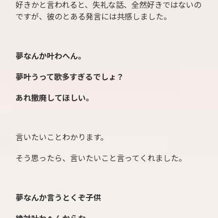
好きかと言われると、失礼な話、全然好きではないの
ですが、彼のとある発言には共感しました。
夢なんか叶わへん。
夢叶うって歌多すぎるでしょ？
あれ撤廃してほしい。
言いたいことわかります。
そう思ったら、言いたいこと言ってくれました。
夢なんか言うとくぞ子供