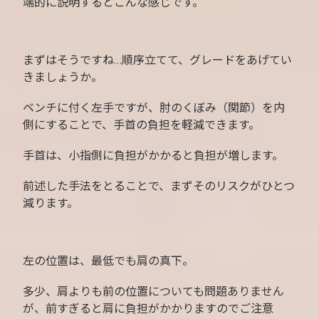
端的に説明するとこんな感じです。
まずはそうですね…順序立てて、グレードをあげてい
きましょうか。
ベンチに付く左手ですが、肘のくぼみ（関節）を内
側にすることで、手首の負担を軽減できます。
手首は、小指側に負担がかかると負担が増します。
前述した手法をとることで、まずそのリスクがひとつ
減ります。
左の位置は、最低でも肩の真下。
多少、肩よりも前の位置についても問題ありません
が、前すぎると肩に負担がかかりますのでご注意