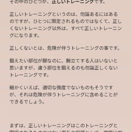
その中のひとつが、
正しいトレーニング
です。
正しいトレーニングというのは、勿論あるにはある
のですが、ひとつに限定されるものではなくて、正し
くないトレーニング以外は、すべて正しいトレーニン
グになります。
正しくないとは、危険が伴うトレーニングの事です。
鍛えたい部位が脚なのに、腕立てする人はいないと
思いますが、違う部位を鍛えるのも勿論正しくない
トレーニングです。
細かくいえば、適切な強度でないものもそうです
が、それは危険が伴うトレーニングに含めることが
できるでしょう。
まずは、正しいトレーニングはこのトレーニングと