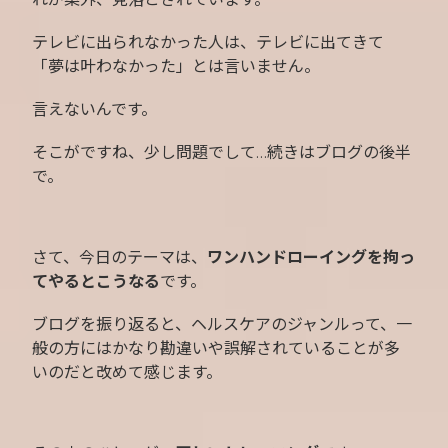
テレビに出られなかった人は、テレビに出てきて
「夢は叶わなかった」とは言いません。
言えないんです。
そこがですね、少し問題でして…続きはブログの後半
で。
さて、今日のテーマは、
ワンハンドローイングを拘っ
てやるとこうなる
です。
ブログを振り返ると、ヘルスケアのジャンルって、一
般の方にはかなり勘違いや誤解されていることが多
いのだと改めて感じます。