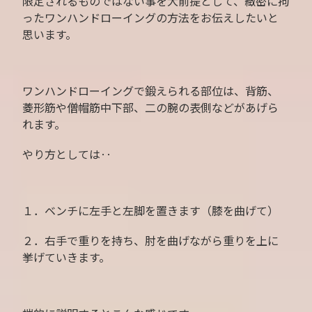
限定されるものではない事を大前提として、緻密に拘
ったワンハンドローイングの方法をお伝えしたいと
思います。
ワンハンドローイングで鍛えられる部位は、背筋、
菱形筋や僧帽筋中下部、二の腕の表側などがあげら
れます。
やり方としては‥
１．ベンチに左手と左脚を置きます（膝を曲げて）
２．右手で重りを持ち、肘を曲げながら重りを上に
挙げていきます。