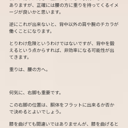
ありますが、正確には腰の方に重りを持ってくるイメ
ージが良いかと思います。
逆にこれが出来ないと、背中以外の肩や腕のチカラが
働くことになります。
とりわけ危険というわけではないですが、背中を鍛
えるという点からすれば、非効率になる可能性が出
てきます。
重りは、腰の方へ。
何気に、右脚も重要です。
この右脚の位置は、胴体をフラットに出来るか否か
で決めるとよいでしょう。
膝を曲げても間違いではありませんが、膝を曲げると