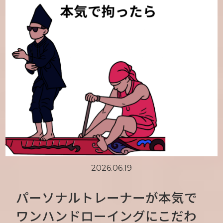
2026.06.19
パーソナルトレーナーが本気で
ワンハンドローイングにこだわ