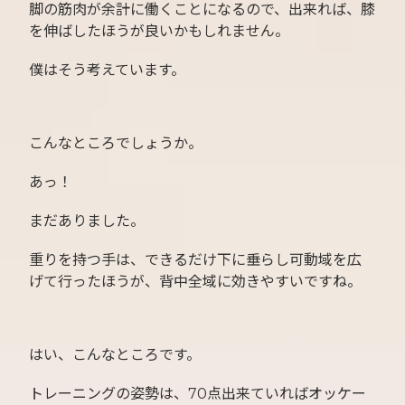
脚の筋肉が余計に働くことになるので、出来れば、膝
を伸ばしたほうが良いかもしれません。
僕はそう考えています。
こんなところでしょうか。
あっ！
まだありました。
重りを持つ手は、できるだけ下に垂らし可動域を広
げて行ったほうが、背中全域に効きやすいですね。
はい、こんなところです。
トレーニングの姿勢は、70点出来ていればオッケー