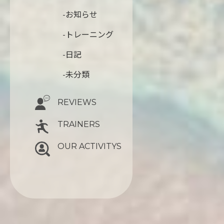
-お知らせ
-トレーニング
-日記
-未分類
REVIEWS
TRAINERS
OUR ACTIVITYS