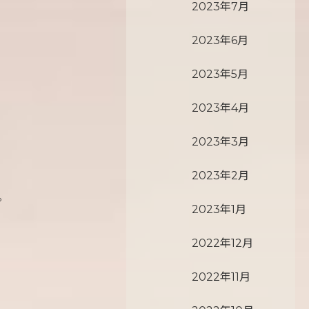
2023年7月
2023年6月
2023年5月
2023年4月
2023年3月
2023年2月
。
2023年1月
2022年12月
2022年11月