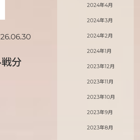
2024年4月
2024年3月
26.06.30
2024年2月
2024年1月
ル戦分
2023年12月
2023年11月
2023年10月
2023年9月
2023年8月