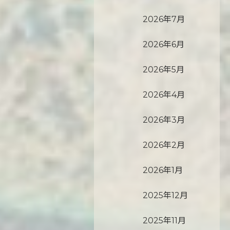
2026年7月
2026年6月
2026年5月
2026年4月
2026年3月
2026年2月
2026年1月
2025年12月
2025年11月