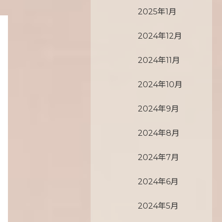
2025年1月
2024年12月
2024年11月
2024年10月
2024年9月
2024年8月
2024年7月
2024年6月
2024年5月