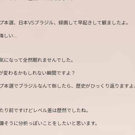
プ本選、日本VSブラジル、録画して早起きして観ましたよ。
悔しい…
気になって全然眠れませんでした。
が変わるかもしれない瞬間ですよ？
プ本選でブラジルなんて倒したら、歴史がひっくり返りますよ
たり前ですけどレベル差は歴然でしたね。
偉そうに分析っぽいことをしたいと思います。