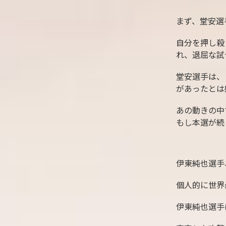
まず、堂安選
自分を押し殺
れ、退屈な試
堂安選手は、
があったとは
あの動きの中
もし本選が続
伊東純也選手
個人的に世界
伊東純也選手