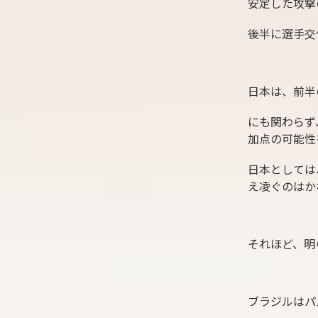
安定した攻撃
後半に選手交
日本は、前半
にも関わらず
加点の可能性
日本としては
え凌ぐのはか
それほど、明
ブラジルはパ