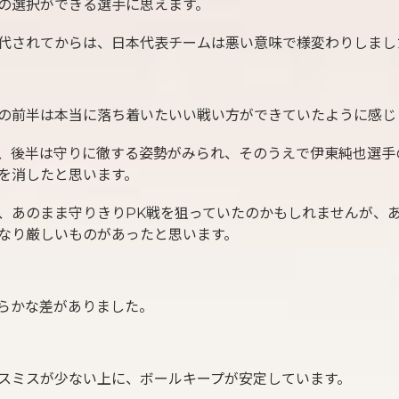
の選択ができる選手に思えます。
代されてからは、日本代表チームは悪い意味で様変わりしまし
の前半は本当に落ち着いたいい戦い方ができていたように感じ
、後半は守りに徹する姿勢がみられ、そのうえで伊東純也選手
を消したと思います。
、あのまま守りきりPK戦を狙っていたのかもしれませんが、
なり厳しいものがあったと思います。
らかな差がありました。
スミスが少ない上に、ボールキープが安定しています。