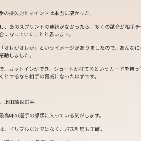
手の持久力とマインドは本当に凄かった。
し、あのスプリントの連続がなかったら、多くの試合が相手チ
合になっていたことと思います。
「オレがオレが」というイメージがありましたので、あんなに
感動しました。
で、カットインができ、シュートが打てるというカードを持っ
くとするなら相手の脅威になったはずです。
、上田綺世選手。
最高峰の選手の部類に入っている気がします。
は、ドリブルだけではなく、パス制度も正確。