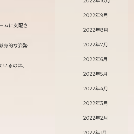
2022年10月
2022年9月
ームに支配さ
2022年8月
2022年7月
献身的な姿勢
2022年6月
ているのは、
2022年5月
2022年4月
2022年3月
2022年2月
2022年1月