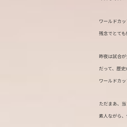
ワールドカッ
残念でとても
昨夜は試合が
だって、歴史
ワールドカッ
ただまあ、当
素人ながら、