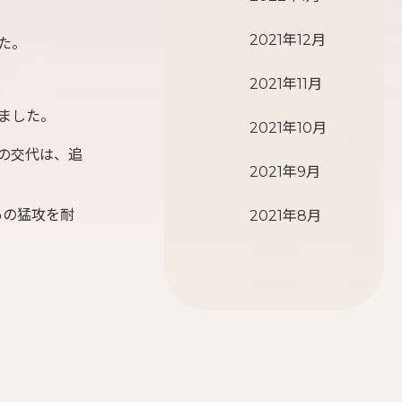
2021年12月
た。
2021年11月
ました。
2021年10月
の交代は、追
2021年9月
あの猛攻を耐
2021年8月