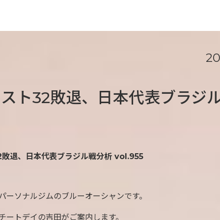
20
スト32敗退、日本代表ブラジ
敗退、日本代表ブラジル戦分析 vol.955
パーソナルジムのブルーオーシャンです。
チートデイの吉田がご案内します。