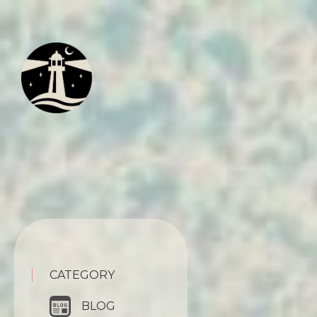
CATEGORY
BLOG