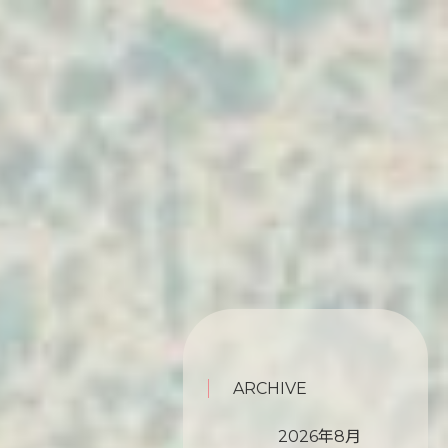
ARCHIVE
2026年8月