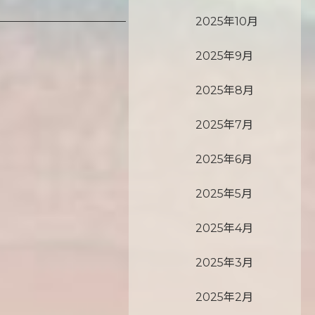
2025年10月
2025年9月
2025年8月
2025年7月
2025年6月
2025年5月
2025年4月
2025年3月
2025年2月