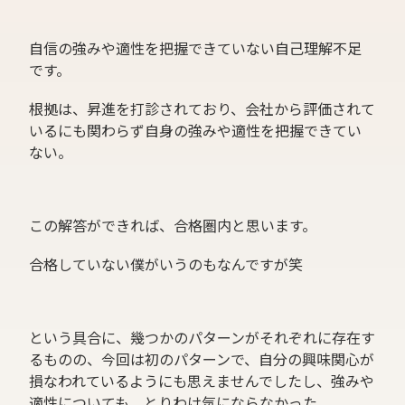
自信の強みや適性を把握できていない自己理解不足
です。
根拠は、昇進を打診されており、会社から評価されて
いるにも関わらず自身の強みや適性を把握できてい
ない。
この解答ができれば、合格圏内と思います。
合格していない僕がいうのもなんですが笑
という具合に、幾つかのパターンがそれぞれに存在す
るものの、今回は初のパターンで、自分の興味関心が
損なわれているようにも思えませんでしたし、強みや
適性についても、とりわけ気にならなかった。