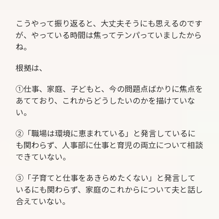
こうやって振り返ると、大丈夫そうにも思えるのです
が、やっている時間は焦ってテンパっていましたから
ね。
根拠は、
①仕事、家庭、子どもと、今の問題点ばかりに焦点を
あてており、これからどうしたいのかを描けていな
い。
②「職場は環境に恵まれている」と発言しているに
も関わらず、人事部に仕事と育児の両立について相談
できていない。
③「子育てと仕事をあきらめたくない」と発言して
いるにも関わらず、家庭のこれからについて夫と話し
合えていない。