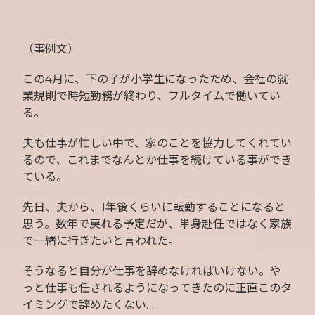
（事例文）
この4月に、下の子が小学生になったため、会社の就
業規則で時短勤務が終わり、フルタイムで働いてい
る。
夫も仕事が忙しい中で、家のことを協力してくれてい
るので、これまでなんとか仕事を続けている事ができ
ている。
先日、夫から、1年後くらいに転勤することになると
思う。数年で戻れる予定だが、単身赴任ではなく家族
で一緒に行きたいと言われた。
そうなると自分が仕事を辞めなければいけない。や
っと仕事も任されるようになってきたのに正直このタ
イミングで辞めたくない…