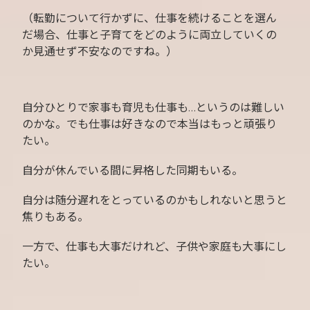
（転勤について行かずに、仕事を続けることを選ん
だ場合、仕事と子育てをどのように両立していくの
か見通せず不安なのですね。）
自分ひとりで家事も育児も仕事も…というのは難しい
のかな。でも仕事は好きなので本当はもっと頑張り
たい。
自分が休んでいる間に昇格した同期もいる。
自分は随分遅れをとっているのかもしれないと思うと
焦りもある。
一方で、仕事も大事だけれど、子供や家庭も大事にし
たい。