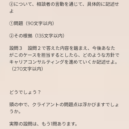
②について、相談者の言動を通じて、具体的に記述せ
よ
①問題（90文字以内）
②その根拠（135文字以内）
設問３ 設問２で答えた内容を踏まえ、今後あなた
がこのケースを担当するとしたら、どのような方針で
キャリアコンサルティングを進めていくか記述せよ。
（270文字以内）
どうでしょう？
頭の中で、クライアントの問題点は浮かびますでしょ
うか。
実際の設問は、もう1問あります。