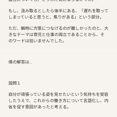
もし、汲み取るとしたら後半にある、「遅れを取って
しまっていると思うと、焦りがある」という部分。
ただ、瞬時に方策につなげるのが難しかったのと、大
きなテーマは育児と仕事の両立であることから、そ
のワードは拾いませんでした。
僕の解答は…
設問１
自分が頑張っている姿を見せたいという気持ちを受容
したうえで、これからの働き方について言語化し、内
省を促す意図があったと考える。