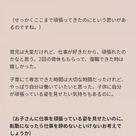
（せっかくここまで頑張ってきたのにという思いがあ
るのですね。）
育児は大変だけれど、仕事が好きだから、頑張れたの
かなと思う。2回の育休ももらって、復職できた時は
嬉しかった。
子育にて専念できた時間は大切な時間だったけれど、
やっぱり自分は働いていたいと思った。子供に自分
が頑張っている姿を見せたい気持ちもあるのに。
（お子さんに仕事を頑張っている姿を見せたいのに、
転勤になったら仕事を辞めないといけないお考えで
しょうか）