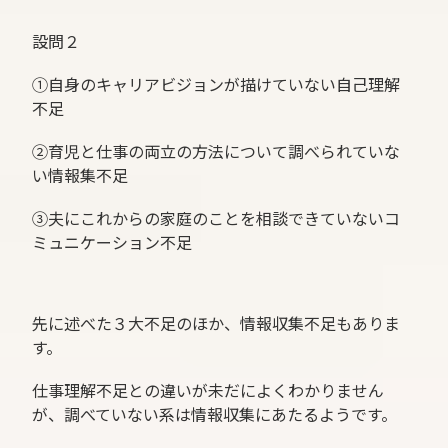
設問２
①自身のキャリアビジョンが描けていない自己理解
不足
②育児と仕事の両立の方法について調べられていな
い情報集不足
③夫にこれからの家庭のことを相談できていないコ
ミュニケーション不足
先に述べた３大不足のほか、情報収集不足もありま
す。
仕事理解不足との違いが未だによくわかりません
が、調べていない系は情報収集にあたるようです。