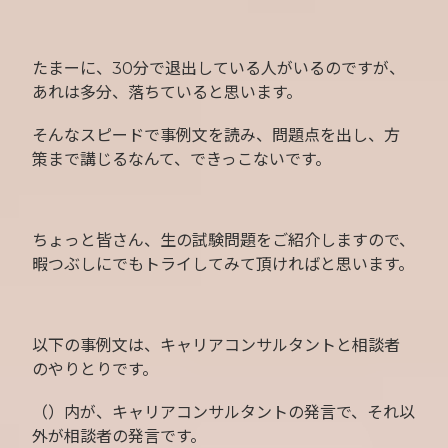
たまーに、30分で退出している人がいるのですが、
あれは多分、落ちていると思います。
そんなスピードで事例文を読み、問題点を出し、方
策まで講じるなんて、できっこないです。
ちょっと皆さん、生の試験問題をご紹介しますので、
暇つぶしにでもトライしてみて頂ければと思います。
以下の事例文は、キャリアコンサルタントと相談者
のやりとりです。
（）内が、キャリアコンサルタントの発言で、それ以
外が相談者の発言です。