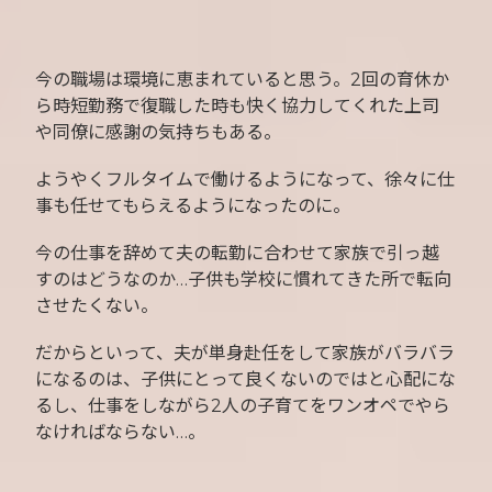
今の職場は環境に恵まれていると思う。2回の育休か
ら時短勤務で復職した時も快く協力してくれた上司
や同僚に感謝の気持ちもある。
ようやくフルタイムで働けるようになって、徐々に仕
事も任せてもらえるようになったのに。
今の仕事を辞めて夫の転勤に合わせて家族で引っ越
すのはどうなのか…子供も学校に慣れてきた所で転向
させたくない。
だからといって、夫が単身赴任をして家族がバラバラ
になるのは、子供にとって良くないのではと心配にな
るし、仕事をしながら2人の子育てをワンオペでやら
なければならない…。