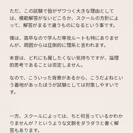
ただ、この試験で皆がザワつく大きな理由として
は、模範解答がないどころか、スクールの方針によ
って、解答がまるで違うものになるという事です。
僕は、高卒なので学んだ専攻ルートも特にありませ
んが、周囲からは圧倒的に理系と言われます。
本音は、どれにも属したくない気持ちですが、論理
的思考であることは否定しません。
なので、こういった背景があるから、こうだよねとい
う着地があったほうが試験としては対策しやすいで
す。
一方、スクールによっては、ちと何言っているかわか
りませんが？というような文脈をダラダラと書く解
答もあります。