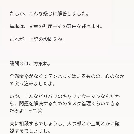
たしか、こんな感じに解答しました。
基本は、文章の引用＋その理由を述べます。
これが、上記の設問２ね。
設問３は、方策ね。
全然余裕がなくてテンパってはいるものの、心のなか
で突っ込みましたよ。
いや、こんなバリバリのキャリアウーマンなんだか
ら、問題を解決するためのタスク管理くらいできる
だろよ！って笑
夫に相談するでしょうし、人事部とか上司とかに確
認するでしょうし。