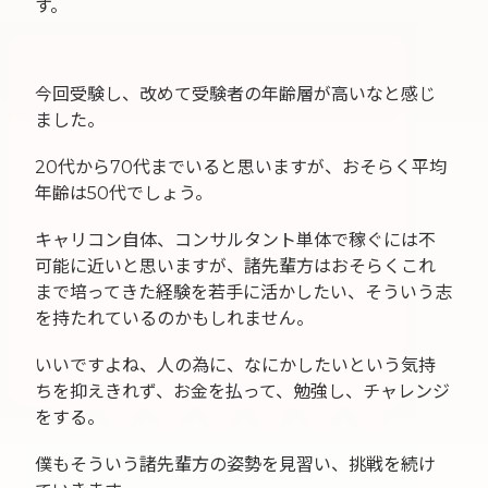
す。
今回受験し、改めて受験者の年齢層が高いなと感じ
ました。
20代から70代までいると思いますが、おそらく平均
年齢は50代でしょう。
キャリコン自体、コンサルタント単体で稼ぐには不
可能に近いと思いますが、諸先輩方はおそらくこれ
まで培ってきた経験を若手に活かしたい、そういう志
を持たれているのかもしれません。
いいですよね、人の為に、なにかしたいという気持
ちを抑えきれず、お金を払って、勉強し、チャレンジ
をする。
僕もそういう諸先輩方の姿勢を見習い、挑戦を続け