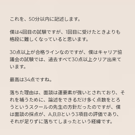
これを、50分以内に記述します。
僕は4回目の試験ですが、1回目に受けたときよりも
格段に難しくなっていると思います。
30点以上が合格ラインなのですが、僕はキャリア協
議会の試験では、過去すべて30点以上クリア出来て
います。
最高は34点ですね。
落ちた理由は、面談は運要素が強いとされており、そ
れを補うために、論述をできるだけ多く点数をとろ
うというスクールの先生の方針だったのですが、僕
は面談の採点が、A,B,Bという3項目の評価であり、
それが足りずに落ちてしまったという経緯です。