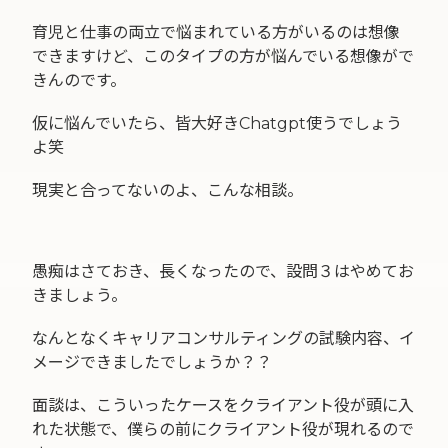
育児と仕事の両立で悩まれている方がいるのは想像
できますけど、このタイプの方が悩んでいる想像がで
きんのです。
仮に悩んでいたら、皆大好きChatgpt使うでしょう
よ笑
現実と合ってないのよ、こんな相談。
愚痴はさておき、長くなったので、設問３はやめてお
きましょう。
なんとなくキャリアコンサルティングの試験内容、イ
メージできましたでしょうか？？
面談は、こういったケースをクライアント役が頭に入
れた状態で、僕らの前にクライアント役が現れるので