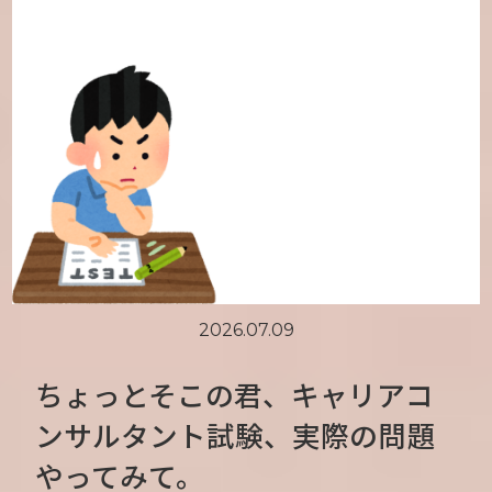
2026.07.09
ちょっとそこの君、キャリアコ
ンサルタント試験、実際の問題
やってみて。