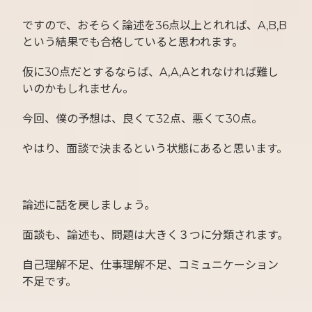
ですので、おそらく論述を36点以上とれれば、A,B,B
という結果でも合格していると思われます。
仮に30点だとするならば、A,A,Aとれなければ難し
いのかもしれません。
今回、僕の予想は、良くて32点、悪くて30点。
やはり、面談で決まるという状態にあると思います。
論述に話を戻しましょう。
面談も、論述も、問題は大きく３つに分類されます。
自己理解不足、仕事理解不足、コミュニケーション
不足です。