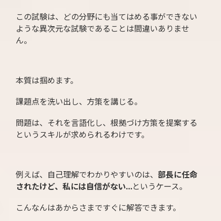
この試験は、どの分野にも当てはめる事ができない
ような異次元な試験であることは間違いありませ
ん。
本質は掴めます。
課題点を洗い出し、方策を講じる。
問題は、それを言語化し、根拠づけ方策を提案する
というスキルが求められるわけです。
例えば、自己理解でわかりやすいのは、
部長に任命
されたけど、私には自信がない…
というケース。
こんなんはあからさまですぐに解答できます。