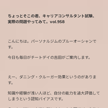
ちょっとそこの君、キャリアコンサルタント試験、
実際の問題やってみて。vol.958
こんにちは。パーソナルジムのブルーオーシャンで
す。
今日も毎日がチートデイの吉田がご案内します。
えー、ダニング・クルーガー効果というのがありま
す。
知識や経験が浅い人ほど、自分の能力を過大評価して
しまうという認知バイアスです。