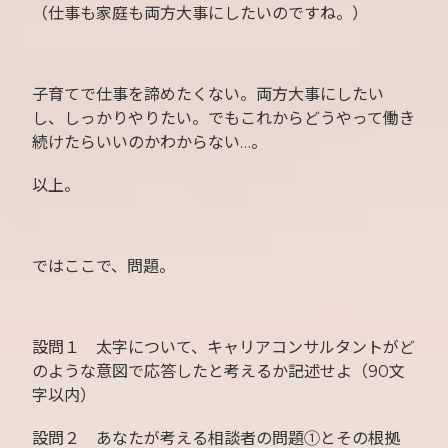
（仕事も家庭も両方大事にしたいのですね。）
子育てで仕事を諦めたくない。両方大事にしたい
し、しっかりやりたい。でもこれからどうやって働き
続けたらいいのかわからない…。
以上。
ではここで、問題。
設問１ 太字について、キャリアコンサルタントがど
のような意図で応答したと考えるか記述せよ（90文
字以内）
設問２ あなたが考える相談者の問題①とその根拠