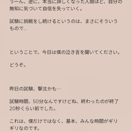
うーん、逆に、本当に詳しくなった人間ほど、自分の
無知に気づいて自信を失っていく。
試験に挑戦をし続けるというのは、まさにそういう
もので…
ということで、今日は僕の泣き言を聞いてください。
どうぞ。
昨日の試験、撃沈かも‥
試験時間、50分なんですけどね、終わったのが終了
20秒くらい前でした。
これは、僕だけではなく、基本、みんな時間がギリ
ギリなのです。