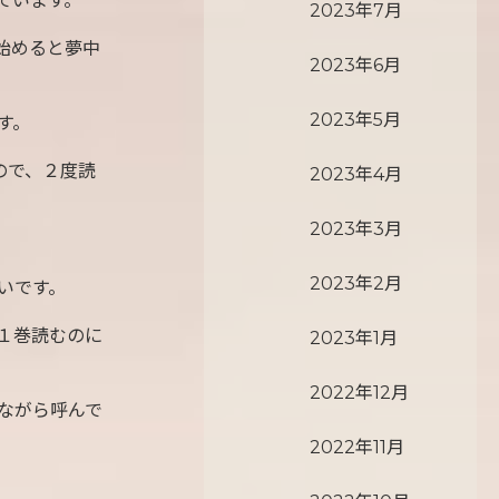
ています。
2023年7月
始めると夢中
2023年6月
2023年5月
す。
ので、２度読
2023年4月
2023年3月
2023年2月
いです。
１巻読むのに
2023年1月
2022年12月
ながら呼んで
2022年11月