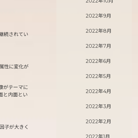
2022年10月
2022年9月
2022年8月
継続されてい
2022年7月
2022年6月
属性に変化が
2022年5月
康がテーマに
2022年4月
面と内面とい
2022年3月
2022年2月
因子が大きく
2022年1月