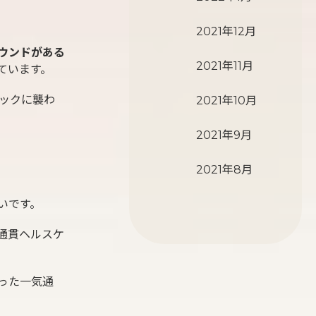
2021年12月
ウンドがある
2021年11月
ています。
ックに襲わ
2021年10月
2021年9月
2021年8月
いです。
通貫ヘルスケ
った一気通