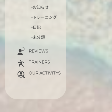
-お知らせ
-トレーニング
-日記
-未分類
REVIEWS
TRAINERS
OUR ACTIVITYS