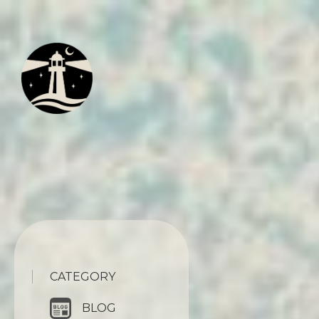
CATEGORY
BLOG