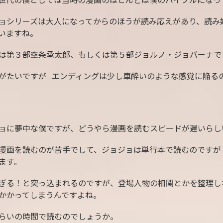
世代の僕としては当時の漫画のほとんどは僕のバイブルになっ
ョシリーズは大人になってからのほうが読み応えがあり、読み
いますね。
は第３部空条承太郎、もしくは第５部ジョルノ・ジョバーナで
がたいですが…エンディングは少し車酔いのような感覚に陥る
ョに夢中な僕ですが、どうやら漫画を読むスピードが遅いらし
漫画を読むのが苦手でして、ジョジョは単行本で読むのですが
ます。
ぎる！と突っ込まれるのですが、登場人物の相関とかを整理し
かかってしまうんですよね。
らいの時間で読むのでしょうか。