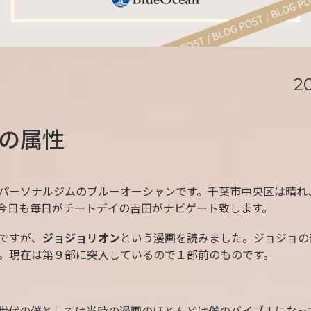
20
の属性
パーソナルジムのブルーオーシャンです。千葉市中央区は晴れ
今日も毎日がチートデイの吉田がナビゲート致します。
ですが、
ジョジョリオン
という漫画を読みました。ジョジョの
。現在は第９部に突入しているので１部前のものです。