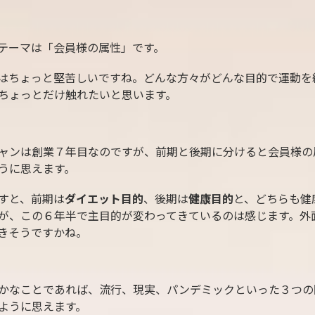
テーマは「会員様の属性」です。
はちょっと堅苦しいですね。どんな方々がどんな目的で運動を
ちょっとだけ触れたいと思います。
ャンは創業７年目なのですが、前期と後期に分けると会員様の
うに思えます。
すと、前期は
ダイエット目的
、後期は
健康目的
と、どちらも健
が、この６年半で主目的が変わってきているのは感じます。外
きそうですかね。
かなことであれば、流行、現実、パンデミックといった３つの
ように思えます。