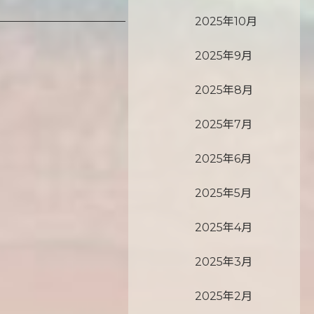
2025年10月
2025年9月
2025年8月
2025年7月
2025年6月
2025年5月
2025年4月
2025年3月
2025年2月