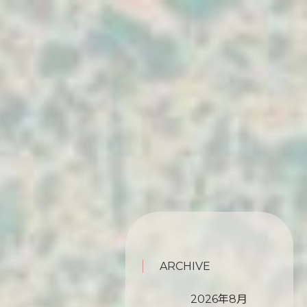
ARCHIVE
2026年8月