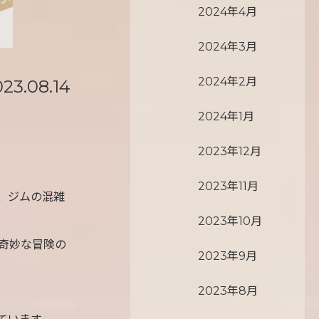
2024年4月
2024年3月
2024年2月
23.08.14
2024年1月
2023年12月
2023年11月
、ジムの混雑
2023年10月
奇妙な冒険の
2023年9月
2023年8月