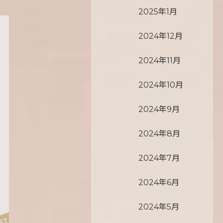
2025年1月
2024年12月
2024年11月
2024年10月
2024年9月
2024年8月
2024年7月
2024年6月
2024年5月