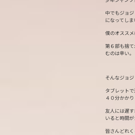
少年ジャンプ
中でもジョジ
になってしま
僕のオススメ
第６部も捨て
むのは辛い。
そんなジョジ
タブレットで
４０分かかり
友人には遅す
いると時間が
皆さんどれく