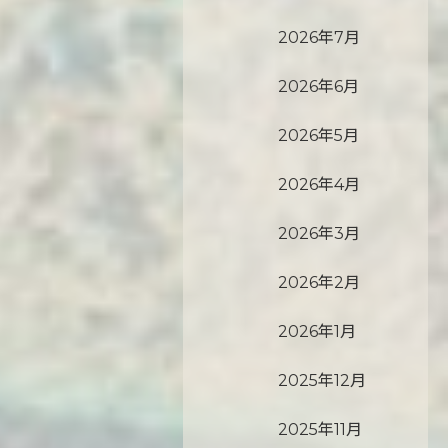
2026年7月
2026年6月
2026年5月
2026年4月
2026年3月
2026年2月
2026年1月
2025年12月
2025年11月