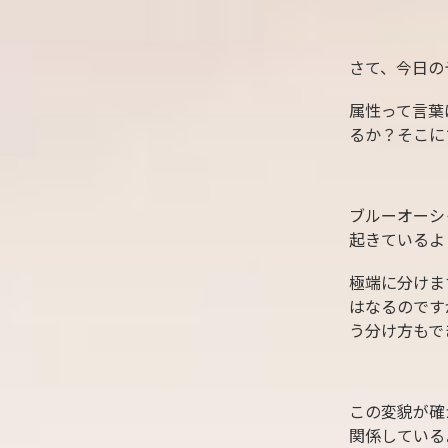
さて、今日の
属性って言葉
るか？そこに
ブルーオーシ
起きているよ
極端に分けま
はなるのです
う分け方もで
この変貌が確
関係している