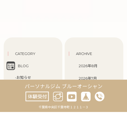
CATEGORY
ARCHIVE
BLOG
2026年8月
-お知らせ
2026年7月
パーソナルジム ブルーオーシャン
-トレーニング
2026年6月
-日記
2026年5月
-未分類
千葉県中央区千葉寺町１２１１－３
2026年4月
REVIEWS