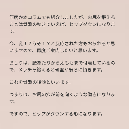
何度か本コラムでも紹介しましたが、お尻を鍛える
ことは骨盤の動きでいえば、ヒップダウンになりま
す。
今、
え！？うそ！？
と反応された方もおられると思
いますので、再度ご案内したいと思います。
おしりは、腰あたりから太ももまで付着しているの
で、メッチャ鍛えると骨盤が後ろに傾きます。
これを骨盤の後傾といいます。
つまりは、お尻の穴が前を向くような働きになりま
す。
ですので、ヒップがダウンする形になります。