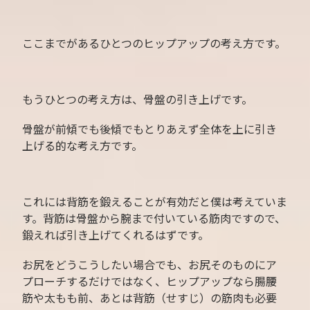
ここまでがあるひとつのヒップアップの考え方です。
もうひとつの考え方は、骨盤の引き上げです。
骨盤が前傾でも後傾でもとりあえず全体を上に引き
上げる的な考え方です。
これには背筋を鍛えることが有効だと僕は考えていま
す。背筋は骨盤から腕まで付いている筋肉ですので、
鍛えれば引き上げてくれるはずです。
お尻をどうこうしたい場合でも、お尻そのものにア
プローチするだけではなく、ヒップアップなら腸腰
筋や太もも前、あとは背筋（せすじ）の筋肉も必要