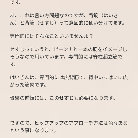
です。
あ、これは言い方問題なのですが、背筋（はいき
ん）と背筋（せすじ）って意図的に使い分けてます。
専門的にはそんなこといいませんよ？
せすじっていうと、ピーン！と一本の筋をイメージし
そうなので用いています。専門的には脊柱起立筋で
す。
はいきんは、専門的には広背筋で、背中いっぱいに広
がった筋肉です。
骨盤の前傾には、この
せすじ
も必要になります。
ですので、ヒップアップのアプローチ方法は色々ある
という事になります。