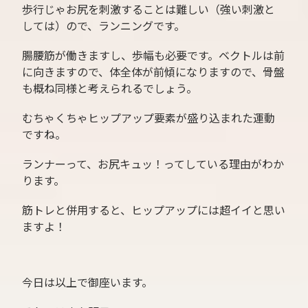
歩行じゃお尻を刺激することは難しい（強い刺激と
しては）ので、ランニングです。
腸腰筋が働きますし、歩幅も必要です。ベクトルは前
に向きますので、体全体が前傾になりますので、骨盤
も概ね同様と考えられるでしょう。
むちゃくちゃヒップアップ要素が盛り込まれた運動
ですね。
ランナーって、お尻キュッ！ってしている理由がわか
ります。
筋トレと併用すると、ヒップアップには超イイと思い
ますよ！
今日は以上で御座います。