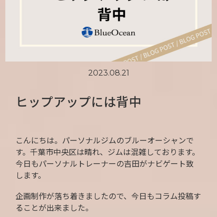
2023.08.21
ヒップアップには背中
こんにちは。パーソナルジムのブルーオーシャンで
す。千葉市中央区は晴れ、ジムは混雑しております。
今日もパーソナルトレーナーの吉田がナビゲート致
します。
企画制作が落ち着きましたので、今日もコラム投稿す
ることが出来ました。