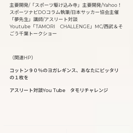
主要開発/「スポーツ駆け込み寺」主要開発/Yahoo！
スポーツナビDOコラム執筆/日本サッカー協会主催
「夢先生」講師/アスリート対談
Youtube「TAMORI CHALLENGE」MC/西武＆そ
ごう千葉トークショー
（関連HP）
コットン９０％のヨガレギンス、あなたにピッタリ
の１枚を
アスリート対談You Tube タモリチャレンジ
投