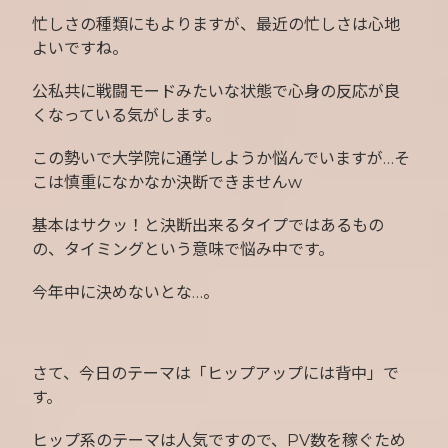
忙しさの種類にもよりますが、最近の忙しさは心地
よいですね。
公私共に戦闘モードみたいな状態で心身の反応が良
くなっている気がします。
この勢いで大学院に通学しようか悩んでいますが…そ
こは慎重になかなか決断できませんw
基本はサクッ！と決断出来るタイプではあるもの
の、タイミングという意味で悩み中です。
今年中に決めないとな…。
さて、今日のテーマは「ヒップアップには背中」で
す。
ヒップ系のテーマは人気ですので、PV数を稼ぐため