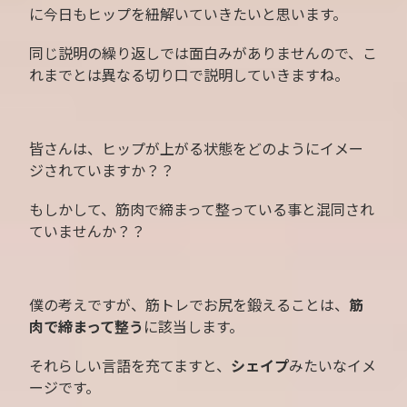
に今日もヒップを紐解いていきたいと思います。
同じ説明の繰り返しでは面白みがありませんので、こ
れまでとは異なる切り口で説明していきますね。
皆さんは、ヒップが上がる状態をどのようにイメー
ジされていますか？？
もしかして、筋肉で締まって整っている事と混同され
ていませんか？？
僕の考えですが、筋トレでお尻を鍛えることは、
筋
肉で締まって整う
に該当します。
それらしい言語を充てますと、
シェイプ
みたいなイメ
ージです。