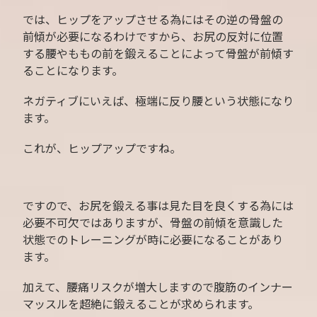
では、ヒップをアップさせる為にはその逆の骨盤の
前傾が必要になるわけですから、お尻の反対に位置
する腰やももの前を鍛えることによって骨盤が前傾す
ることになります。
ネガティブにいえば、極端に反り腰という状態になり
ます。
これが、ヒップアップですね。
ですので、お尻を鍛える事は見た目を良くする為には
必要不可欠ではありますが、骨盤の前傾を意識した
状態でのトレーニングが時に必要になることがあり
ます。
加えて、腰痛リスクが増大しますので腹筋のインナー
マッスルを超絶に鍛えることが求められます。