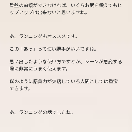
骨盤の前傾ができなければ、いくらお尻を鍛えてもヒ
ップアップは出来ないと思いますね。
あ、ランニングもオススメです。
この「あっ」って使い勝手がいいですね。
思い出したような使い方ですとか、シーンが急変する
際に非常にうまく使えます。
僕のように語彙力が欠落している人間としては重宝
できます。
あ、ランニングの話でしたね。