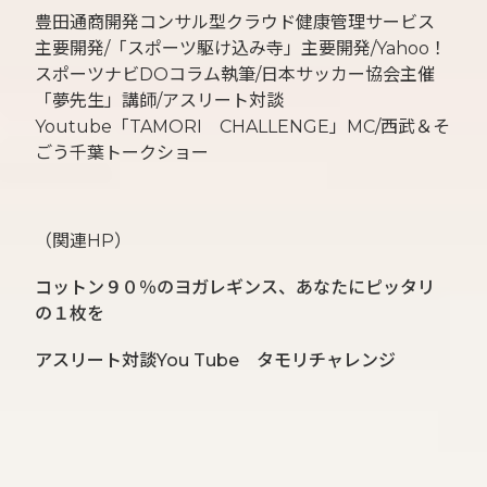
豊田通商開発コンサル型クラウド健康管理サービス
主要開発/「スポーツ駆け込み寺」主要開発/Yahoo！
スポーツナビDOコラム執筆/日本サッカー協会主催
「夢先生」講師/アスリート対談
Youtube「TAMORI CHALLENGE」MC/西武＆そ
ごう千葉トークショー
（関連HP）
コットン９０％のヨガレギンス、あなたにピッタリ
の１枚を
アスリート対談You Tube タモリチャレンジ