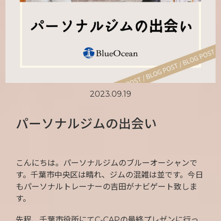
2023.09.19
パーソナルジムの出会い
こんにちは。パーソナルジムのブルーオーシャンで
す。千葉市中央区は晴れ、ジムの混雑は並です。今日
もパーソナルトレーナーの吉田がナビゲート致しま
す。
先程、千葉市役所にてC-CAPの最終プレゼンに行っ