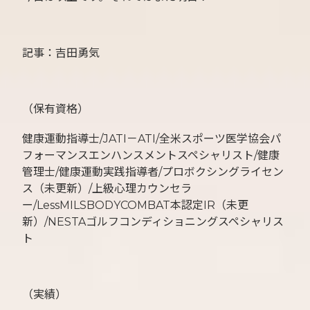
記事：吉田勇気
（保有資格）
健康運動指導士/JATI－ATI/全米スポーツ医学協会パ
フォーマンスエンハンスメントスペシャリスト/健康
管理士/健康運動実践指導者/プロボクシングライセン
ス（未更新）/上級心理カウンセラ
ー/LessMILSBODYCOMBAT本認定IR（未更
新）/NESTAゴルフコンディショニングスペシャリス
ト
（実績）