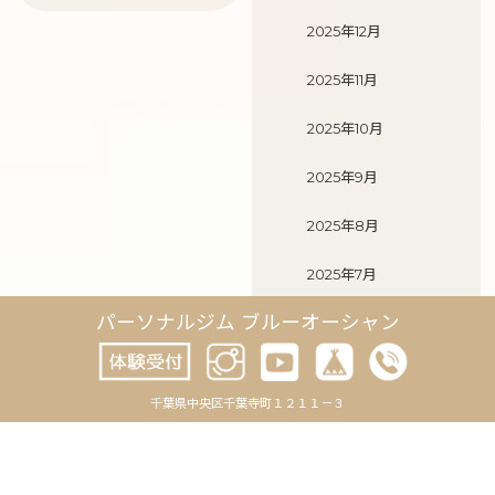
2025年12月
2025年11月
2025年10月
2025年9月
2025年8月
2025年7月
パーソナルジム ブルーオーシャン
2025年6月
2025年5月
千葉県中央区千葉寺町１２１１－３
2025年4月
2025年3月