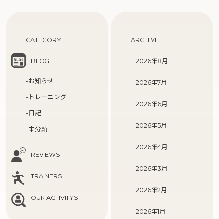
CATEGORY
ARCHIVE
BLOG
2026年8月
-お知らせ
2026年7月
-トレーニング
2026年6月
-日記
2026年5月
-未分類
2026年4月
REVIEWS
2026年3月
TRAINERS
2026年2月
OUR ACTIVITYS
2026年1月