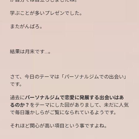
学ぶことが多いプレゼンでした。
またがんばろ。
結果は月末です…。
さて、今日のテーマは「パーソナルジムでの出会い」
です。
過去に
パーソナルジムで恋愛に発展する出会いはあ
るのか？
をテーマにした回がありまして、未だに人気
で毎日誰かしらがご覧になられているようです。
それほど関心が高い項目という事ですよね。