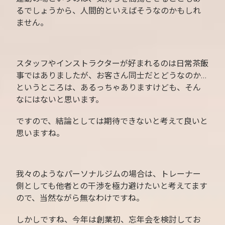
るでしょうから、人間的といえばそうなのかもしれ
ません。
スタッフやインストラクターが好まれるのは日常茶飯
事ではありましたが、お客さん同士だとどうなのか…
というところは、あるっちゃありますけども、そん
なにはないと思います。
ですので、結論としては期待できないと考えて良いと
思いますね。
我々のようなパーソナルジムの場合は、トレーナー
側としても他者との干渉を極力避けたいと考えてます
ので、当然ながら無なわけですね。
しかしですね、今年は創業初、忘年会を検討してお