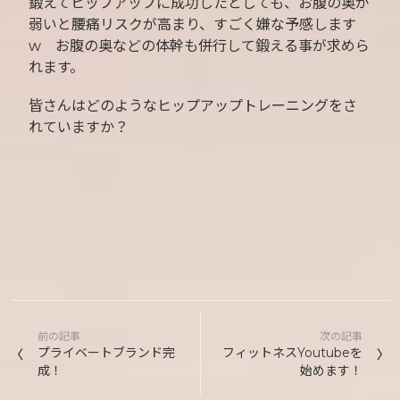
鍛えてヒップアップに成功したとしても、お腹の奥が
弱いと腰痛リスクが高まり、すごく嫌な予感します
w お腹の奥などの体幹も併行して鍛える事が求めら
れます。
皆さんはどのようなヒップアップトレーニングをさ
れていますか？
投
前の記事
次の記事
稿
プライベートブランド完
フィットネスYoutubeを
成！
始めます！
ナ