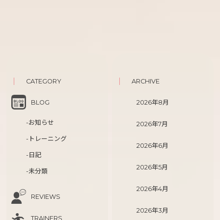
CATEGORY
ARCHIVE
BLOG
2026年8月
-お知らせ
2026年7月
-トレーニング
2026年6月
-日記
2026年5月
-未分類
2026年4月
REVIEWS
2026年3月
TRAINERS