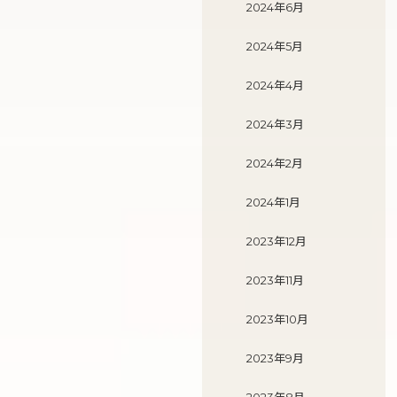
2024年6月
2024年5月
2024年4月
2024年3月
2024年2月
2024年1月
2023年12月
2023年11月
2023年10月
2023年9月