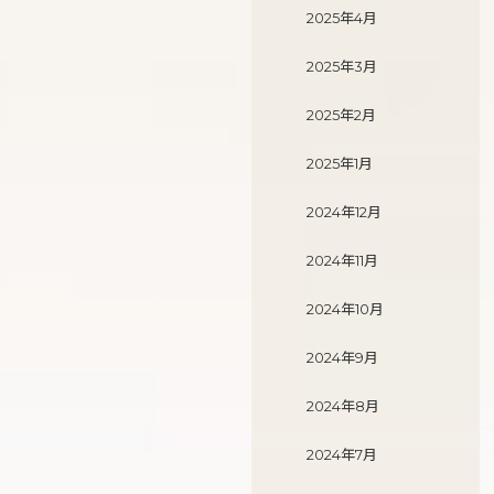
2025年4月
2025年3月
2025年2月
2025年1月
2024年12月
2024年11月
2024年10月
2024年9月
2024年8月
2024年7月