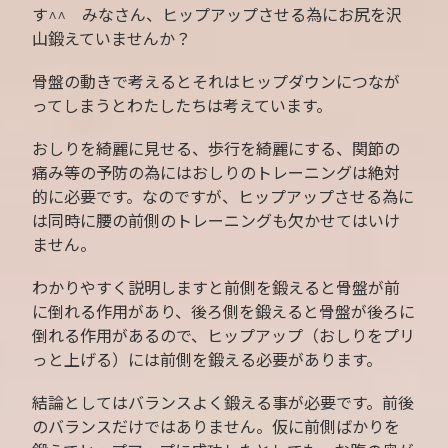
す^^ みなさん、ヒップアップさせる為にお尻を沢
山鍛えていませんか？
骨盤の動きで考えるとそれはヒップダウンにつなが
ってしまうとわたしたちは考えています。
おしりを綺麗に見せる、歩行を綺麗にする、関節の
痛み等の予防の為にはおしりのトレーニングは絶対
的に必要です。なのですが、ヒップアップさせる為に
は同時に腰の前側のトレーニングも欠かせてはいけ
ません。
わかりやすく説明しますと前側を鍛えると骨盤が前
に倒れる作用があり、後ろ側を鍛えると骨盤が後ろに
倒れる作用があるので、ヒップアップ（おしりをプリ
っと上げる）には前側を鍛える必要があります。
結論としてはバランスよく鍛える事が必要です。前後
のバランスだけではありません。仮に前側ばかりを