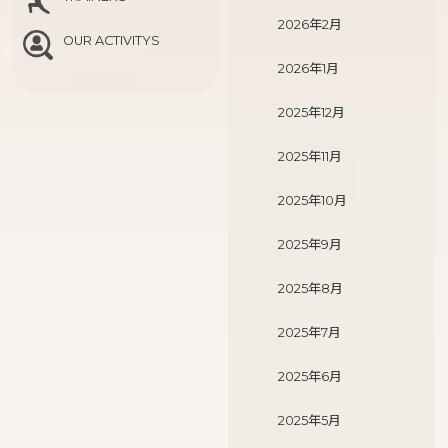
2026年2月
OUR ACTIVITYS
2026年1月
2025年12月
2025年11月
2025年10月
2025年9月
2025年8月
2025年7月
2025年6月
2025年5月