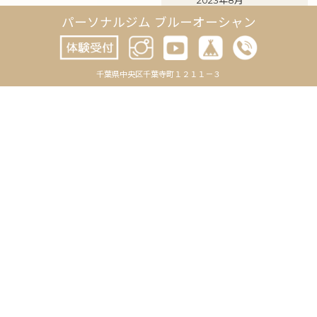
2023年8月
パーソナルジム ブルーオーシャン
2023年7月
2023年6月
千葉県中央区千葉寺町１２１１－３
2023年5月
2023年4月
2023年3月
2023年2月
2023年1月
2022年12月
2022年11月
2022年10月