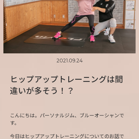
2021.09.24
ヒップアップトレーニングは間
違いが多そう！？
こんにちは。パーソナルジム、ブルーオーシャンで
す。
今日はヒップアップトレーニングについてのお話で