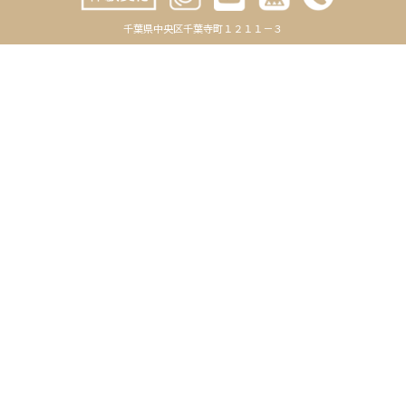
2023年5月
千葉県中央区千葉寺町１２１１－３
2023年4月
2023年3月
2023年2月
2023年1月
2022年12月
2022年11月
2022年10月
2022年9月
2022年8月