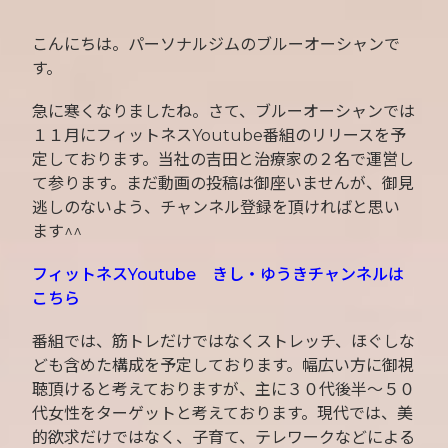
こんにちは。パーソナルジムのブルーオーシャンで
す。
急に寒くなりましたね。さて、ブルーオーシャンでは
１１月にフィットネスYoutube番組のリリースを予
定しております。当社の吉田と治療家の２名で運営し
て参ります。まだ動画の投稿は御座いませんが、御見
逃しのないよう、チャンネル登録を頂ければと思い
ます^^
フィットネスYoutube きし・ゆうきチャンネルは
こちら
番組では、筋トレだけではなくストレッチ、ほぐしな
ども含めた構成を予定しております。幅広い方に御視
聴頂けると考えておりますが、主に３０代後半～５０
代女性をターゲットと考えております。現代では、美
的欲求だけではなく、子育て、テレワークなどによる