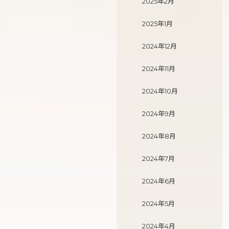
2025年2月
2025年1月
2024年12月
2024年11月
2024年10月
2024年9月
2024年8月
2024年7月
2024年6月
2024年5月
2024年4月