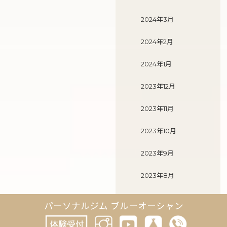
2024年3月
2024年2月
2024年1月
2023年12月
2023年11月
2023年10月
2023年9月
2023年8月
2023年7月
パーソナルジム ブルーオーシャン
2023年6月