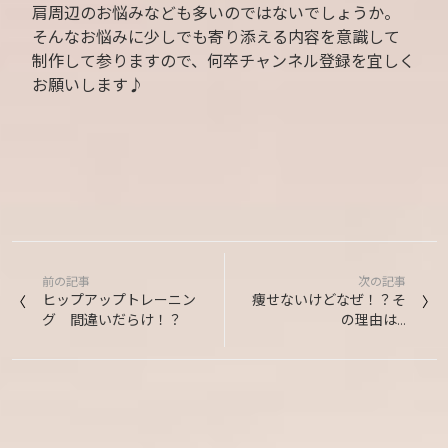
肩周辺のお悩みなども多いのではないでしょうか。
そんなお悩みに少しでも寄り添える内容を意識して
制作して参りますので、何卒チャンネル登録を宜しく
お願いします♪
投
前の記事
次の記事
稿
ヒップアップトレーニン
痩せないけどなぜ！？そ
グ 間違いだらけ！？
の理由は…
ナ
ビ
ゲ
ー