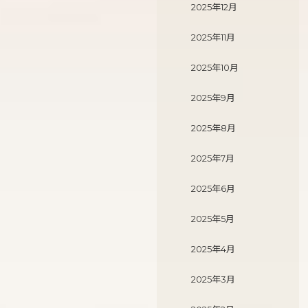
2025年12月
2025年11月
2025年10月
2025年9月
2025年8月
2025年7月
2025年6月
2025年5月
2025年4月
2025年3月