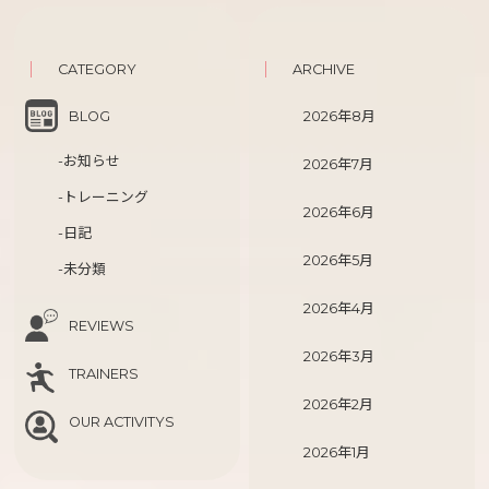
CATEGORY
ARCHIVE
BLOG
2026年8月
-お知らせ
2026年7月
-トレーニング
2026年6月
-日記
2026年5月
-未分類
2026年4月
REVIEWS
2026年3月
TRAINERS
2026年2月
OUR ACTIVITYS
2026年1月