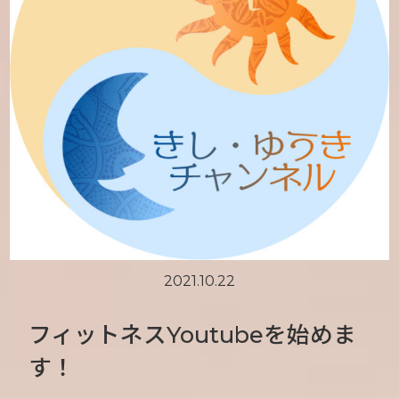
2021.10.22
フィットネスYoutubeを始めま
す！