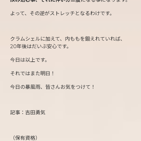
よって、その逆がストレッチとなるわけです。
クラムシェルに加えて、内ももを鍛えれていれば、
20年後はだいぶ安心です。
今日は以上です。
それではまた明日！
今日の暴風雨、皆さんお気をつけて！
記事：吉田勇気
（保有資格）