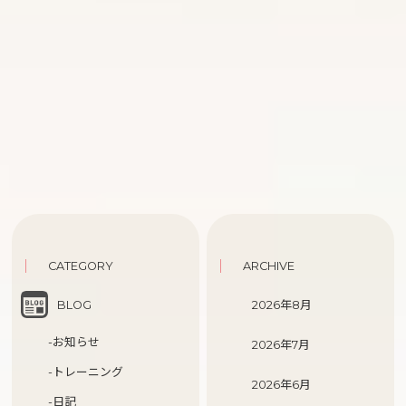
CATEGORY
ARCHIVE
BLOG
2026年8月
-お知らせ
2026年7月
-トレーニング
2026年6月
-日記