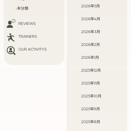
2026年5月
-未分類
2026年4月
REVIEWS
2026年3月
TRAINERS
2026年2月
OUR ACTIVITYS
2026年1月
2025年12月
2025年11月
2025年10月
2025年9月
2025年8月