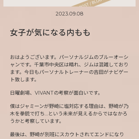
2023.09.08
女子が気になる内もも
おはようございます。パーソナルジムのブルーオーシ
ャンです。千葉市中央区は晴れ、ジムは混雑しており
ます。今日もパーソナルトレーナーの吉田がナビゲー
ト致します。
日曜劇場、VIVANTの考察が面白いです。
僕はジャミーンが野崎に塩対応する理由は、野崎が乃
木を拳銃で打ち…という未来が見えるからではなかろ
うかと考察しています。
最後は、野崎が別班にスカウトされてエンドになり