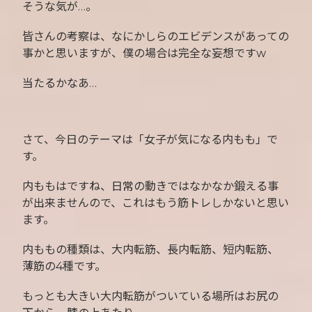
そうな気が…。
皆さんの考察は、なにかしらのエビデンスがあっての
事かと思いますが、僕の場合は完全な妄想ですw
当たるかなあ…
さて、今日のテーマは「女子が気になる内もも」で
す。
内ももはですね、日常の動きではなかなか鍛える事
が出来ませんので、これはもう筋トレしかないと思い
ます。
内ももの種類は、大内転筋、長内転筋、短内転筋、
薄筋の4種です。
もっとも大きい大内転筋がついている場所はお尻の