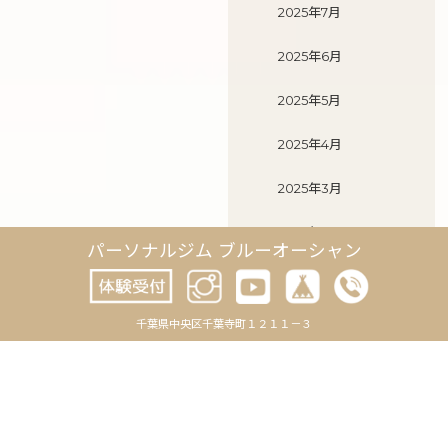
2025年7月
2025年6月
2025年5月
2025年4月
2025年3月
2025年2月
パーソナルジム ブルーオーシャン
2025年1月
2024年12月
千葉県中央区千葉寺町１２１１－３
2024年11月
2024年10月