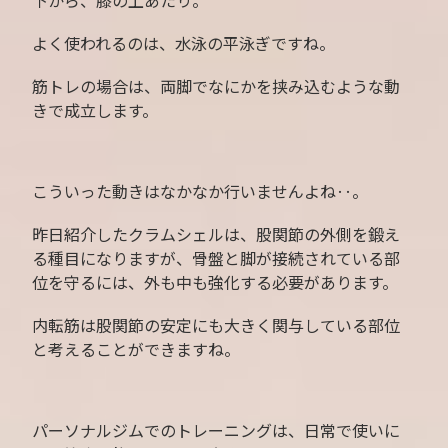
下から、膝の上あたり。
よく使われるのは、水泳の平泳ぎですね。
筋トレの場合は、両脚でなにかを挟み込むような動
きで成立します。
こういった動きはなかなか行いませんよね‥。
昨日紹介したクラムシェルは、股関節の外側を鍛え
る種目になりますが、骨盤と脚が接続されている部
位を守るには、外も中も強化する必要があります。
内転筋は股関節の安定にも大きく関与している部位
と考えることができますね。
パーソナルジムでのトレーニングは、日常で使いに