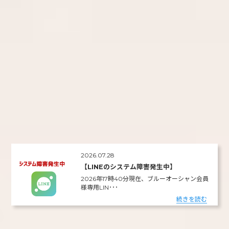
2026.07.28
【LINEのシステム障害発生中】
2026年17時40分現在、ブルーオーシャン会員
様専用LIN･･･
続きを読む