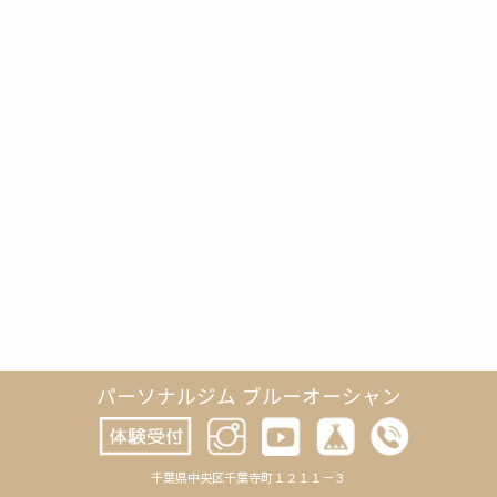
パーソナルジム ブルーオーシャン
千葉県中央区千葉寺町１２１１－３