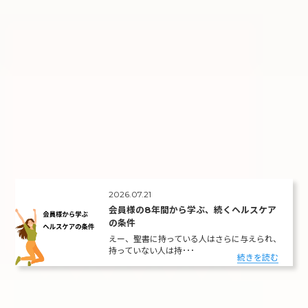
2026.07.21
会員様の8年間から学ぶ、続くヘルスケア
の条件
えー、聖書に持っている人はさらに与えられ、
持っていない人は持･･･
続きを読む