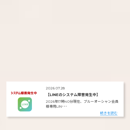
2026.07.28
【LINEのシステム障害発生中】
2026年17時40分現在、ブルーオーシャン会員
様専用LIN･･･
続きを読む