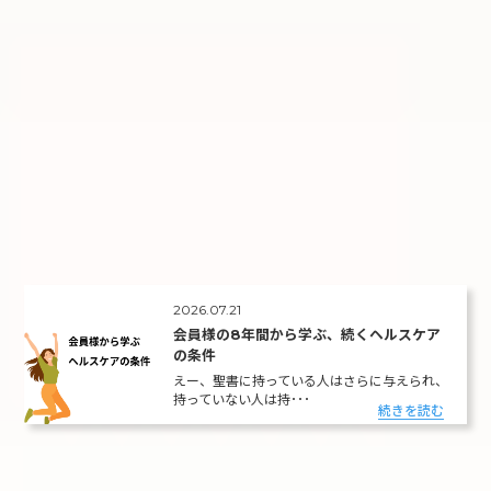
2026.07.21
会員様の8年間から学ぶ、続くヘルスケア
の条件
えー、聖書に持っている人はさらに与えられ、
持っていない人は持･･･
続きを読む