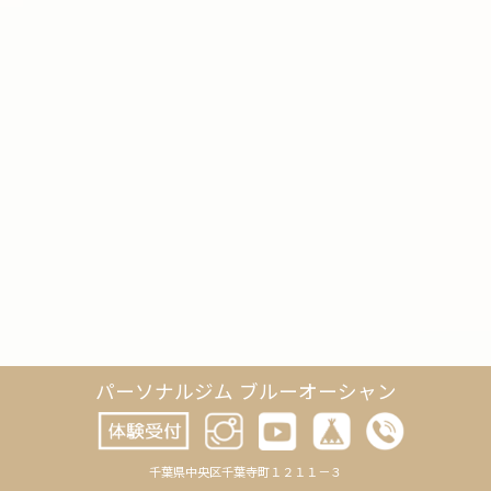
パーソナルジム ブルーオーシャン
千葉県中央区千葉寺町１２１１－３