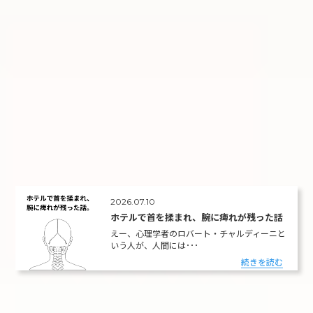
2026.07.10
ホテルで首を揉まれ、腕に痺れが残った話
えー、心理学者のロバート・チャルディーニと
いう人が、人間には･･･
続きを読む