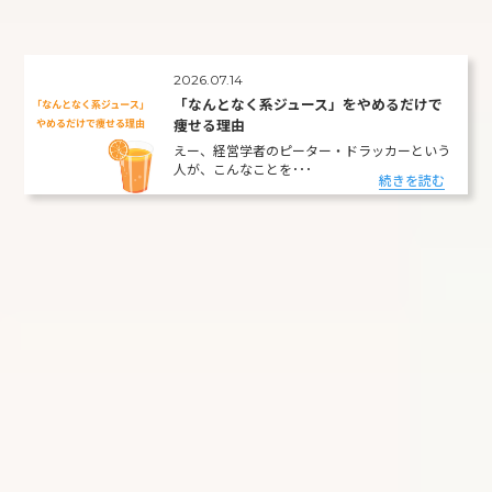
2026.07.14
「なんとなく系ジュース」をやめるだけで
痩せる理由
えー、経営学者のピーター・ドラッカーという
人が、こんなことを･･･
続きを読む