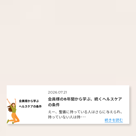
2026.07.21
会員様の8年間から学ぶ、続くヘルスケア
の条件
えー、聖書に持っている人はさらに与えられ、
持っていない人は持･･･
続きを読む